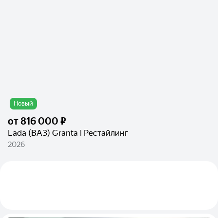
Новый
от
816 000 ₽
Lada (ВАЗ) Granta I Рестайлинг
2026