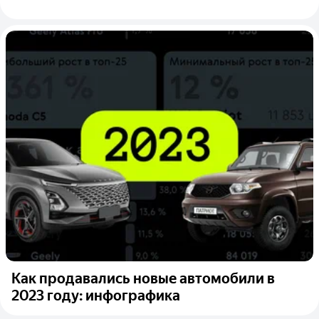
Как продавались новые автомобили в
2023 году: инфографика