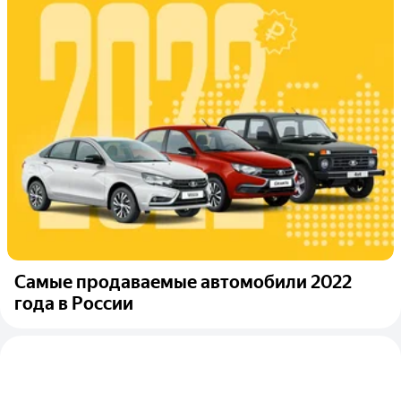
Самые продаваемые автомобили 2022
года в России