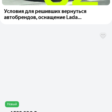
Условия для решивших вернуться
автобрендов, оснащение Lada...
Новый