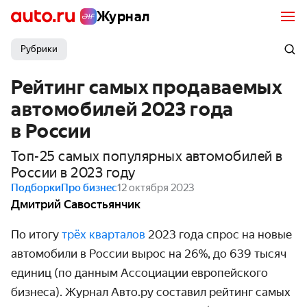
Журнал
Рубрики
Рейтинг самых продаваемых
автомобилей 2023 года
в России
Топ-25 самых популярных автомобилей в
России в 2023 году
Подборки
Про бизнес
12 октября 2023
Дмитрий Савостьянчик
По итогу
трёх кварталов
2023 года спрос на новые
автомобили в России вырос на 26%, до 639 тысяч
единиц (по данным Ассоциации европейского
бизнеса). Журнал Авто.ру составил рейтинг самых