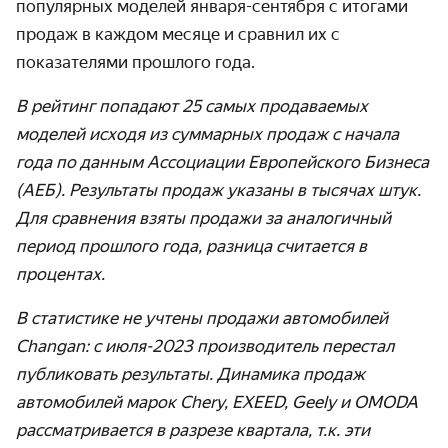
популярных моделей января-сентября с итогами
продаж в каждом месяце и сравнил их с
показателями прошлого года.
В рейтинг попадают 25 самых продаваемых
моделей исходя из суммарных продаж с начала
года по данным Ассоциации Европей­ского Бизнеса
(АЕБ). Результаты продаж указаны в тысячах штук.
Для сравнения взяты продажи за аналогичный
период прошлого года, разница считается в
процентах.
В статистике не учтены продажи автомобилей
Changan: с июля-2023 производитель перестал
публиковать результаты. Динамика продаж
автомобилей марок Chery, EXEED, Geely и OMODA
рассматривается в разрезе квартала, т.к. эти