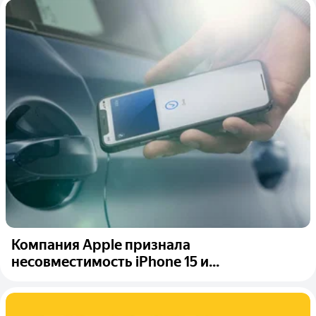
Компания Apple признала
несовместимость iPhone 15 и...