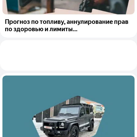
Прогноз по топливу, аннулирование прав
по здоровью и лимиты...