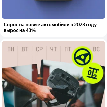
Спрос на новые автомобили в 2023 году
вырос на 43%