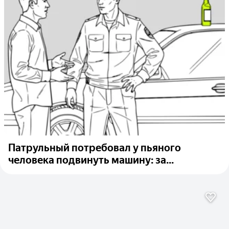
Патрульный потребовал у пьяного
человека подвинуть машину: за...