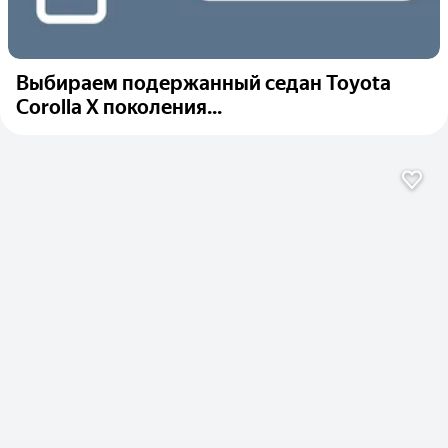
Выбираем подержанный седан Toyota
Corolla X поколения...