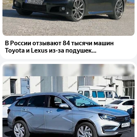
В России отзывают 84 тысячи машин
Toyota и Lexus из-за подушек...