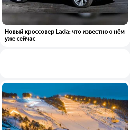
Новый кроссовер Lada: что известно о нём
уже сейчас