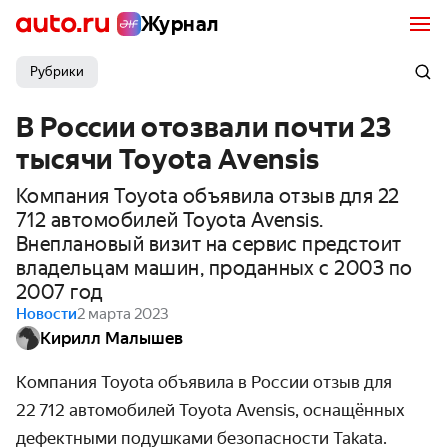
Журнал
Рубрики
В России отозвали почти 23
тысячи Toyota Avensis
Компания Toyota объявила отзыв для 22
712 автомобилей Toyota Avensis.
Внеплановый визит на сервис предстоит
владельцам машин, проданных с 2003 по
2007 год
Новости
2 марта 2023
Кирилл Малышев
Компания Toyota объявила в России отзыв для
22 712 автомобилей Toyota Avensis, оснащённых
дефектными подушками безопасности Takata.