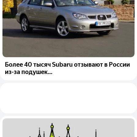
Более 40 тысяч Subaru отзывают в России
из-за подушек...