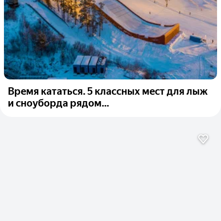
Время кататься. 5 классных мест для лыж
и сноуборда рядом...