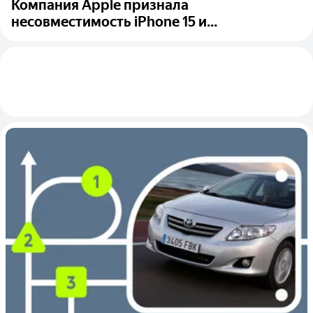
Компания Apple признала
несовместимость iPhone 15 и...