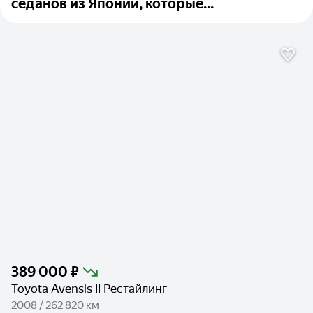
седанов из Японии, которые...
389 000 ₽
Toyota Avensis II Рестайлинг
2008 / 262 820 км