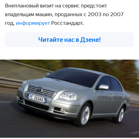
Внеплановый визит на сервис предстоит
владельцам машин, проданных с 2003 по 2007
год,
информирует
Росстандарт.
Читайте нас в Дзене!