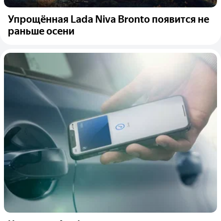
Упрощённая Lada Niva Bronto появится не
раньше осени