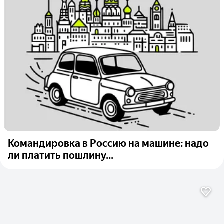
Командировка в Россию на машине: надо
ли платить пошлину...