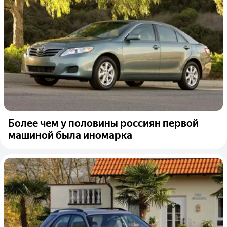
Более чем у половины россиян первой
машиной была иномарка