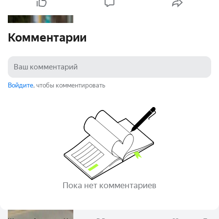
Комментарии
Войдите
, чтобы комментировать
Пока нет комментариев