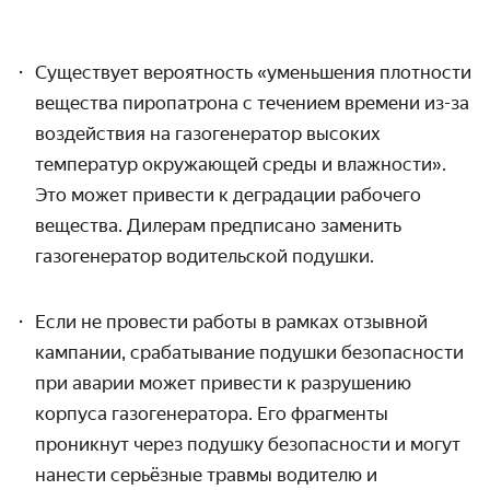
Существует вероятность «уменьшения плотности
вещества пиропатрона с течением времени из-за
воздействия на газогенератор высоких
температур окружающей среды и влажности».
Это может привести к деградации рабочего
вещества. Дилерам предписано заменить
газогенератор водительской подушки.
Если не провести работы в рамках отзывной
кампании, срабатывание подушки безопасности
при аварии может привести к разрушению
корпуса газогенератора. Его фрагменты
проникнут через подушку безопасности и могут
нанести серьёзные травмы водителю и