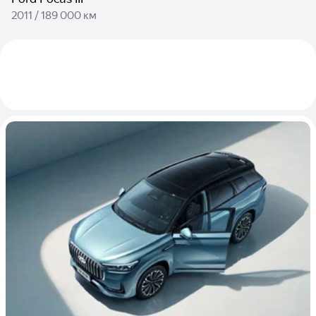
2011 / 189 000 км