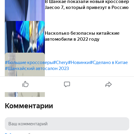
В Шанхае показали новый кроссовер
Jaecoo 7, который привезут в Россию
Насколько безопасны китайские
автомобили в 2022 году
#Большие кроссоверы
#Chery
#Новинки
#Сделано в Китае
#Шанхайский автосалон 2023
Комментарии