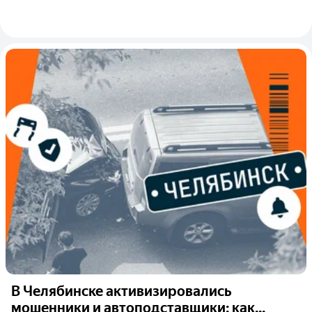
В Челябинске активизировались
мошенники и автоподставщики: как...