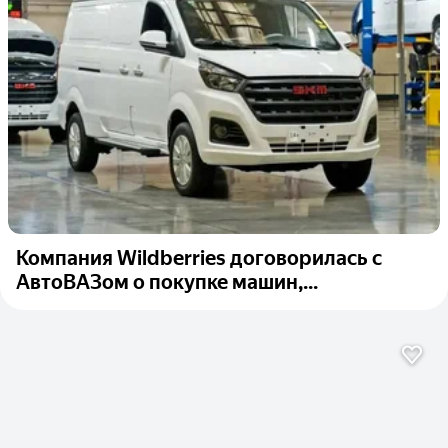
Компания Wildberries договорилась с
АвтоВАЗом о покупке машин,...