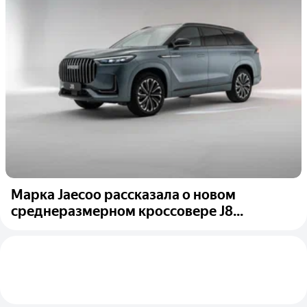
Марка Jaecoo рассказала о новом
среднеразмерном кроссовере J8...