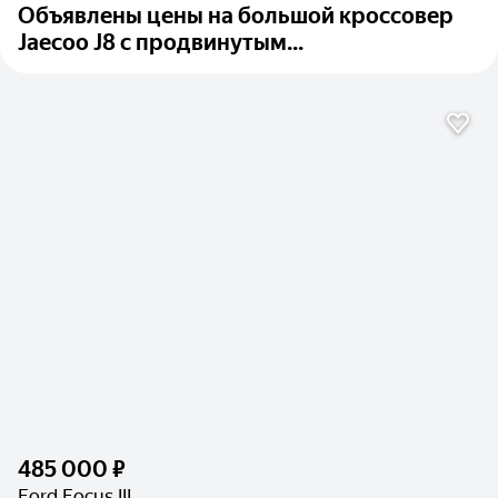
Объявлены цены на большой кроссовер
Jaecoo J8 с продвинутым...
485 000 ₽
Ford Focus III