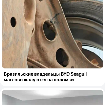
Бразильские владельцы BYD Seagull
массово жалуются на поломки...