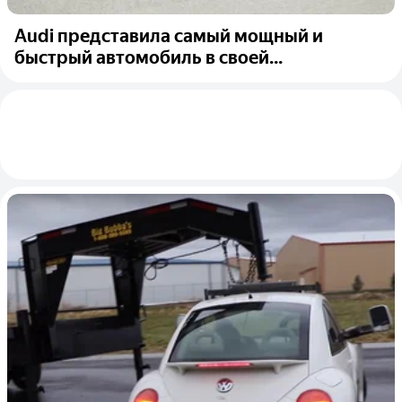
Audi представила самый мощный и
быстрый автомобиль в своей...