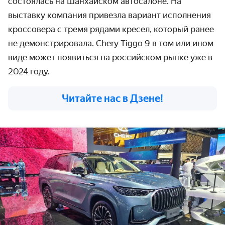
состоялась на Шанхайском автосалоне. На
выставку компания привезла вариант исполнения
кроссовера с тремя рядами кресел, который ранее
не демонстрировала. Chery Tiggo 9 в том или ином
виде может появиться на российском рынке уже в
2024 году.
Читайте нас в Дзене!