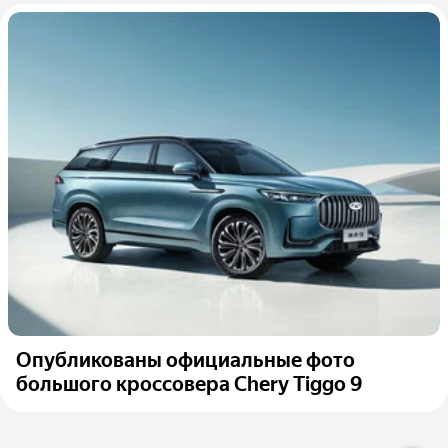
Опубликованы официальные фото
большого кроссовера Chery Tiggo 9