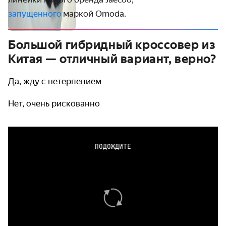
запущенного
маркой Omoda.
Большой гибридный кроссовер из
Китая — отличный вариант, верно?
Да, жду с нетерпением
Нет, очень рискованно
ПОДОЖДИТЕ