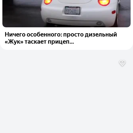
Ничего особенного: просто дизельный
«Жук» таскает прицеп...