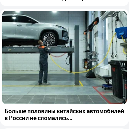
Больше половины китайских автомобилей
в России не сломались...