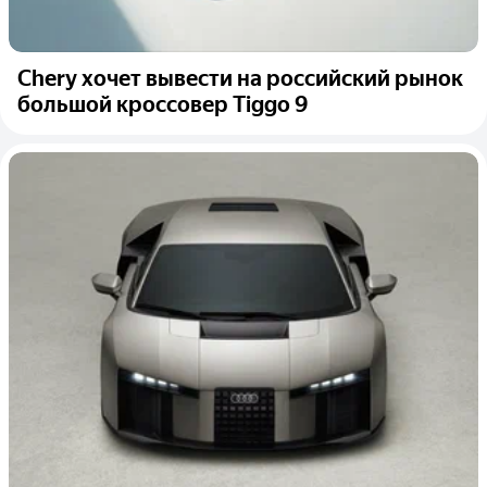
Chery хочет вывести на российский рынок
большой кроссовер Tiggo 9