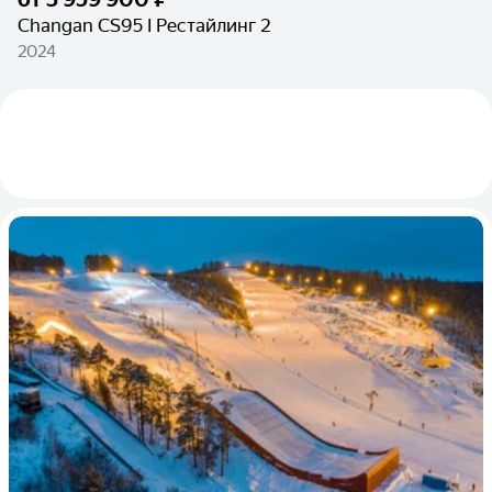
Changan CS95 I Рестайлинг 2
2024