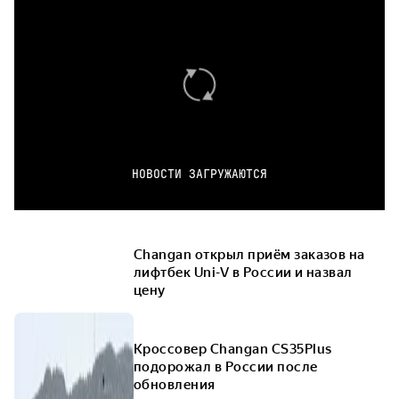
НОВОСТИ ЗАГРУЖАЮТСЯ
Changan открыл приём заказов на
лифтбек Uni-V в России и назвал
цену
Кроссовер Changan CS35Plus
подорожал в России после
обновления