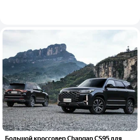
Большой кроссовер Changan CS95 для