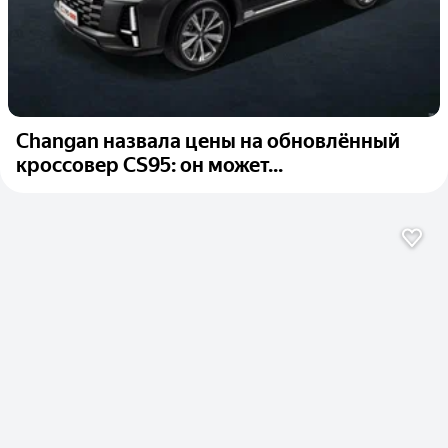
Changan назвала цены на обновлённый
кроссовер CS95: он может...