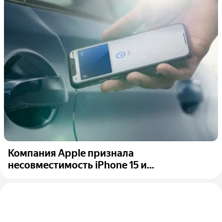
Компания Apple признала
несовместимость iPhone 15 и...