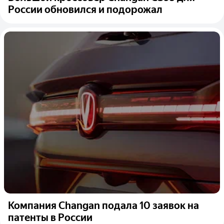
России обновился и подорожал
Компания Changan подала 10 заявок на
патенты в России