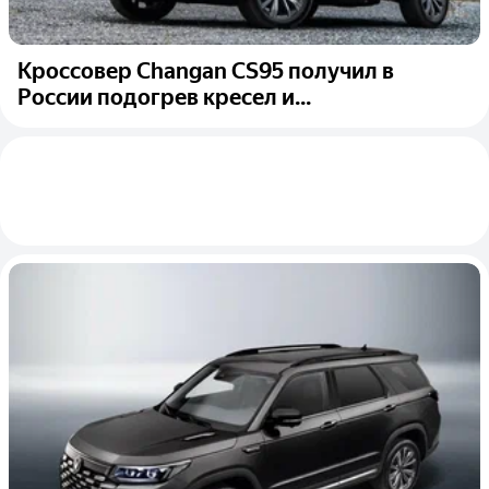
Кроссовер Changan CS95 получил в
России подогрев кресел и...