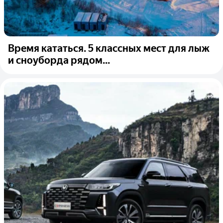
Время кататься. 5 классных мест для лыж
и сноуборда рядом...