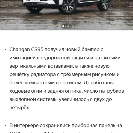
Changan CS95 получил новый
бампер с
имитацией внедорожной защиты и развитыми
вертикальными вставками, а также новую
решётку радиатора с трёхмерным рисунком и
более компактным логотипом. Доработаны
ходовые огни и задняя оптика, число патрубков
выхлопной системы увеличилось с двух до
четырёх.
В интерьере сохранились приборная панель на