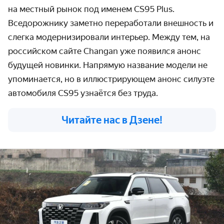
на местный рынок под именем CS95 Plus.
Вседорожнику заметно переработали внешность и
слегка модернизировали интерьер. Между тем, на
российском сайте Changan уже появился анонс
будущей новинки. Напрямую название модели не
упоминается, но в иллюстрирующем анонс силуэте
автомобиля CS95 узнаётся без труда.
Читайте нас в Дзене!