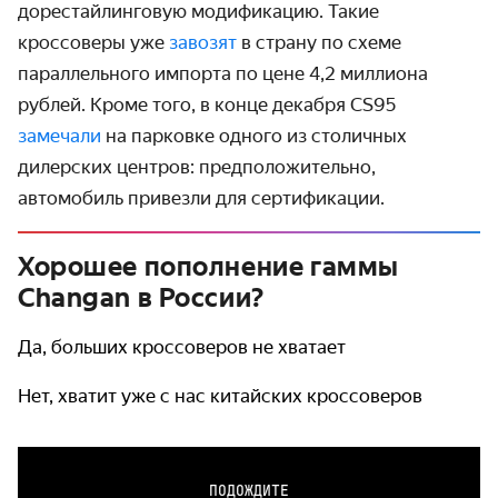
дорестайлинговую модификацию. Такие
кроссоверы уже
завозят
в страну по схеме
параллельного импорта по цене 4,2 миллиона
рублей. Кроме того, в конце декабря CS95
замечали
на парковке одного из столичных
дилерских центров: предположительно,
автомобиль привезли для сертификации.
Хорошее пополнение гаммы
Changan в России?
Да, больших кроссоверов не хватает
Нет, хватит уже с нас китайских кроссоверов
ПОДОЖДИТЕ