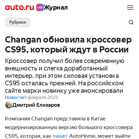
Журнал
Рубрики
Changan обновила кроссовер
CS95, который ждут в России
Кроссовер получил более современную
внешность и слегка доработанный
интерьер, при этом силовая установка
CS95 осталась прежней. На российском
сайте марки новинку уже анонсировали
Новости
9 февраля 2023
Дмитрий Елизаров
Компания Changan представила в Китае
модернизированную версию большого кроссовера
CS95, которая, как
пишет
AutoHome, может выйти