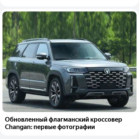
Обновленный флагманский кроссовер
Changan: первые фотографии