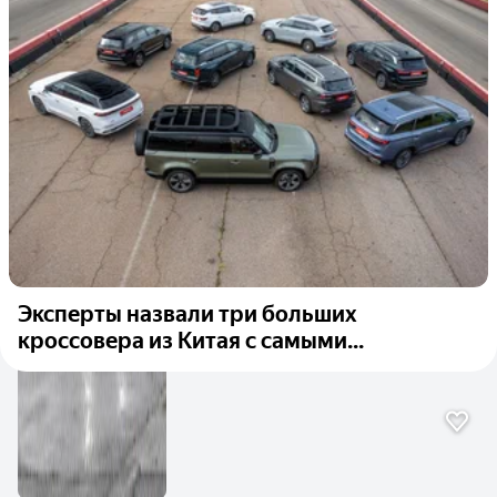
Эксперты назвали три больших
кроссовера из Китая с самыми...