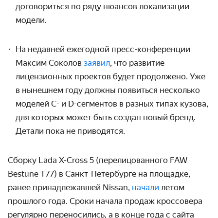
договориться по ряду нюансов локализации
модели.
На недавней ежегодной пресс-конференции
Максим Соколов
заявил
, что развитие
лицензионных проектов будет продолжено. Уже
в нынешнем году должны появиться несколько
моделей C- и D-сегментов в разных типах кузова,
для которых может быть создан новый бренд.
Детали пока не приводятся.
Сборку Lada X-Cross 5 (перелицованного FAW
Bestune T77) в Санкт-Петербурге на площадке,
ранее принадлежавшей Nissan,
начали
летом
прошлого года. Сроки начала продаж кроссовера
регулярно переносились, а в конце года с сайта