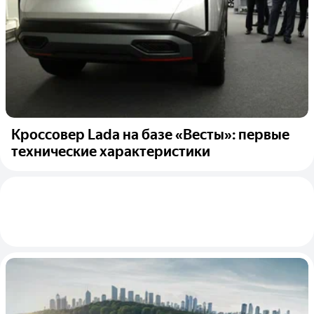
Кроссовер Lada на базе «Весты»: первые
технические характеристики