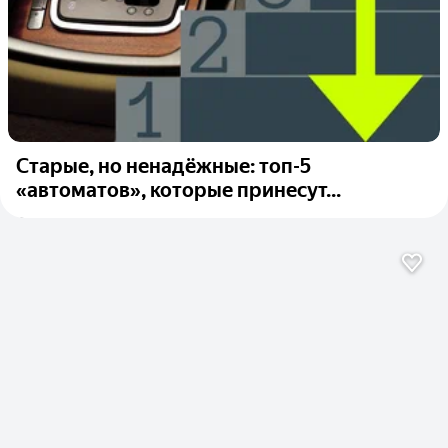
Старые, но ненадёжные: топ-5
«автоматов», которые принесут...