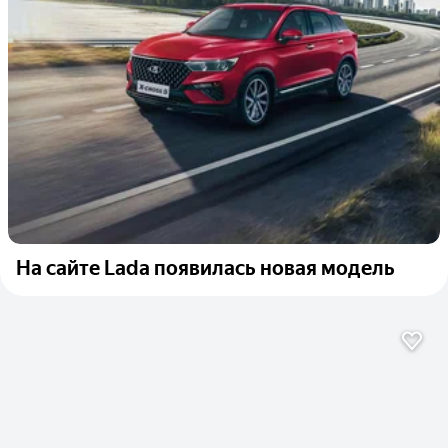
На сайте Lada появилась новая модель