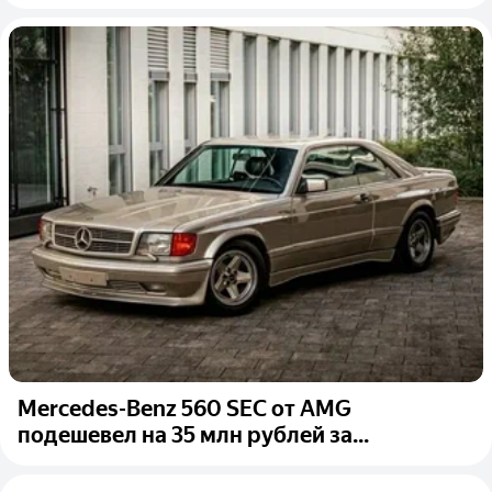
Mercedes-Benz 560 SEC от AMG
подешевел на 35 млн рублей за...