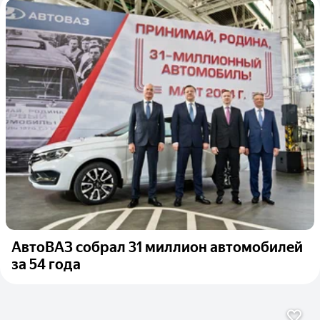
АвтоВАЗ собрал 31 миллион автомобилей
за 54 года