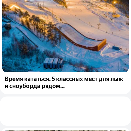
Время кататься. 5 классных мест для лыж
и сноуборда рядом...