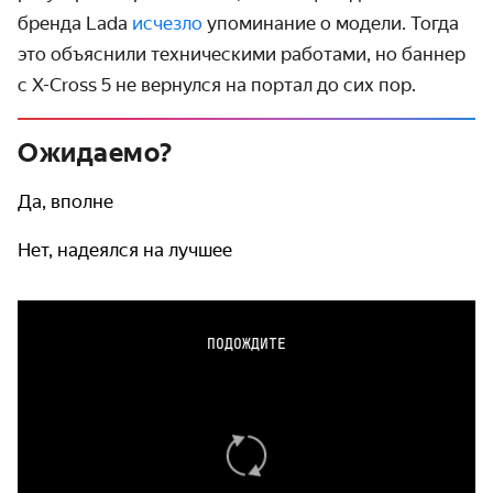
бренда Lada
исчезло
упоминание о модели. Тогда
это объяснили техническими работами, но баннер
с X-Cross 5 не вернулся на портал до сих пор.
Ожидаемо?
Да, вполне
Нет, надеялся на лучшее
ПОДОЖДИТЕ