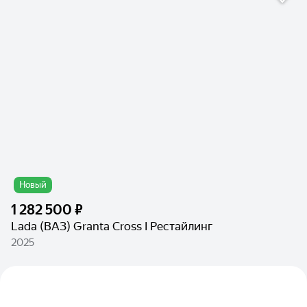
Новый
1 282 500 ₽
Lada (ВАЗ) Granta Cross I Рестайлинг
2025