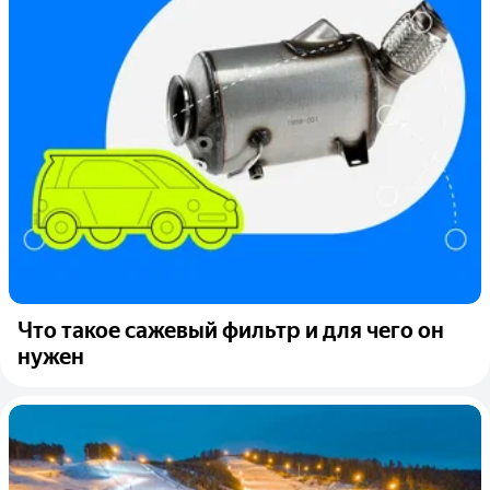
Что такое сажевый фильтр и для чего он
нужен