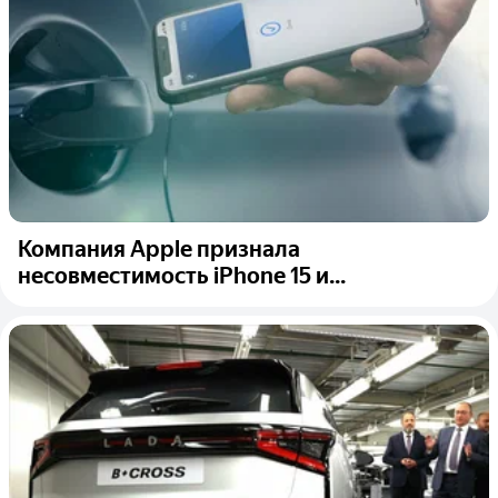
Компания Apple признала
несовместимость iPhone 15 и...