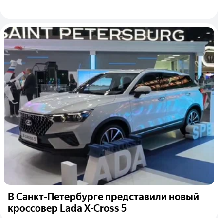
В Санкт-Петербурге представили новый
кроссовер Lada X-Cross 5