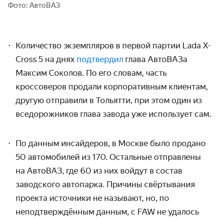
Фото: АвтоВАЗ
Количество экземпляров в первой партии Lada X-
Cross 5 на днях
подтвердил
глава АвтоВАЗа
Максим Соколов. По его словам, часть
кроссоверов продали корпоративным клиентам,
другую отправили в Тольятти, при этом один из
вседорожников глава завода уже использует сам.
По данным инсайдеров, в Москве было продано
50 автомобилей из 170. Остальные отправлены
на АвтоВАЗ, где 60 из них войдут в состав
заводского автопарка. Причины свёртывания
проекта источники не называют, но, по
неподтверждённым данным, с FAW не удалось