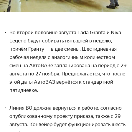
Во второй половине августа Lada Granta и Niva
Legend будут собирать пять дней в неделю,
причём Гранту — в две смены.
Шестидневная
рабочая неделя с аналогичным количеством
смен на АвтоВАЗе запланирована на период с
29
августа по 27 ноября. Предполагается, что после
этой даты АвтоВАЗ вернётся к стандартной
пятидневке.
Линия B0 должна вернуться к работе, согласно
опубликованному проекту приказа, также с 29
августа. Конвейер будет функционировать шесть