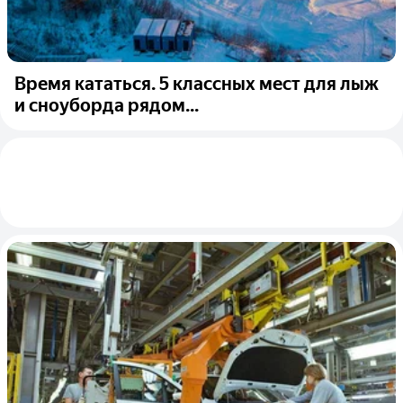
Время кататься. 5 классных мест для лыж
и сноуборда рядом...