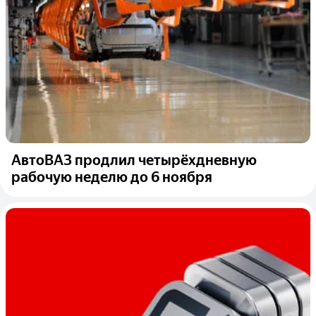
АвтоВАЗ продлил четырёхдневную
рабочую неделю до 6 ноября