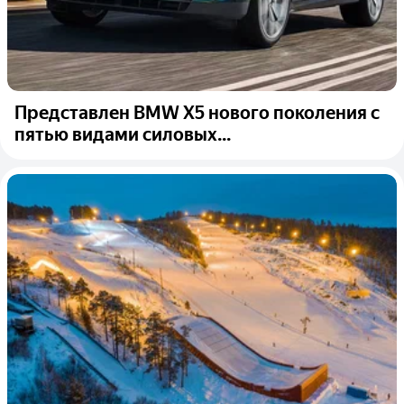
Представлен BMW X5 нового поколения с
пятью видами силовых...