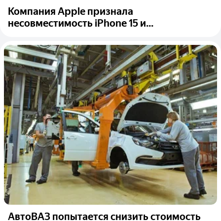
Компания Apple признала
несовместимость iPhone 15 и...
АвтоВАЗ попытается снизить стоимость