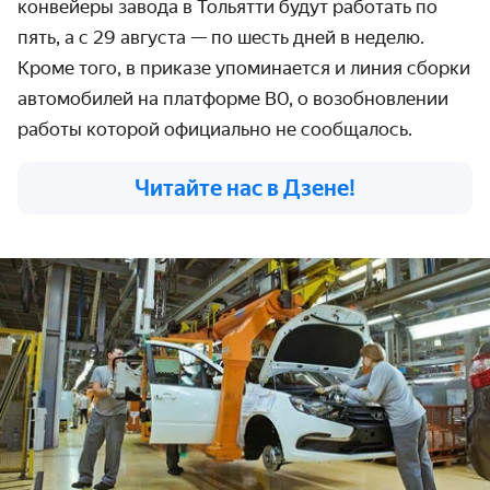
конвейеры завода в Тольятти будут работать по
пять, а с 29 августа — по шесть дней в неделю.
Кроме того, в приказе упоминается и линия сборки
автомобилей на платформе B0, о возобновлении
работы которой официально не сообщалось.
Читайте нас в Дзене!