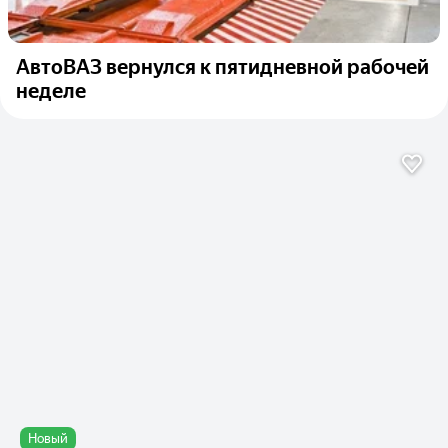
АвтоВАЗ вернулся к пятидневной рабочей
неделе
Новый