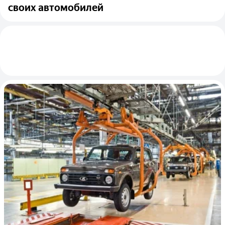
своих автомобилей