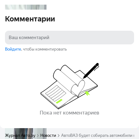
Комментарии
Войдите
, чтобы комментировать
Пока нет комментариев
Журнал Авто.ру
Новости
АвтоВАЗ будет собирать автомобили ше