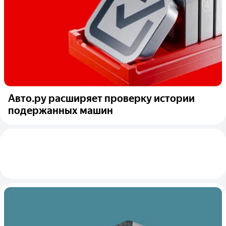
Авто.ру расширяет проверку истории
подержанных машин