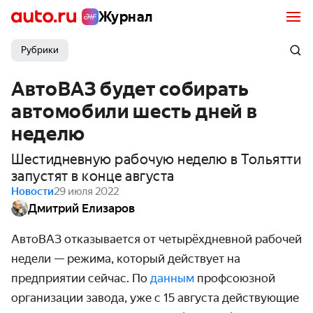
Журнал
Рубрики
АвтоВАЗ будет собирать
автомобили шесть дней в
неделю
Шестидневную рабочую неделю в Тольятти
запустят в конце августа
Новости
29 июля 2022
Дмитрий Елизаров
АвтоВАЗ отказывается от четырёхдневной рабочей
недели — режима, который действует на
предприятии сейчас. По
данным
профсоюзной
организации завода, уже с 15 августа действующие