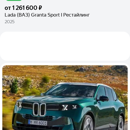
от
1 261 600 ₽
Lada (ВАЗ) Granta Sport I Рестайлинг
2025