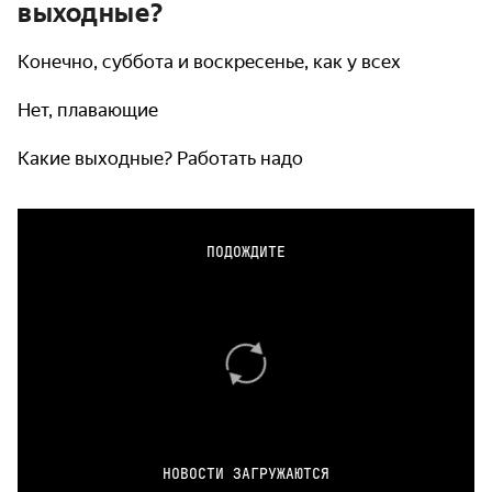
выходные?
Конечно, суббота и воскресенье, как у всех
Нет, плавающие
Какие выходные? Работать надо
ПОДОЖДИТЕ
НОВОСТИ ЗАГРУЖАЮТСЯ