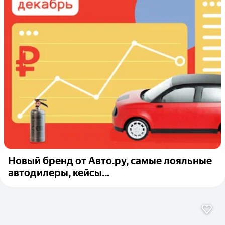
Новый бренд от Авто.ру, самые лояльные
автодилеры, кейсы...