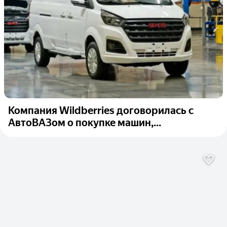
Компания Wildberries договорилась с
АвтоВАЗом о покупке машин,...