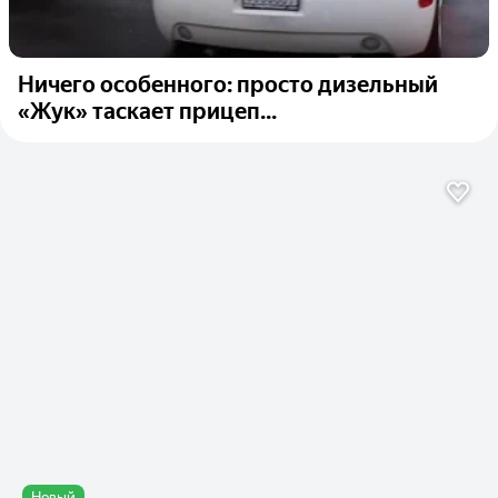
Ничего особенного: просто дизельный
«Жук» таскает прицеп...
Новый