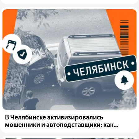
В Челябинске активизировались
мошенники и автоподставщики: как...