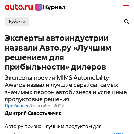
Журнал
Рубрики
Эксперты автоиндустрии
назвали Авто.ру «Лучшим
решением для
прибыльности» дилеров
Эксперты премии MIMS Automobility
Awards назвали лучшие сервисы, самых
значимых персон автобизнеса и успешные
продуктовые решения
Про бизнес
8 сентября 2022
Дмитрий Савостьянчик
Авто.ру признан лучшим продуктом для