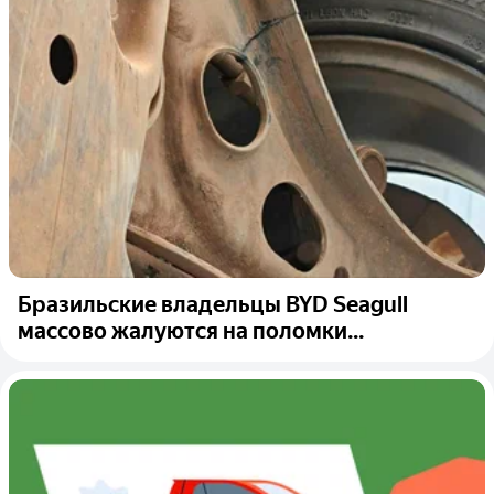
Бразильские владельцы BYD Seagull
массово жалуются на поломки...