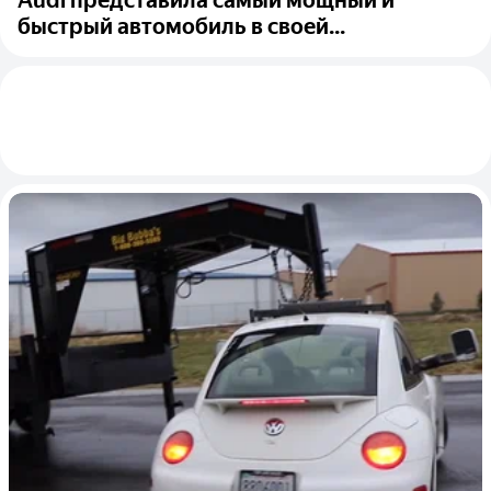
быстрый автомобиль в своей...