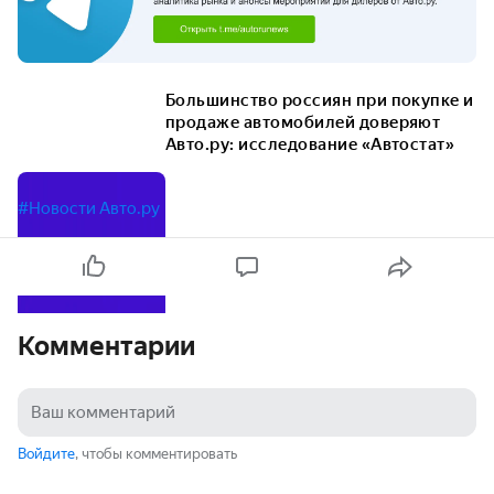
Большинство россиян при покупке и
продаже автомобилей доверяют
Авто.ру: исследование «Автостат»
#Новости Авто.ру
Комментарии
Войдите
, чтобы комментировать