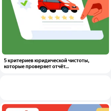
5 критериев юридической чистоты,
которые проверяет отчёт...