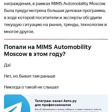
награждения, в рамках MIMS Automobility Moscow
была предусмотрена большая деловая программа,
в ходе которой посетители и эксперты обсудили
текущую ситуацию на рынке, тренды, технологии и
многое другое.
Попали на MIMS Automobility
Moscow в этом году?
Да!
Нет, но бывал там раньше
Никогда о такой не слышал