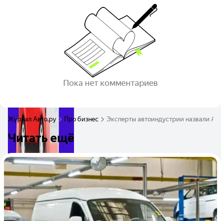
Пока нет комментариев
Журнал Авто.ру
Про бизнес
Эксперты автоиндустрии назвали Ав
Читать ещё