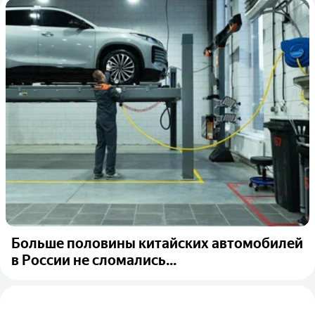
Больше половины китайских автомобилей
в России не сломались...