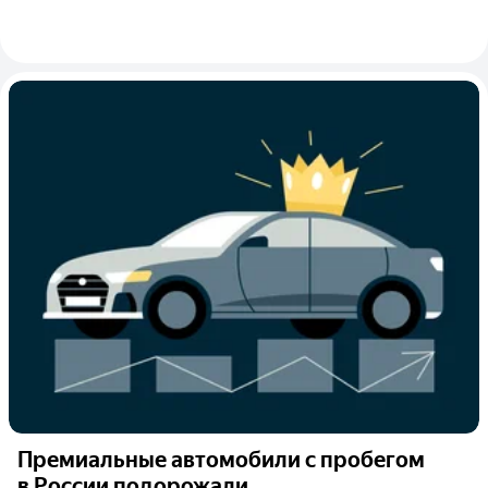
Премиальные автомобили с пробегом
в России подорожали...