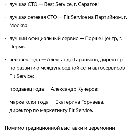
лучшая СТО — Best Service, г. Саратов;
лучшая сетевая СТО — Fit Service на Партийном, г.
Москва;
лучший официальный сервис — Порше Центр, г.
Пермь;
человек года — Александр Гараньков, директор
по развитию международной сети автосервисов
Fit Service;
продавец года — Александр Кучеров;
маркетолог года — Екатерина Горнаева,
директор по маркетингу Fit Service.
Помимо традиционной выставки и церемонии