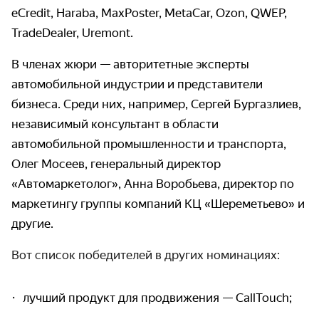
eCredit, Haraba, MaxPoster, MetaCar, Ozon, QWEP,
TradeDealer, Uremont.
В членах жюри — авторитетные эксперты
автомобильной индустрии и представители
бизнеса. Среди них, например, Сергей Бургазлиев,
независимый консультант в области
автомобильной промышленности и транспорта,
Олег Мосеев, генеральный директор
«Автомаркетолог», Анна Воробьева, директор по
маркетингу группы компаний КЦ «Шереметьево» и
другие.
Вот список победителей в других номинациях:
лучший продукт для продвижения — CallTouch;