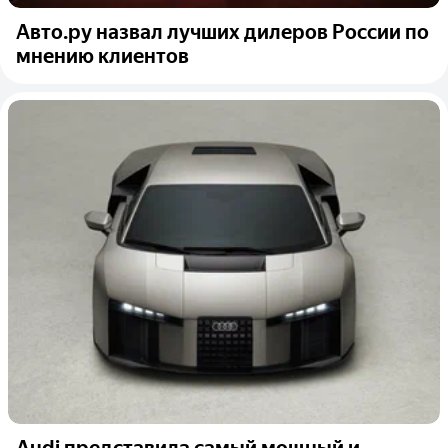
Авто.ру назвал лучших дилеров России по
мнению клиентов
Audi представила самый мощный и