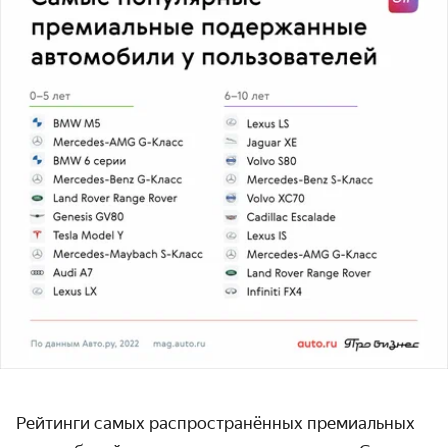
Рейтинги самых распространённых премиальных