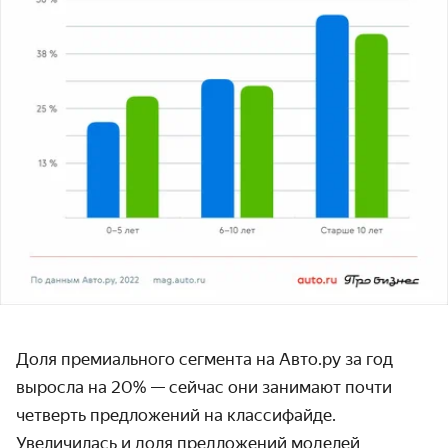
Доля премиального сегмента на Авто.ру за год
выросла на 20% — сейчас они занимают почти
четверть предложений на классифайде.
Увеличилась и доля предложений моделей