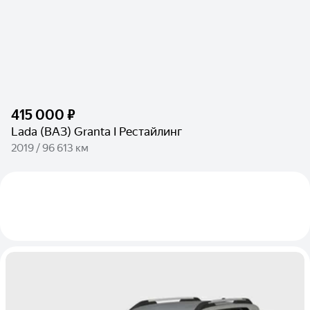
415 000 ₽
Lada (ВАЗ) Granta I Рестайлинг
2019 / 96 613 км