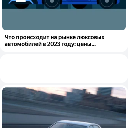
Что происходит на рынке люксовых
автомобилей в 2023 году: цены...