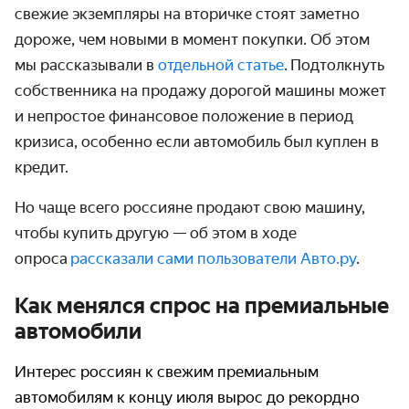
свежие экземпляры на вторичке стоят заметно
дороже, чем новыми в момент покупки. Об этом
мы рассказывали в
отдельной статье
. Подтолкнуть
собственника на продажу дорогой машины может
и непростое финансовое положение в период
кризиса, особенно если автомобиль был куплен в
кредит.
Но чаще всего россияне продают свою машину,
чтобы купить другую — об этом в ходе
опроса
рассказали сами пользователи Авто.ру
.
Как менялся спрос на премиальные
автомобили
Интерес россиян к свежим премиальным
автомобилям к концу июля вырос до рекордно