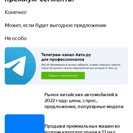
Конечно!
Может, если будет выгодное предложение
Не особо
Рынок китайских автомобилей в
2022 году: цены, спрос,
предложение, популярные модели
Продажи премиальных машин во
втором квартале упали в 12 раз: