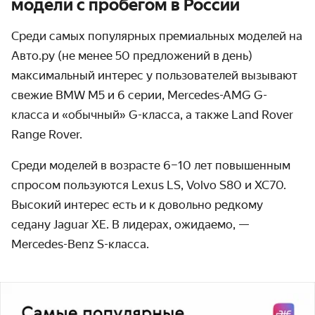
модели с пробегом в России
Среди самых популярных премиальных моделей на
Авто.ру (не менее 50 предложений в день)
максимальный интерес у пользователей вызывают
свежие BMW M5 и 6 серии, Mercedes-AMG G-
класса и «обычный» G-класса, а также Land Rover
Range Rover.
Среди моделей в возрасте 6–10 лет повышенным
спросом пользуются Lexus LS, Volvo S80 и XC70.
Высокий интерес есть и к довольно редкому
седану Jaguar XE. В лидерах, ожидаемо, —
Mercedes-Benz S-класса.