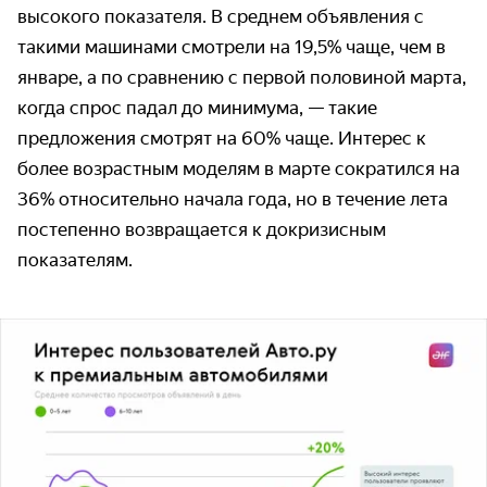
высокого показателя. В среднем объявления с
такими машинами смотрели на 19,5% чаще, чем в
январе, а по сравнению с первой половиной марта,
когда спрос падал до минимума, — такие
предложения смотрят на 60% чаще. Интерес к
более возрастным моделям в марте сократился на
36% относительно начала года, но в течение лета
постепенно возвращается к докризисным
показателям.