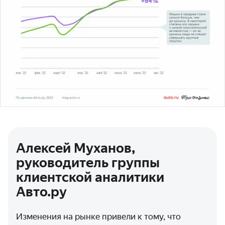
Алексей Муханов,
руководитель группы
клиентской аналитики
Авто.ру
Изменения на рынке привели к тому, что