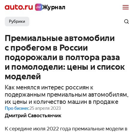
Журнал
Рубрики
Премиальные автомобили
с пробегом в России
подорожали в полтора раза
и помолодели: цены и список
моделей
Как менялся интерес россиян к
подержанным премиальным автомобилям,
их цены и количество машин в продаже
Про бизнес
25 апреля 2023
Дмитрий Савостьянчик
К середине июля 2022 года премиальные модели в