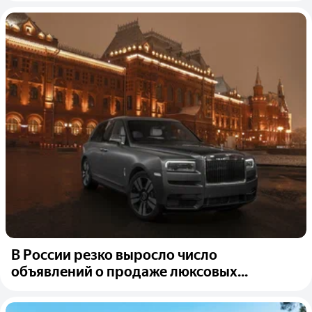
В России резко выросло число
объявлений о продаже люксовых...