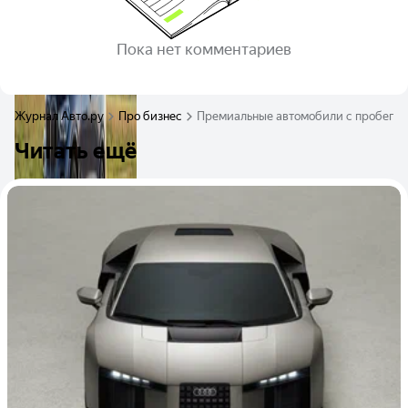
Пока нет комментариев
Журнал Авто.ру
Про бизнес
Премиальные автомобили с пробегом 
Читать ещё