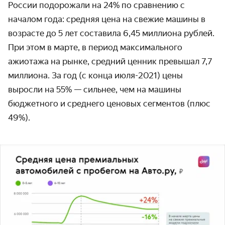
России подорожали на 24% по сравнению с
началом года: средняя цена на свежие машины в
возрасте до 5 лет составила 6,45 миллиона рублей.
При этом в марте, в период максимального
ажиотажа на рынке, средний ценник превышал 7,7
миллиона. За год (с конца июля-2021) цены
выросли на 55% — сильнее, чем на машины
бюджетного и среднего ценовых сегментов (плюс
49%).