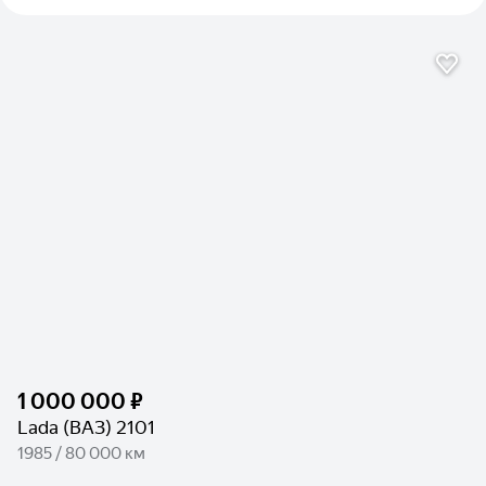
1 000 000 ₽
Lada (ВАЗ) 2101
1985 / 80 000 км