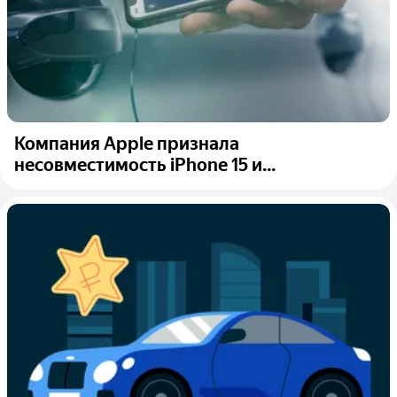
Компания Apple признала
несовместимость iPhone 15 и...