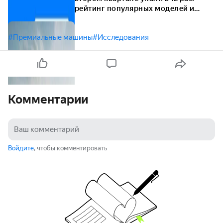
рейтинг популярных моделей и
марок
#Премиальные машины
#Исследования
Комментарии
Войдите
, чтобы комментировать