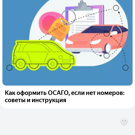
Как оформить ОСАГО, если нет номеров:
советы и инструкция