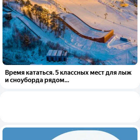
Время кататься. 5 классных мест для лыж
и сноуборда рядом...