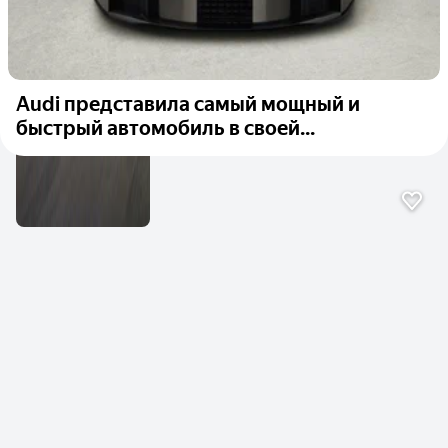
Audi представила самый мощный и
быстрый автомобиль в своей...