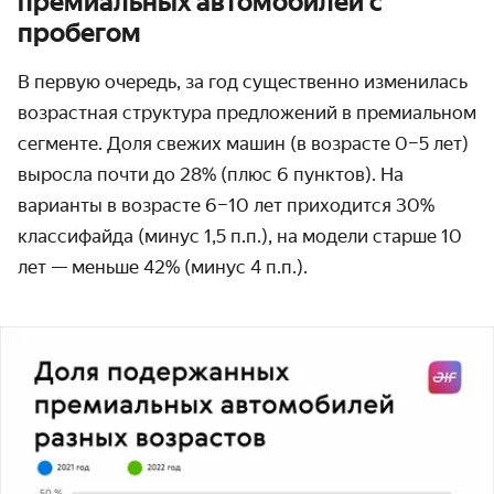
премиальных автомобилей с
пробегом
В первую очередь, за год существенно изменилась
возрастная структура предложений в премиальном
сегменте. Доля свежих машин (в возрасте 0–5 лет)
выросла почти до 28% (плюс 6 пунктов). На
варианты в возрасте 6–10 лет приходится 30%
классифайда (минус 1,5 п.п.), на модели старше 10
лет — меньше 42% (минус 4 п.п.).