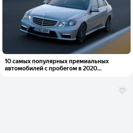
10 самых популярных премиальных
автомобилей с пробегом в 2020...