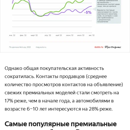
Однако общая покупательская активность
сократилась. Контакты продавцов (среднее
количество просмотров контактов на объявление)
свежих премиальных моделей стали смотреть на
17% реже, чем в начале года, а автомобилями в
возрасте 6–10 лет интересуются на 28% реже.
Самые популярные премиальные