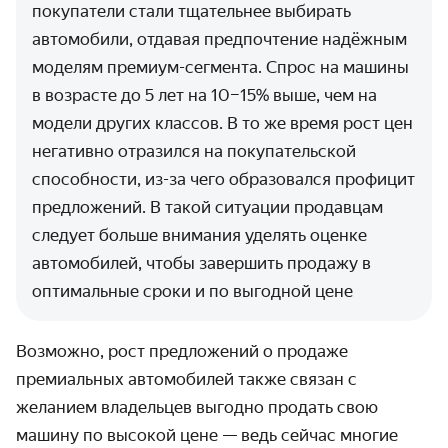
покупатели стали тщательнее выбирать
автомобили, отдавая предпочтение надёжным
моделям премиум-сегмента. Спрос на машины
в возрасте до 5 лет на 10–15% выше, чем на
модели других классов. В то же время рост цен
негативно отразился на покупательской
способности, из-за чего образовался профицит
предложений. В такой ситуации продавцам
следует больше внимания уделять оценке
автомобилей, чтобы завершить продажу в
оптимальные сроки и по выгодной цене
Возможно, рост предложений о продаже
премиальных автомобилей также связан с
желанием владельцев выгодно продать свою
машину по высокой цене — ведь сейчас многие