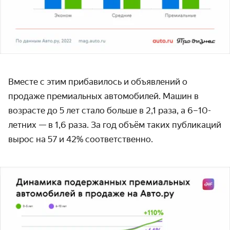
Вместе с этим прибавилось и объявлений о
продаже премиальных автомобилей. Машин в
возрасте до 5 лет стало больше в 2,1 раза, а 6–10-
летних — в 1,6 раза. За год объём таких публикаций
вырос на 57 и 42% соответственно.