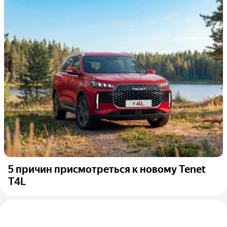
5 причин присмотреться к новому Tenet
T4L