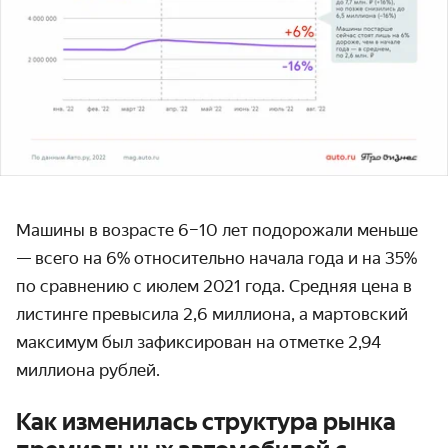
Машины в возрасте 6–10 лет подорожали меньше
— всего на 6% относительно начала года и на 35%
по сравнению с июлем 2021 года. Средняя цена в
листинге превысила 2,6 миллиона, а мартовский
максимум был зафиксирован на отметке 2,94
миллиона рублей.
Как изменилась структура рынка