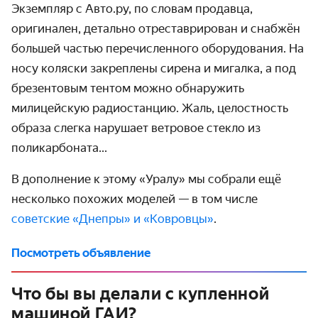
Экземпляр с Авто.ру, по словам продавца,
оригинален, детально отреставрирован и снабжён
большей частью перечисленного оборудования. На
носу коляски закреплены сирена и мигалка, а под
брезентовым тентом можно обнаружить
милицейскую радиостанцию. Жаль, целостность
образа слегка нарушает ветровое стекло из
поликарбоната...
В дополнение к этому «Уралу» мы собрали ещё
несколько похожих моделей — в том числе
советские «Днепры» и «Ковровцы»
.
Посмотреть объявление
Что бы вы делали с купленной
машиной ГАИ?