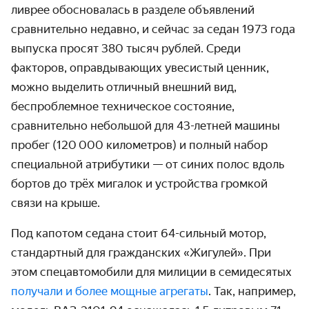
ливрее обосновалась в разделе объявлений
сравнительно недавно, и сейчас за седан 1973 года
выпуска просят 380 тысяч рублей. Среди
факторов, оправдывающих увесистый ценник,
можно выделить отличный внешний вид,
беспроблемное техническое состояние,
сравнительно небольшой для 43-летней машины
пробег (120 000 километров) и полный набор
специальной атрибутики — от синих полос вдоль
бортов до трёх мигалок и устройства громкой
связи на крыше.
Под капотом седана стоит 64-сильный мотор,
стандартный для гражданских «Жигулей». При
этом спецавтомобили для милиции в семидесятых
получали и более мощные агрегаты
. Так, например,