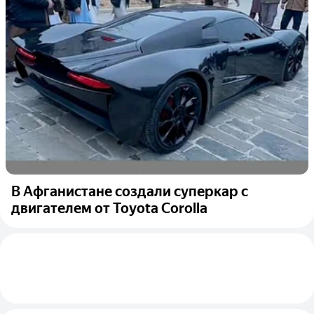
В Афганистане создали суперкар с
двигателем от Toyota Corolla