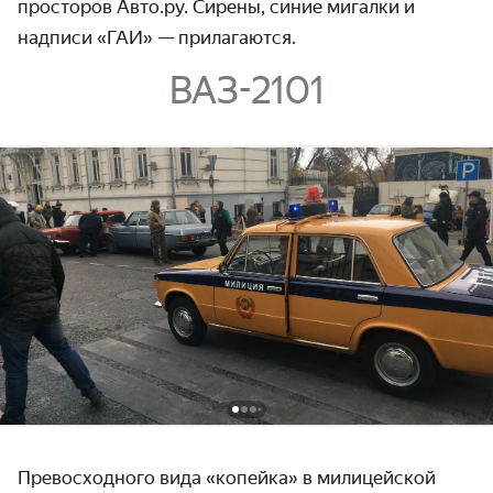
просторов Авто.ру. Сирены, синие мигалки и
надписи «ГАИ» — прилагаются.
ВАЗ-2101
Превосходного вида «копейка» в милицейской