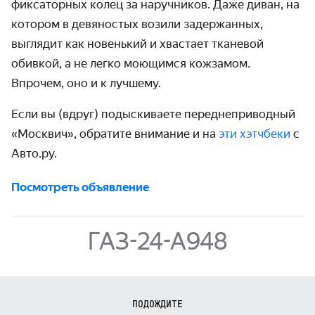
фиксаторных колец за наручников. Даже диван, на
котором в девяностых возили задержанных,
выглядит как новенький и хвастает тканевой
обивкой, а не легко моющимся кожзамом.
Впрочем, оно и к лучшему.
Если вы (вдруг) подыскиваете переднеприводный
«Москвич», обратите внимание и на
эти хэтчбеки
с
Авто.ру.
Посмотреть объявление
ГАЗ-24-А948
ПОДОЖДИТЕ