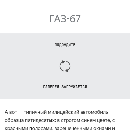
ГАЗ-67
ПОДОЖДИТЕ
ГАЛЕРЕЯ ЗАГРУЖАЕТСЯ
А вот — типичный милицейский автомобиль
образца пятидесятых: в строгом синем цвете, с
красными полосами, зарешеченными окнами и