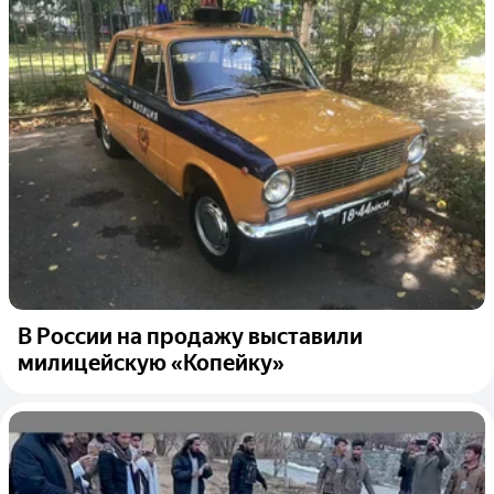
В России на продажу выставили
милицейскую «Копейку»