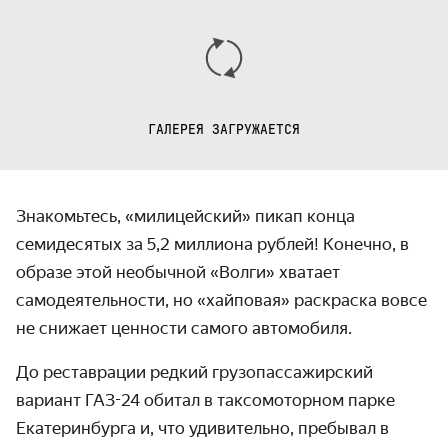
ГАЛЕРЕЯ ЗАГРУЖАЕТСЯ
Знакомьтесь, «милицейский» пикап конца
семидесятых за 5,2 миллиона рублей! Конечно, в
образе этой необычной «Волги» хватает
самодеятельности, но «хайповая» раскраска вовсе
не снижает ценности самого автомобиля.
До реставрации редкий грузопассажирский
вариант ГАЗ-24 обитал в таксомоторном парке
Екатеринбурга и, что удивительно, пребывал в