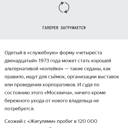
ГАЛЕРЕЯ ЗАГРУЖАЕТСЯ
Одетый в «служебную» форму «четыреста
двенадцатый» 1973 года может стать хорошей
альтернативой «копейке» — такие седаны, как
правило, ищут для съёмок, организации выставок
или проведения корпоративов. И судя по
состоянию этого «Москвича», ничего кроме
бережного ухода от нового владельца не
потребуется.
Схожий с «Жигулями» пробег в 120 000