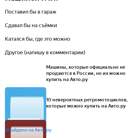
Поставил бы в гараж
Сдавал бы на съёмки
Катался бы, где это можно
Другое (напишу в комментарии)
Машины, которые официально не
продаются в России, но их можно
купить на Авто.ру
10 невероятных ретромотоциклов,
которые можно купить на Авто.ру
#Найдено на Авто.ру