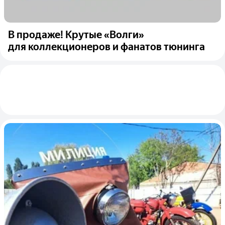
В продаже! Крутые «Волги»
для коллекционеров и фанатов тюнинга