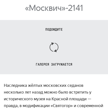
«Москвич»-2141
ПОДОЖДИТЕ
ГАЛЕРЕЯ ЗАГРУЖАЕТСЯ
Наследника жёлтых московских седанов
несколько лет назад можно было встретить у
исторического музея на Красной площади —
правда, в модификации «Святогор» и современной