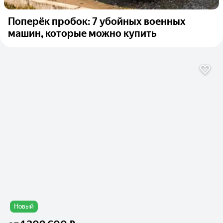
Поперёк пробок: 7 убойных военных
машин, которые можно купить
Новый