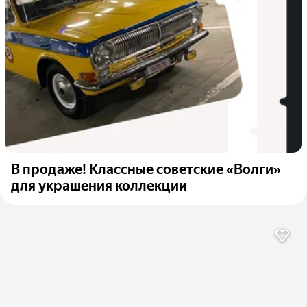
В продаже! Классные советские «Волги»
для украшения коллекции