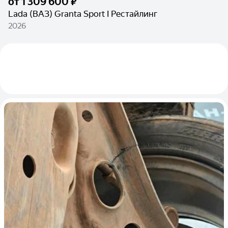
от
1 309 600 ₽
Lada (ВАЗ) Granta Sport I Рестайлинг
2026