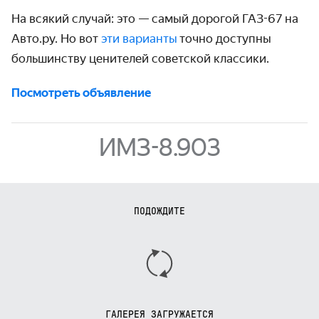
На всякий случай: это — самый дорогой ГАЗ-67 на
Авто.ру. Но вот
эти варианты
точно доступны
большинству ценителей советской классики.
Посмотреть объявление
ИМЗ-8.903
ПОДОЖДИТЕ
ГАЛЕРЕЯ ЗАГРУЖАЕТСЯ