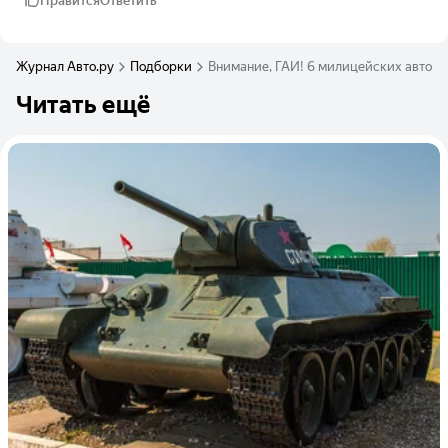
Нравится
Ответить
Журнал Авто.ру
Подборки
Внимание, ГАИ! 6 милицейских автомоб
Читать ещё