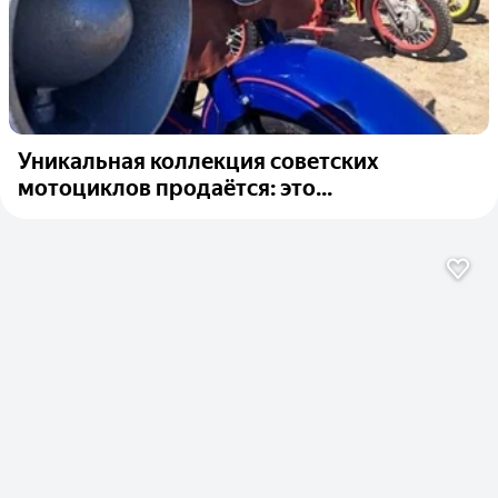
Уникальная коллекция советских
мотоциклов продаётся: это...