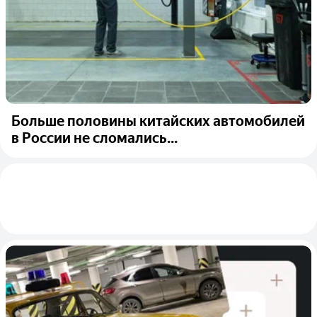
Больше половины китайских автомобилей
в России не сломались...