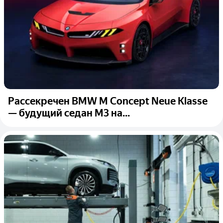
Рассекречен BMW M Concept Neue Klasse
— будущий седан M3 на...