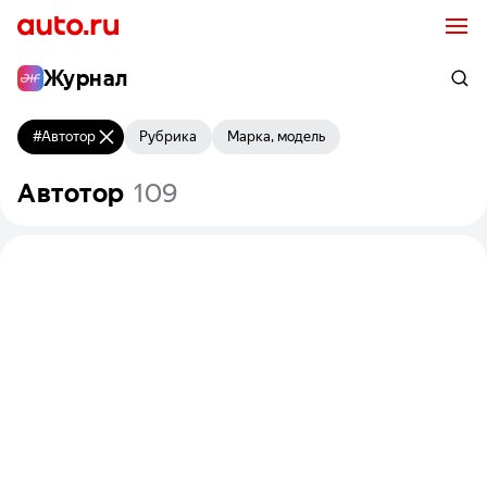
Журнал
#Автотор
Рубрика
Марка, модель
Автотор