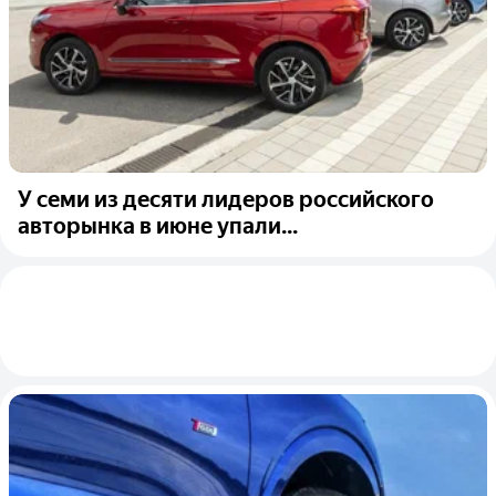
У семи из десяти лидеров российского
авторынка в июне упали...