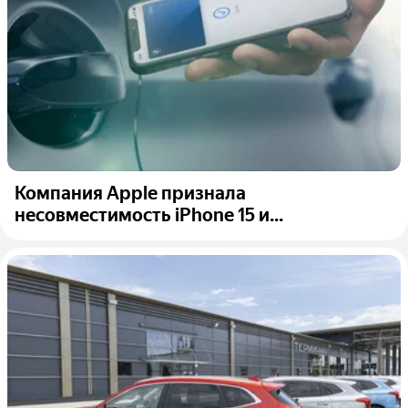
Компания Apple признала
несовместимость iPhone 15 и...