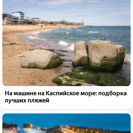
На машине на Каспийское море: подборка
лучших пляжей