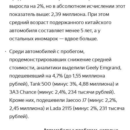
выросла на 2%, но в абсолютном исчислении этот
показатель выше: 2,39 миллиона. При этом
средний возраст подержанного китайского
автомобиля составляет менее 5 лет, а у
остальных иномарок — вдвое больше.
Среди автомобилей с пробегом,
продемонстрировавших снижение средней
стоимости, аналитики выделили Geely Emgrand,
подешевевший на 4,7% (до 1,55 миллиона
рублей), Tank 500 (минус 3%, 4,88 миллиона) и
ЗАЗ Chance (минус 2,4%, 234 тысячи рублей).
Кроме них, подешевели Jaecoo J7 (минус 2,2%,
2,45 миллиона) и Lada 2115 (минус 2%, 231 тысяча
рублей).