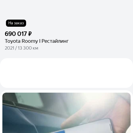
На заказ
690 017 ₽
Toyota Roomy I Рестайлинг
2021 / 13 300 км