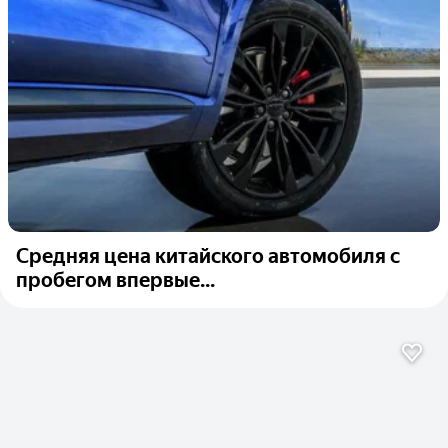
Средняя цена китайского автомобиля с
пробегом впервые...