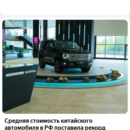
Средняя стоимость китайского
автомобиля в РФ поставила рекорд