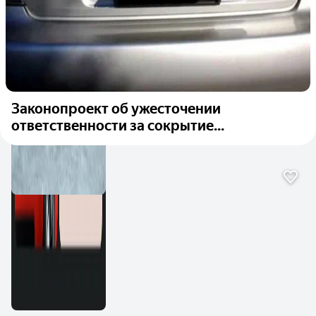
Законопроект об ужесточении
ответственности за сокрытие...