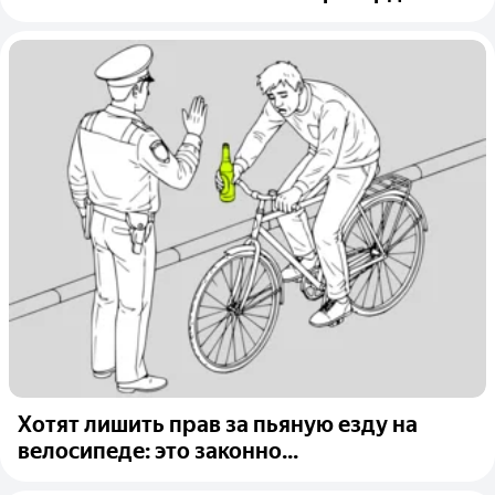
Хотят лишить прав за пьяную езду на
велосипеде: это законно...