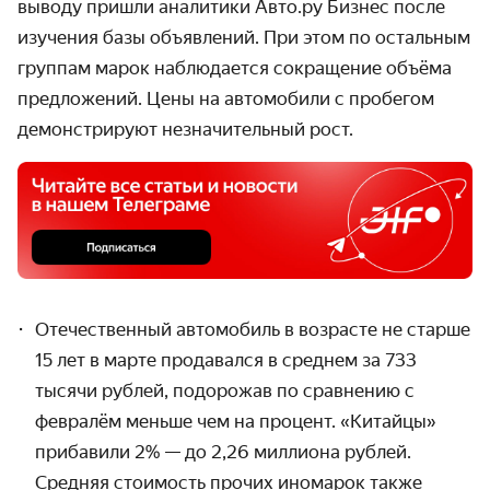
выводу пришли аналитики Авто.ру Бизнес после
изучения базы объявлений. При этом по остальным
группам марок наблюдается сокращение объёма
предложений. Цены на автомобили с пробегом
демонстрируют незначительный рост.
Отечественный автомобиль в возрасте не старше
15 лет в марте продавался в среднем за 733
тысячи рублей, подорожав по сравнению с
февралём меньше чем на процент. «Китайцы»
прибавили 2% — до 2,26 миллиона рублей.
Средняя стоимость прочих иномарок также