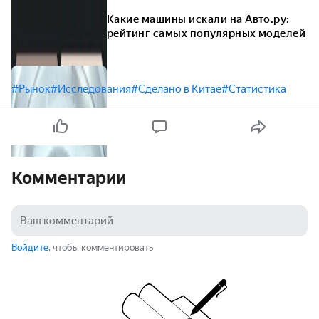
Какие машины искали на Авто.ру:
рейтинг самых популярных моделей
#Рынок
#Исследования
#Сделано в Китае
#Статистика
Комментарии
Войдите
, чтобы комментировать