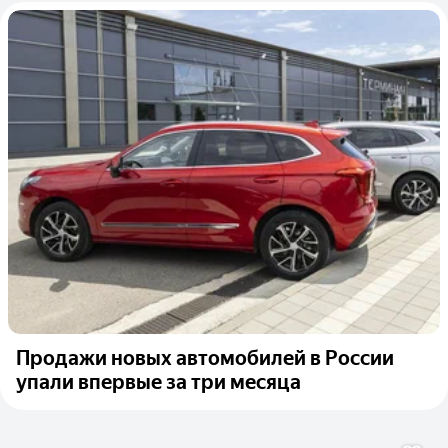
Продажи новых автомобилей в России
упали впервые за три месяца