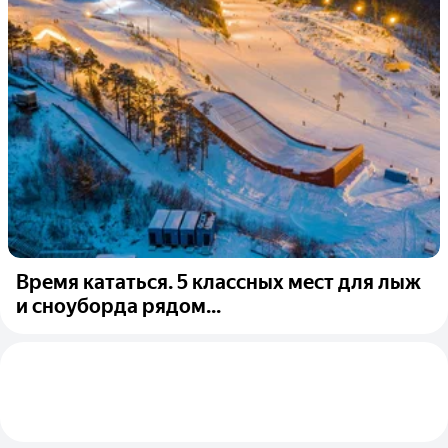
Время кататься. 5 классных мест для лыж
и сноуборда рядом...