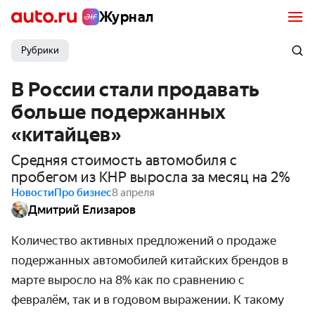
Журнал
Рубрики
В России стали продавать
больше подержанных
«китайцев»
Средняя стоимость автомобиля с
пробегом из КНР выросла за месяц на 2%
Новости
Про бизнес
8 апреля
Дмитрий Елизаров
Количество активных предложений о продаже
подержанных автомобилей китайских брендов в
марте выросло на 8% как по сравнению с
февралём, так и в годовом выражении. К такому