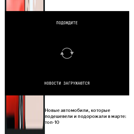
ПОДОЖДИТЕ
НОВОСТИ ЗАГРУЖАЮТСЯ
Новые автомобили, которые
подешевели и подорожали в марте:
топ-10