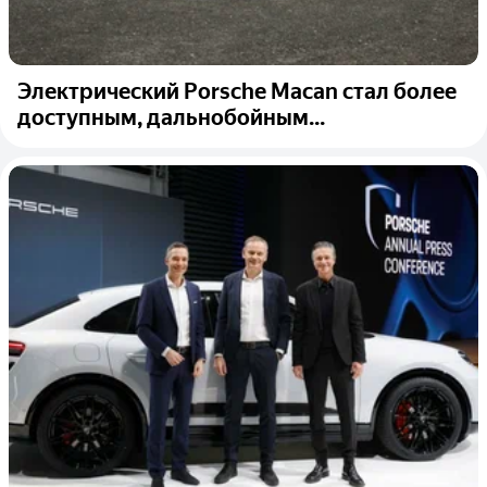
Электрический Porsche Macan стал более
доступным, дальнобойным...