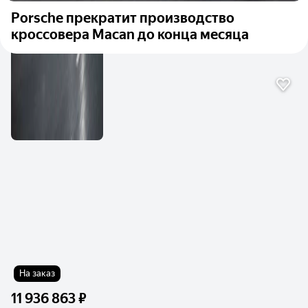
Porsche прекратит производство
кроссовера Macan до конца месяца
На заказ
11 936 863 ₽