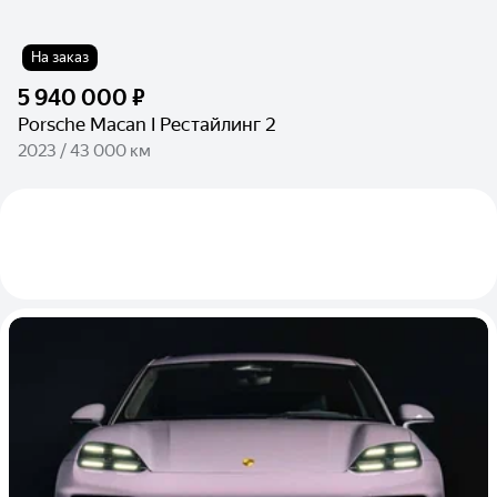
На заказ
5 940 000 ₽
Porsche Macan I Рестайлинг 2
2023 / 43 000 км