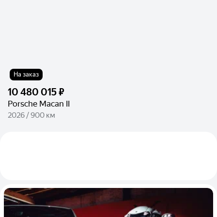
На заказ
10 480 015 ₽
Porsche Macan II
2026 / 900 км