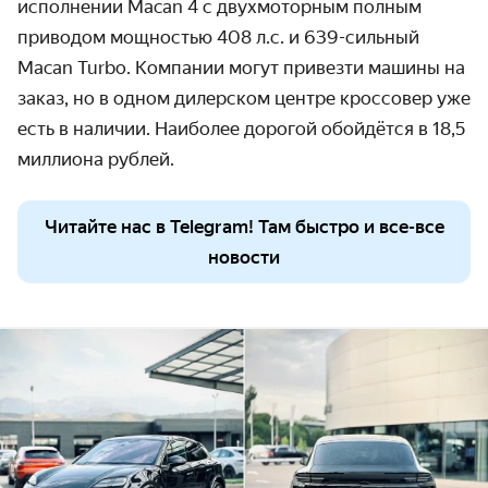
исполнении Macan 4 с двухмоторным полным
приводом мощностью 408 л.с. и 639-сильный
Macan Turbo. Компании могут привезти машины на
заказ, но в одном дилерском центре кроссовер уже
есть в наличии. Наиболее дорогой обойдётся в 18,5
миллиона рублей.
Читайте нас в Telegram! Там быстро и все-все
новости