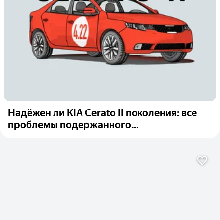
Надёжен ли KIA Cerato II поколения: все
проблемы подержанного...