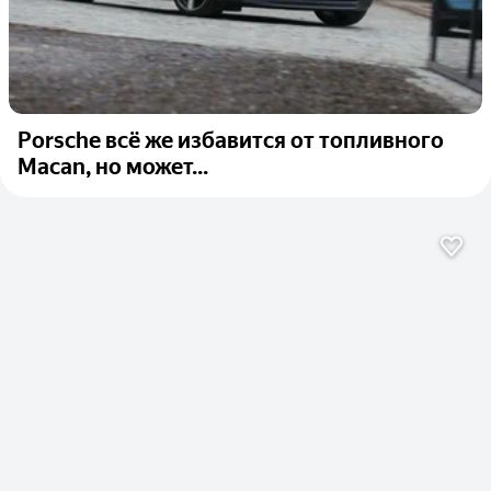
Porsche всё же избавится от топливного
Macan, но может...