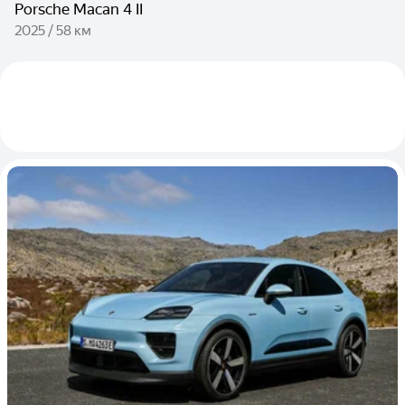
Porsche Macan 4 II
2025 / 58 км