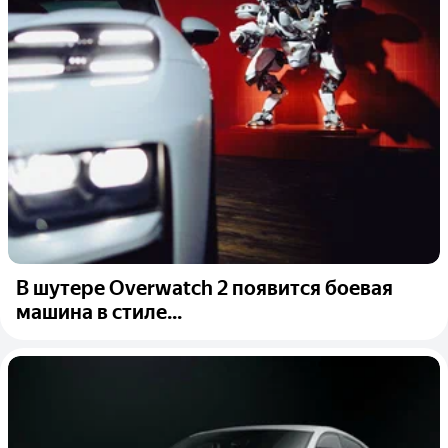
В шутере Overwatch 2 появится боевая
машина в стиле...