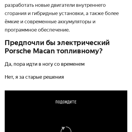
разработать новые двигатели внутреннего
сгорания и гибридные установки, а также более
ёмкие и современные аккумуляторы и
программное обеспечение.
Предпочли бы электрический
Porsche Macan топливному?
Да, пора идти в ногу со временем
Нет, я за старые решения
ПОДОЖДИТЕ