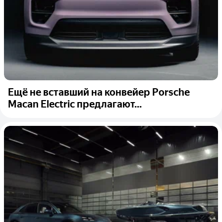
Ещё не вставший на конвейер Porsche
Macan Electric предлагают...