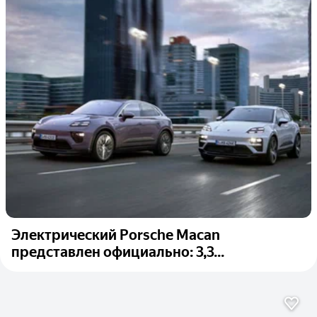
Электрический Porsche Macan
представлен официально: 3,3...