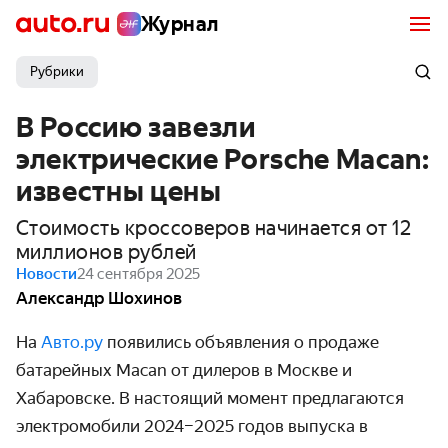
Журнал
Рубрики
В Россию завезли
электрические Porsche Macan:
известны цены
Стоимость кроссоверов начинается от 12
миллионов рублей
Новости
24 сентября 2025
Александр Шохинов
На
Авто.ру
появились объявления о продаже
батарейных Macan от дилеров в Москве и
Хабаровске. В настоящий момент предлагаются
электромобили 2024–2025 годов выпуска в