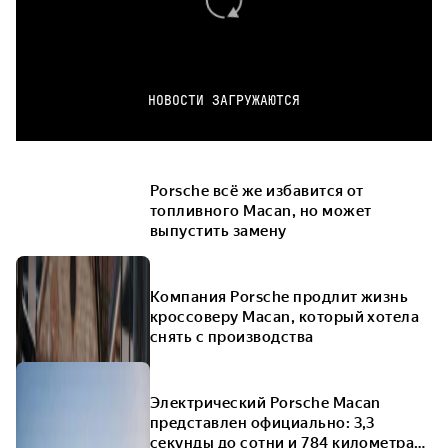
НОВОСТИ ЗАГРУЖАЮТСЯ
Porsche всё же избавится от
топливного Macan, но может
выпустить замену
Компания Porsche продлит жизнь
кроссоверу Macan, который хотела
снять с производства
Электрический Porsche Macan
представлен официально: 3,3
секунды до сотни и 784 километра