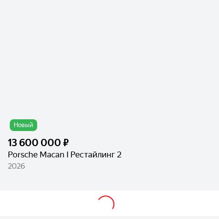
Новый
13 600 000 ₽
Porsche Macan I Рестайлинг 2
2026