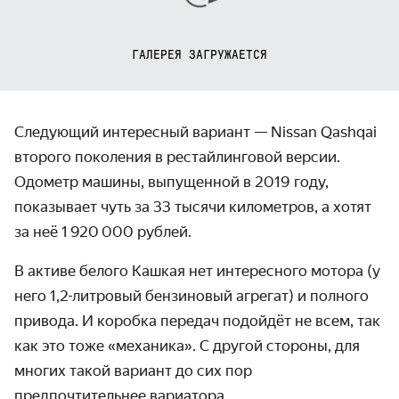
ГАЛЕРЕЯ ЗАГРУЖАЕТСЯ
Следующий интересный вариант — Nissan Qashqai
второго поколения в рестайлинговой версии.
Одометр машины, выпущенной в 2019 году,
показывает чуть за 33 тысячи километров, а хотят
за неё 1 920 000 рублей.
В активе белого Кашкая нет интересного мотора (у
него 1,2-литровый бензиновый агрегат) и полного
привода. И коробка передач подойдёт не всем, так
как это тоже «механика». С другой стороны, для
многих такой вариант до сих пор
предпочтительнее вариатора.