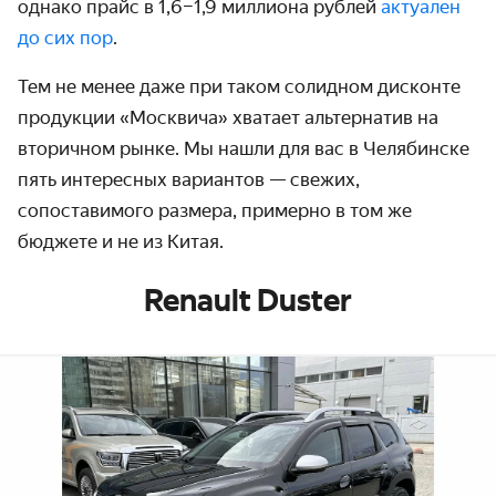
однако прайс в 1,6–1,9 миллиона рублей
актуален
до сих пор
.
Тем не менее даже при таком солидном дисконте
продукции «Москвича» хватает альтернатив на
вторичном рынке. Мы нашли для вас в Челябинске
пять интересных вариантов — свежих,
сопоставимого размера, примерно в том же
бюджете и не из Китая.
Renault Duster