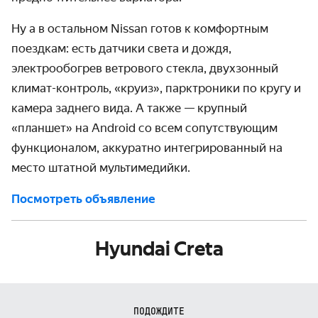
Ну а в остальном Nissan готов к комфортным
поездкам: есть датчики света и дождя,
электрообогрев ветрового стекла, двухзонный
климат-контроль, «круиз», парктроники по кругу и
камера заднего вида. А также — крупный
«планшет» на Android со всем сопутствующим
функционалом, аккуратно интегрированный на
место штатной мультимедийки.
Посмотреть объявление
Hyundai Creta
ПОДОЖДИТЕ