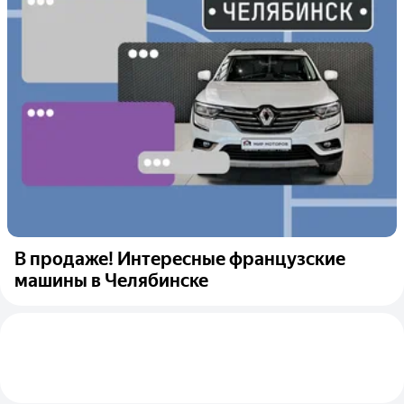
В продаже! Интересные французские
машины в Челябинске