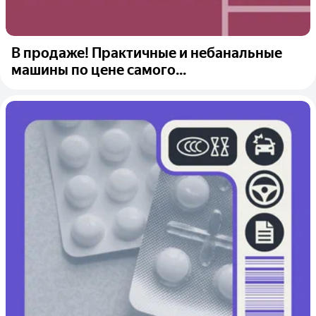
В продаже! Практичные и небанальные
машины по цене самого...