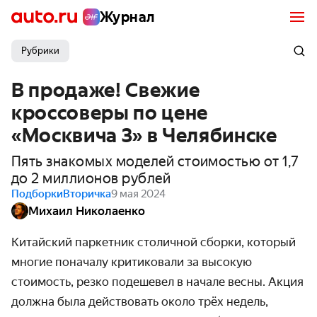
Журнал
Рубрики
В продаже! Свежие
кроссоверы по цене
«Москвича 3» в Челябинске
Пять знакомых моделей стоимостью от 1,7
до 2 миллионов рублей
Подборки
Вторичка
9 мая 2024
Михаил Николаенко
Китайский паркетник столичной сборки, который
многие поначалу критиковали за высокую
стоимость, резко подешевел в начале весны. Акция
должна была действовать около трёх недель,