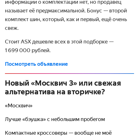
информации о комплектации нет, но продавец
называет её предмаксимальной. Бонус — второй
комплект шин, который, как и первый, ещё очень
свеж.
Стоит ASX дешевле всех в этой подборке —
1 699 000 рублей.
Посмотреть объявление
Новый «Москвич 3» или свежая
альтернатива на вторичке?
«Москвич»
Лучше «бэушка» с небольшим пробегом
Компактные кроссоверы — вообще не моё