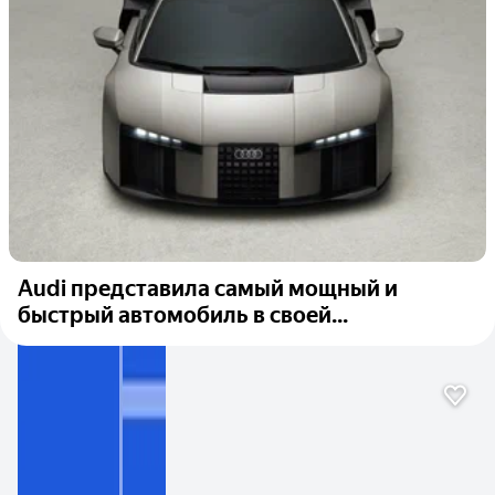
Audi представила самый мощный и
быстрый автомобиль в своей...