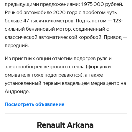
предыдущими предложениями: 1 975 000 рублей.
Речь об автомобиле 2020 года с пробегом чуть
больше 47 тысяч километров. Под капотом — 123-
сильный бензиновый мотор, соединённый с
классической автоматической коробкой. Привод —
передний.
Из приятных опций отметим подогрев руля и
электрообогрев ветрового стекла (форсунки
омывателя тоже подогреваются), а также
установленный первым владельцем медиацентр на
Андроиде.
Посмотреть объявление
Renault Arkana