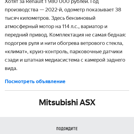
Хотят за Renault 1 980 000 рублей. Год
производства — 2022-й, одометр показывает 38
тысяч километров. Здесь бензиновый
атмосферный мотор на 114 л.с., вариатор и
передний привод. Комплектация не самая бедная:
подогрев руля и нити обогрева ветрового стекла,
«климат», круиз-контроль, парковочные датчики
сзади и штатная медиасистема с камерой заднего
вида.
Посмотреть объявление
Mitsubishi ASX
ПОДОЖДИТЕ