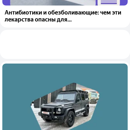
Антибиотики и обезболивающие: чем эти
лекарства опасны для...