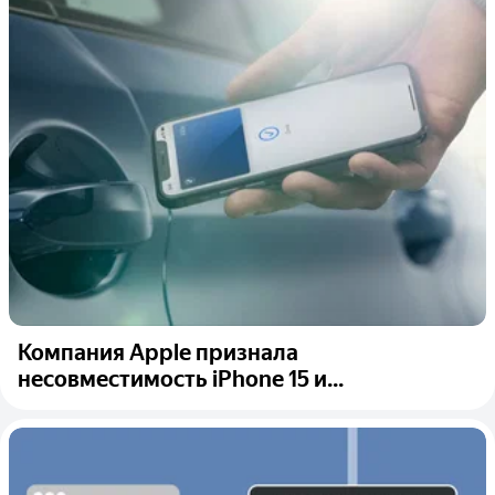
Компания Apple признала
несовместимость iPhone 15 и...