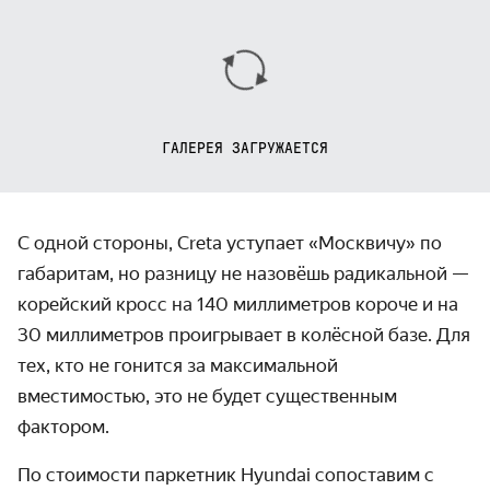
ГАЛЕРЕЯ ЗАГРУЖАЕТСЯ
С одной стороны, Creta уступает «Москвичу» по
габаритам, но разницу не назовёшь радикальной —
корейский кросс на 140 миллиметров короче и на
30 миллиметров проигрывает в колёсной базе. Для
тех, кто не гонится за максимальной
вместимостью, это не будет существенным
фактором.
По стоимости паркетник Hyundai сопоставим с