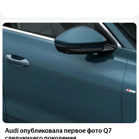
Audi опубликовала первое фото Q7
следующего поколения