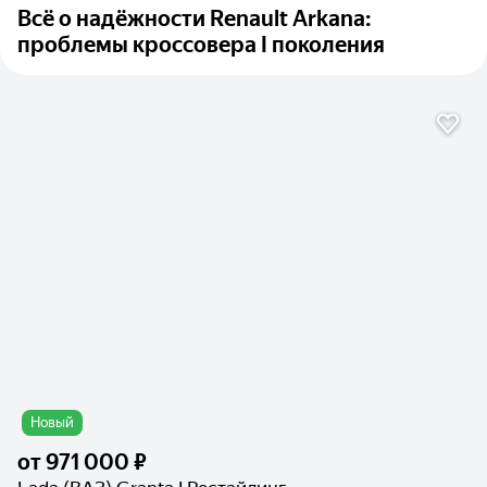
Всё о надёжности Renault Arkana:
проблемы кроссовера I поколения
Новый
от
971 000 ₽