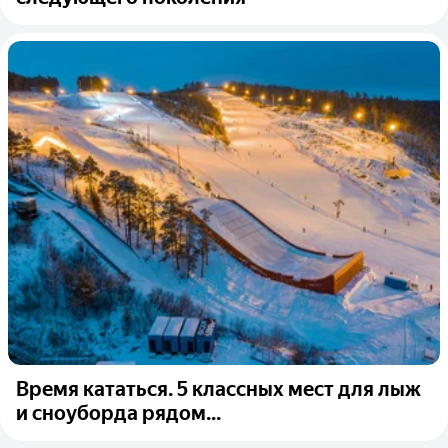
Время кататься. 5 классных мест для лыж
и сноуборда рядом...