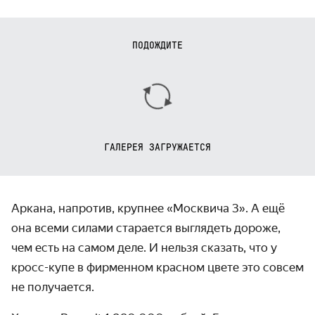
ПОДОЖДИТЕ
ГАЛЕРЕЯ ЗАГРУЖАЕТСЯ
Аркана, напротив, крупнее «Москвича 3». А ещё
она всеми силами старается выглядеть дороже,
чем есть на самом деле. И нельзя сказать, что у
кросс-купе в фирменном красном цвете это совсем
не получается.