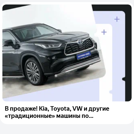
В продаже! Kia, Toyota, VW и другие
«традиционные» машины по...