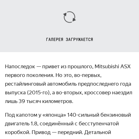
ГАЛЕРЕЯ ЗАГРУЖАЕТСЯ
Напоследок — привет из прошлого, Mitsubishi ASX
первого поколения. Но это, во-первых,
рестайлинговый автомобиль предпоследнего года
выпуска (2015-го), а во-вторых, кроссовер наездил
лишь 39 тысяч километров.
Под капотом у «японца» 140-сильный бензиновый
двигатель 1.8, соединённый с бесступенчатой
коробкой. Привод — передний. Детальной