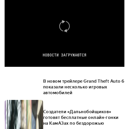
НОВОСТИ ЗАГРУЖАЮТСЯ
В новом трейлере Grand Theft Auto 6
показали несколько игровых
автомобилей
Создатели «Дальнобойщиков»
готовят бесплатные онлайн-гонки
на КамАЗах по бездорожью