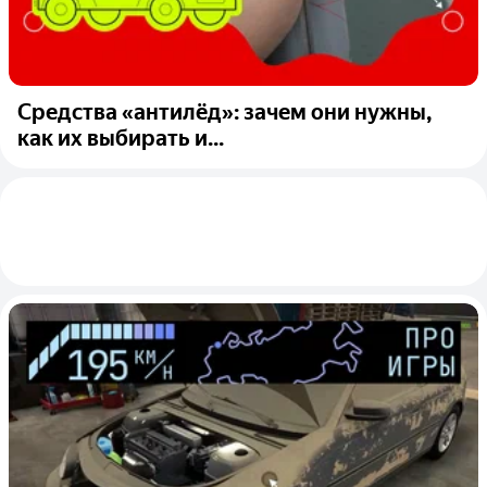
Средства «антилёд»: зачем они нужны,
как их выбирать и...