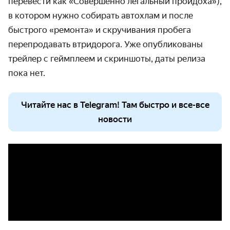
перевести как «Совершенно легальный пройдоха»),
в котором нужно собирать автохлам и после
быстрого «ремонта» и скручивания пробега
перепродавать втридорога. Уже опубликованы
трейлер с геймплеем и скриншоты, даты релиза
пока нет.
Читайте нас в Telegram! Там быстро и все-все
новости