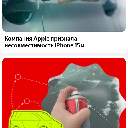
Компания Apple признала
несовместимость iPhone 15 и...