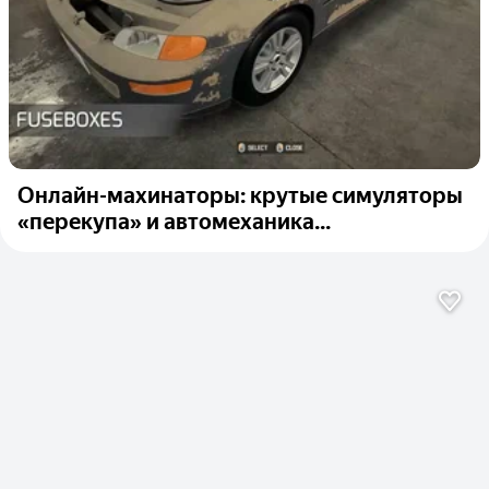
Онлайн-махинаторы: крутые симуляторы
«перекупа» и автомеханика...