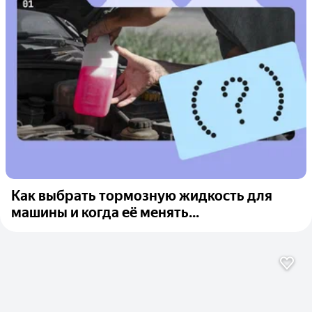
Как выбрать тормозную жидкость для
машины и когда её менять...