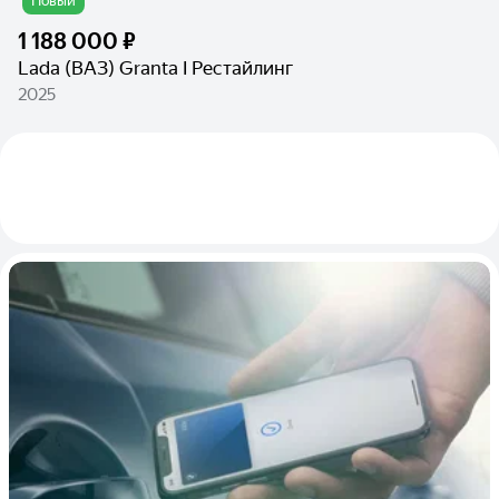
Новый
1 188 000 ₽
Lada (ВАЗ) Granta I Рестайлинг
2025