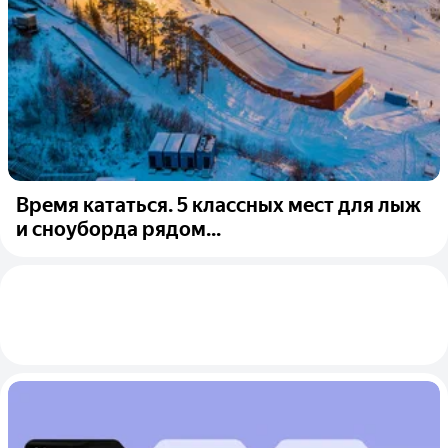
Время кататься. 5 классных мест для лыж
и сноуборда рядом...