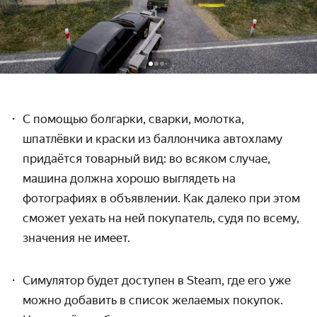
С помощью болгарки, сварки, молотка,
шпатлёвки и краски из баллончика автохламу
придаётся товарный вид: во всяком случае,
машина должна хорошо выглядеть на
фотографиях в объявлении. Как далеко при этом
сможет уехать на ней покупатель, судя по всему,
значения не имеет.
Симулятор будет доступен в Steam, где его уже
можно добавить в список желаемых покупок.