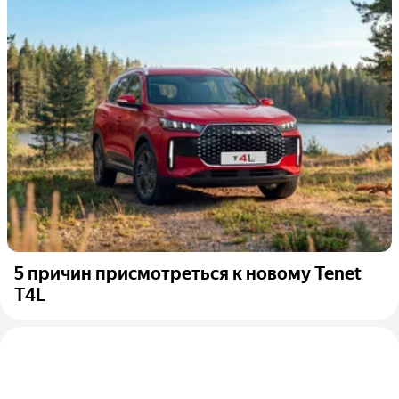
5 причин присмотреться к новому Tenet
T4L