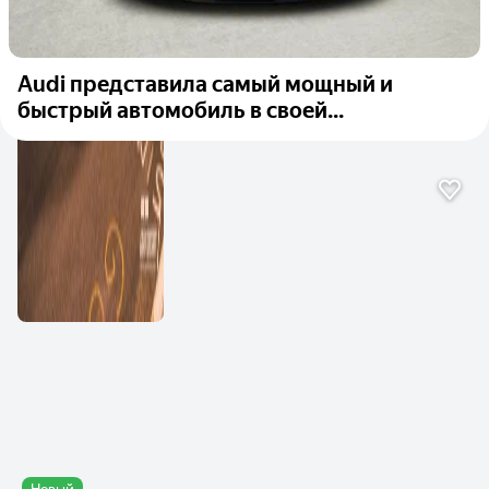
Audi представила самый мощный и
быстрый автомобиль в своей...