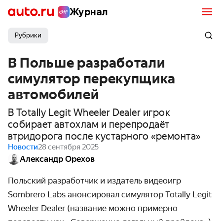
Журнал
Рубрики
В Польше разработали
симулятор перекупщика
автомобилей
В Totally Legit Wheeler Dealer игрок
собирает автохлам и перепродаёт
втридорога после кустарного «ремонта»
Новости
28 сентября 2025
Александр Орехов
Польский разработчик и издатель видеоигр
Sombrero Labs анонсировал симулятор Totally Legit
Wheeler Dealer (название можно примерно