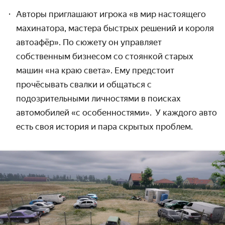
Авторы приглашают игрока «в мир настоящего
махинатора, мастера быстрых решений и короля
автоафёр». По сюжету он управляет
собственным бизнесом со стоянкой старых
машин «на краю света». Ему предстоит
прочёсывать свалки и общаться с
подозрительными личностями в поисках
автомобилей «с особенностями».
У каждого авто
есть своя история и пара скрытых проблем.