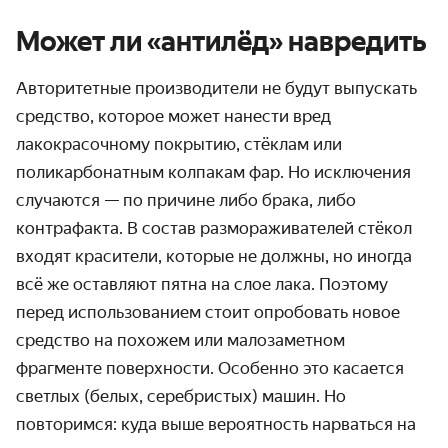
Может ли «антилёд» навредить
Авторитетные производители не будут выпускать
средство, которое может нанести вред
лакокрасочному покрытию, стёклам или
поликарбонатным колпакам фар. Но исключения
случаются — по причине либо брака, либо
контрафакта. В состав размораживателей стёкол
входят красители, которые не должны, но иногда
всё же оставляют пятна на слое лака. Поэтому
перед использованием стоит опробовать новое
средство на похожем или малозаметном
фрагменте поверхности. Особенно это касается
светлых (белых, серебристых) машин. Но
повторимся: куда выше вероятность нарваться на