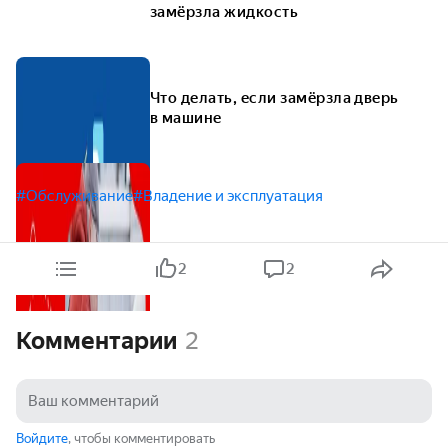
замёрзла жидкость
Что делать, если замёрзла дверь
в машине
#Обслуживание
#Владение и эксплуатация
2
2
Комментарии
2
Войдите
, чтобы комментировать