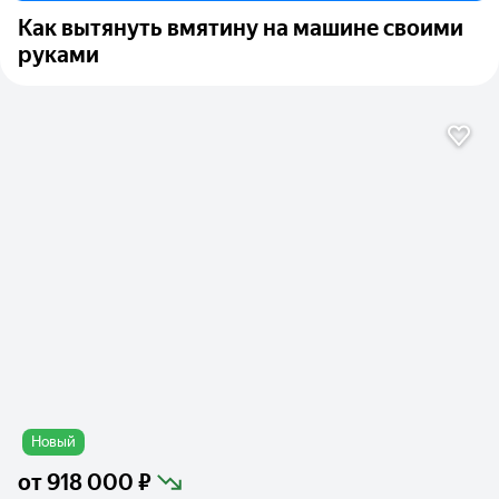
Как вытянуть вмятину на машине своими
руками
Новый
от
918 000 ₽