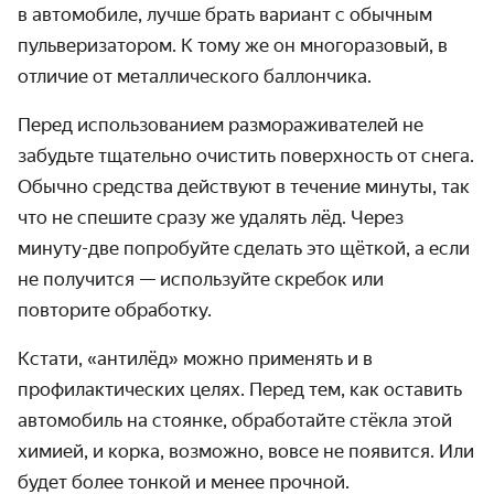
в автомобиле, лучше брать вариант с обычным
пульверизатором. К тому же он многоразовый, в
отличие от металлического баллончика.
Перед использованием размораживателей не
забудьте тщательно очистить поверхность от снега.
Обычно средства действуют в течение минуты, так
что не спешите сразу же удалять лёд. Через
минуту-две попробуйте сделать это щёткой, а если
не получится — используйте скребок или
повторите обработку.
Кстати, «антилёд» можно применять и в
профилактических целях. Перед тем, как оставить
автомобиль на стоянке, обработайте стёкла этой
химией, и корка, возможно, вовсе не появится. Или
будет более тонкой и менее прочной.