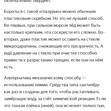
окончательно твердеет.
Бороться с такой «глазурью» можно обычным
пластиковым скребком. Но это не лучший способ.
Во-первых, при сильном морозе лёд может быть
настолько крепким, что соскрести его сложно. Во-
вторых, даже пластик может оставить на стекле
микроцарапины, снижающие его прозрачность. А
ещё давление на стекло при очистке способно
привести к разрастанию трещин, если они на нём
есть.
Альтернатива механическому способу —
использование химии. Средства типа «антилёд»
как раз и созданы для того, чтобы растапливать
замёрзшую воду за счёт химической реакции. Если
это тонкая плёнка (иней), она исчезнет полностью,