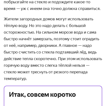
побрызгайте на стекло и подождите какое-то
время — уж с инеем она точно должна справиться.
Жители загородных домов могут использовать
тёплую воду. Но это надо делать с большой
осторожностью. На сильном морозе вода и сама
быстро начнёт замерзать, поэтому стоит оградить
от неё, например, дворники. А главное — надо
быстро счистить со стекла подтаявший лёд, ведь
действие тепла скоротечно. При этом использовать
горячую воду вместо слегка тёплой нельзя —
стекло может треснуть от резкого перепада
температур.
Итак, совсем коротко