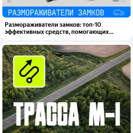
Размораживатели замков: топ-10
эффективных средств, помогающих...