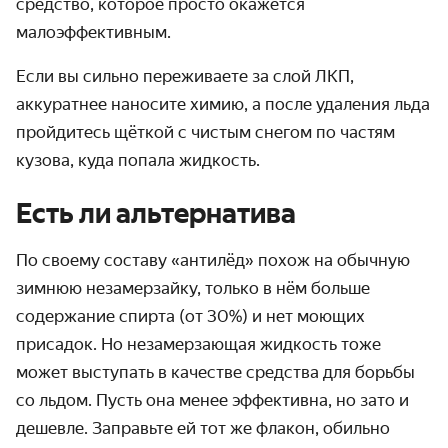
средство, которое просто окажется
малоэффективным.
Если вы сильно переживаете за слой ЛКП,
аккуратнее наносите химию, а после удаления льда
пройдитесь щёткой с чистым снегом по частям
кузова, куда попала жидкость.
Есть ли альтернатива
По своему составу «антилёд» похож на обычную
зимнюю незамерзайку, только в нём больше
содержание спирта (от 30%) и нет моющих
присадок. Но незамерзающая жидкость тоже
может выступать в качестве средства для борьбы
со льдом. Пусть она менее эффективна, но зато и
дешевле. Заправьте ей тот же флакон, обильно