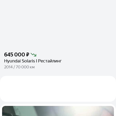
645 000 ₽
Hyundai Solaris I Рестайлинг
2014 / 70 000 км