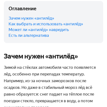
Оглавление
Зачем нужен «антилёд»
Как выбрать и использовать «антилёд»
Может ли «антилёд» навредить
Есть ли альтернатива
Зачем нужен «антилёд»
Зимой на стёклах автомобиля часто появляется
лёд, особенно при перепадах температур.
Например, из-за ночных заморозков после
осадков. Но даже в стабильный мороз лёд всё
равно образуется: снег падает на тёплое после
поездки стекло, превращается в воду, а потом