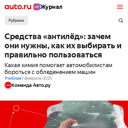
Журнал
Рубрики
Средства «антилёд»: зачем
они нужны, как их выбирать и
правильно пользоваться
Какая химия помогает автомобилистам
бороться с обледенением машин
Учебник
1 февраля 2025
Команда Авто.ру