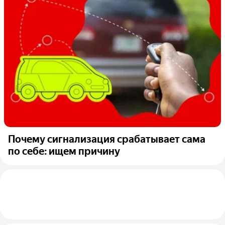
Почему сигнализация срабатывает сама
по себе: ищем причину