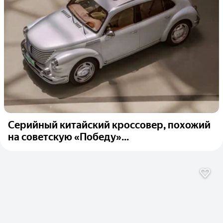
Серийный китайский кроссовер, похожий
на советскую «Победу»...