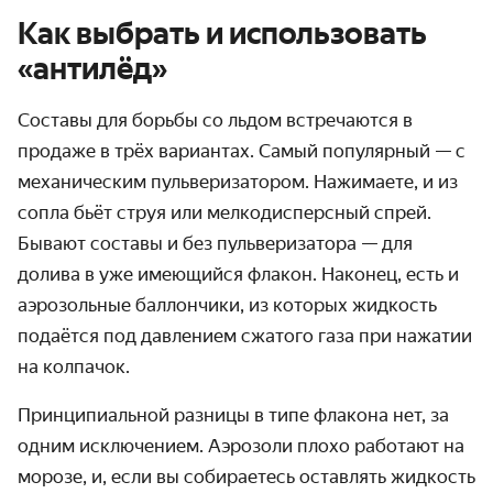
Как выбрать и использовать
«антилёд»
Составы для борьбы со льдом встречаются в
продаже в трёх вариантах. Самый популярный — с
механическим пульверизатором. Нажимаете, и из
сопла бьёт струя или мелкодисперсный спрей.
Бывают составы и без пульверизатора — для
долива в уже имеющийся флакон. Наконец, есть и
аэрозольные баллончики, из которых жидкость
подаётся под давлением сжатого газа при нажатии
на колпачок.
Принципиальной разницы в типе флакона нет, за
одним исключением. Аэрозоли плохо работают на
морозе, и, если вы собираетесь оставлять жидкость