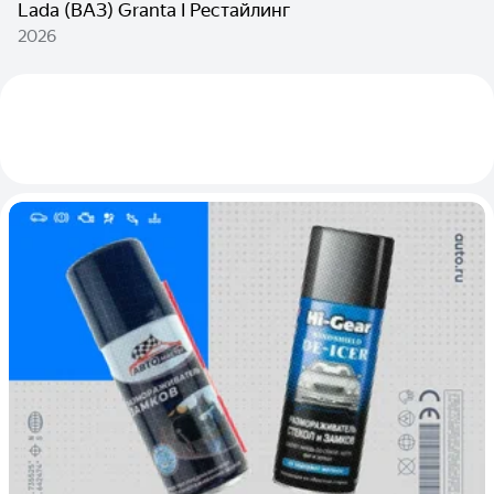
Lada (ВАЗ) Granta I Рестайлинг
2026