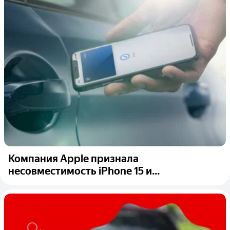
Компания Apple признала
несовместимость iPhone 15 и...