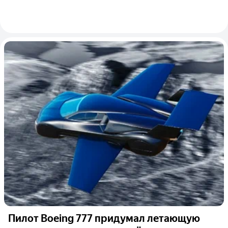
Пилот Boeing 777 придумал летающую