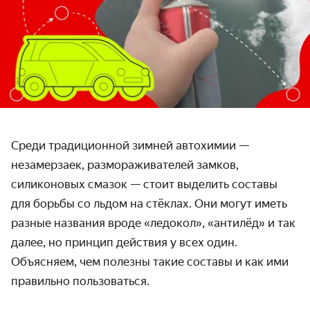
Среди традиционной зимней автохимии —
незамерзаек, размораживателей замков,
силиконовых смазок — стоит выделить составы
для борьбы со льдом на стёклах. Они могут иметь
разные названия вроде «ледокол», «антилёд» и так
далее, но принцип действия у всех один.
Объясняем, чем полезны такие составы и как ими
правильно пользоваться.