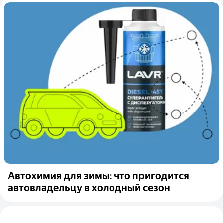
Автохимия для зимы: что пригодится
автовладельцу в холодный сезон