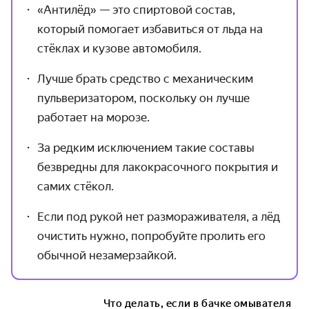
«Антилёд» — это спиртовой состав,
который помогает избавиться от льда на
стёклах и кузове автомобиля.
Лучше брать средство с механическим
пульверизатором, поскольку он лучше
работает на морозе.
За редким исключением такие составы
безвредны для лакокрасочного покрытия и
самих стёкол.
Если под рукой нет размораживателя, а лёд
очистить нужно, попробуйте пролить его
обычной незамерзайкой.
Что делать, если в бачке омывателя