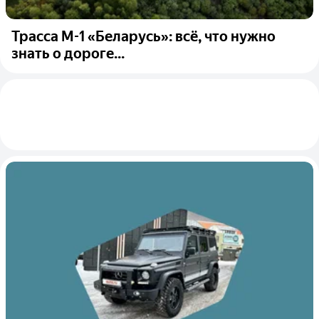
Трасса М-1 «Беларусь»: всё, что нужно
знать о дороге...