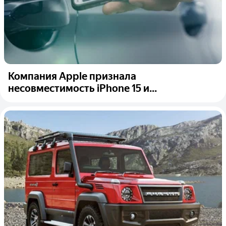
Компания Apple признала
несовместимость iPhone 15 и...