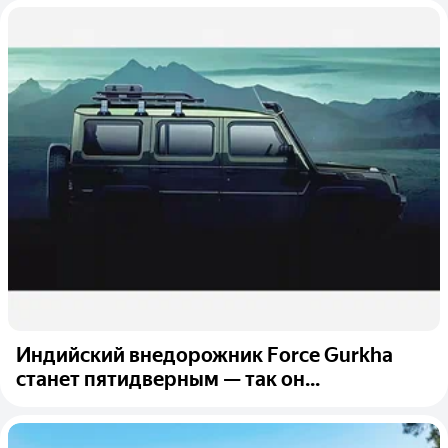
Индийский внедорожник Force Gurkha
станет пятидверным — так он...