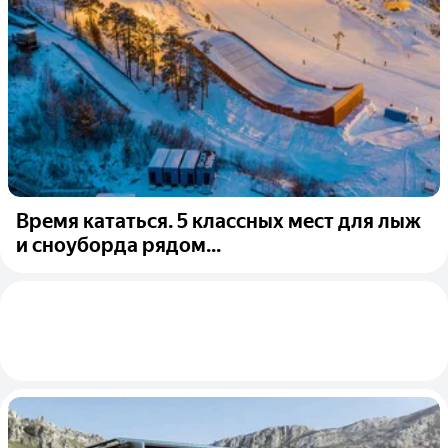
Время кататься. 5 классных мест для лыж
и сноуборда рядом...