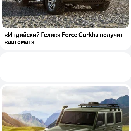
«Индийский Гелик» Force Gurkha получит
«автомат»