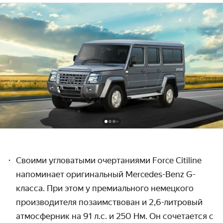
Своими угловатыми очертаниями Force Citiline
напоминает оригинальный Mercedes-Benz G-
класса. При этом у премиального немецкого
производителя позаимствован и 2,6-литровый
атмосферник на 91 л.с. и 250 Нм. Он сочетается с