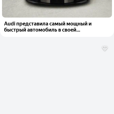
Audi представила самый мощный и
быстрый автомобиль в своей...