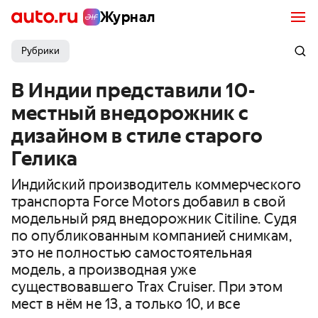
Журнал
Рубрики
В Индии представили 10-
местный внедорожник с
дизайном в стиле старого
Гелика
Индийский производитель коммерческого
транспорта Force Motors добавил в свой
модельный ряд внедорожник Citiline. Судя
по опубликованным компанией снимкам,
это не полностью самостоятельная
модель, а производная уже
существовавшего Trax Cruiser. При этом
мест в нём не 13, а только 10, и все