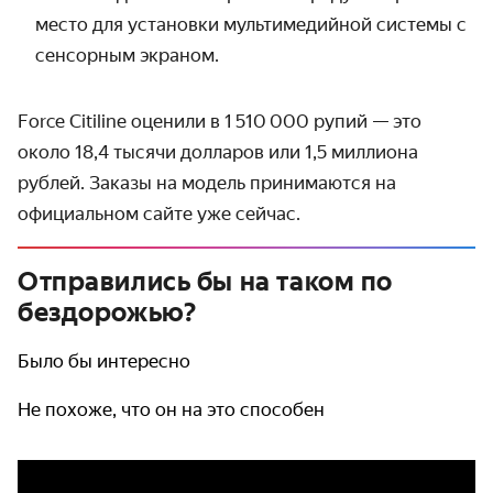
место для установки мультимедийной системы с
сенсорным экраном.
Force Citiline оценили в 1 510 000 рупий — это
около 18,4 тысячи долларов или 1,5 миллиона
рублей. Заказы на модель принимаются на
официальном сайте уже сейчас.
Отправились бы на таком по
бездорожью?
Было бы интересно
Не похоже, что он на это способен