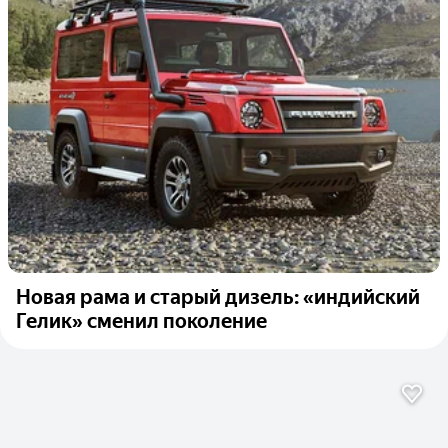
Новая рама и старый дизель: «индийский
Гелик» сменил поколение