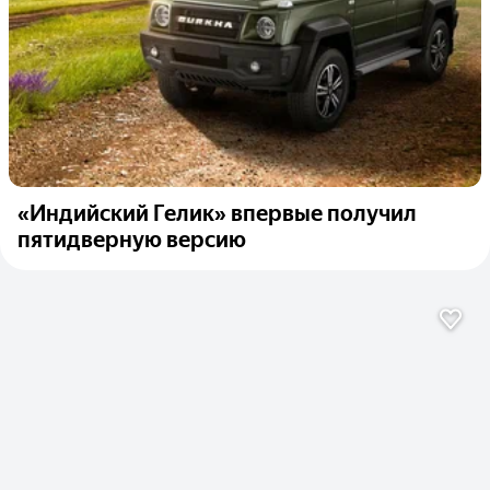
«Индийский Гелик» впервые получил
пятидверную версию