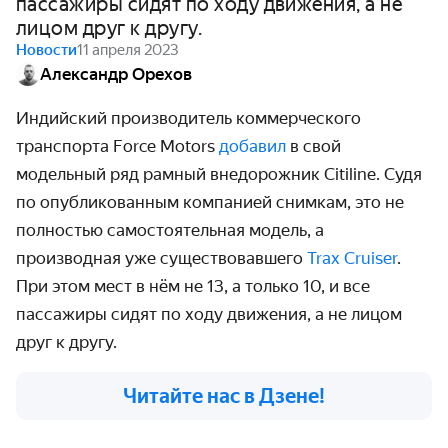
пассажиры сидят по ходу движения, а не
лицом друг к другу.
Новости
11 апреля 2023
Александр Орехов
Индийский производитель коммерческого
транспорта Force Motors
добавил
в свой
модельный ряд рамный внедорожник Citiline. Судя
по опубликованным компанией снимкам, это не
полностью самостоятельная модель, а
производная уже существовавшего
Trax Cruiser
.
При этом мест в нём не 13, а только 10, и все
пассажиры сидят по ходу движения, а не лицом
друг к другу.
Читайте нас в Дзене!