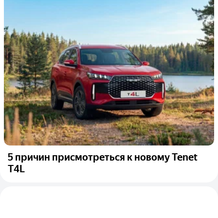
5 причин присмотреться к новому Tenet
T4L