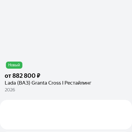
Новый
от
882 800 ₽
Lada (ВАЗ) Granta Cross I Рестайлинг
2026