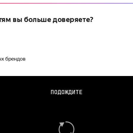
тям вы больше доверяете?
ых брендов
ПОДОЖДИТЕ