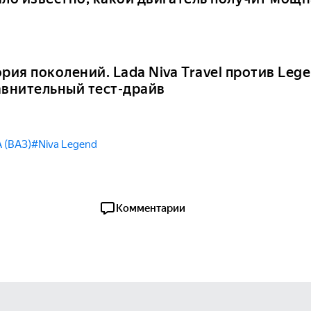
рия поколений. Lada Niva Travel против Lege
авнительный тест-драйв
 (ВАЗ)
#Niva Legend
Комментарии