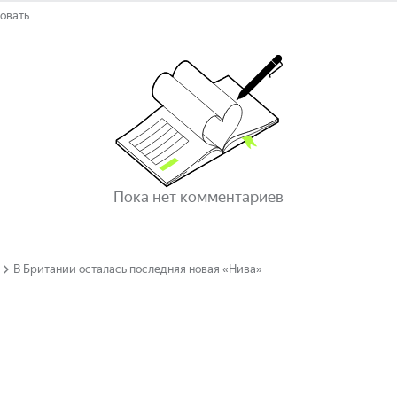
овать
Пока нет комментариев
В Британии осталась последняя новая «Нива»