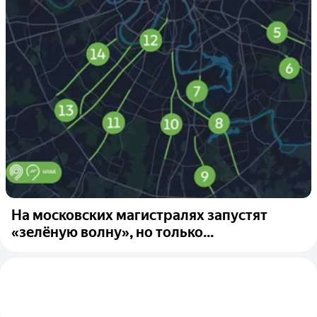
На московских магистралях запустят
«зелёную волну», но только...