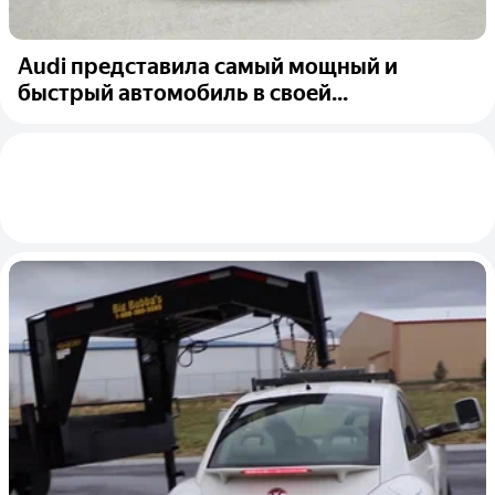
Audi представила самый мощный и
быстрый автомобиль в своей...