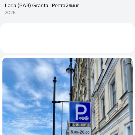
Lada (ВАЗ) Granta I Рестайлинг
2026