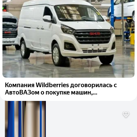
Компания Wildberries договорилась с
АвтоВАЗом о покупке машин,...