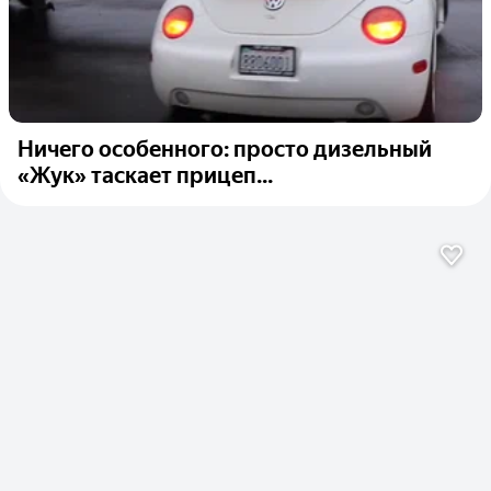
Ничего особенного: просто дизельный
«Жук» таскает прицеп...