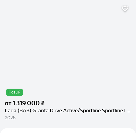
Новый
от
1 319 000 ₽
Lada (ВАЗ) Granta Drive Active/Sportline Sportline I Рестайлинг
2026