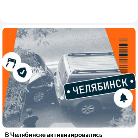
В Челябинске активизировались