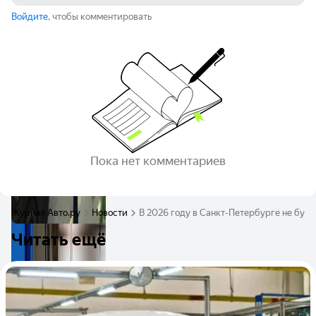
Войдите
, чтобы комментировать
Пока нет комментариев
Журнал Авто.ру
Новости
В 2026 году в Санкт-Петербурге не буд
Читать ещё