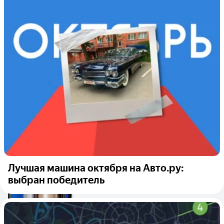
Лучшая машина октября на Авто.ру:
выбран победитель