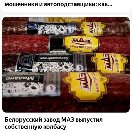
мошенники и автоподставщики: как...
Белорусский завод МАЗ выпустил
собственную колбасу