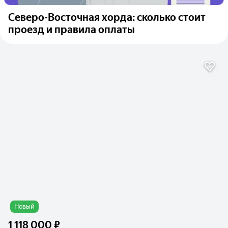
Северо-Восточная хорда: сколько стоит
проезд и правила оплаты
Новый
1 118 000 ₽