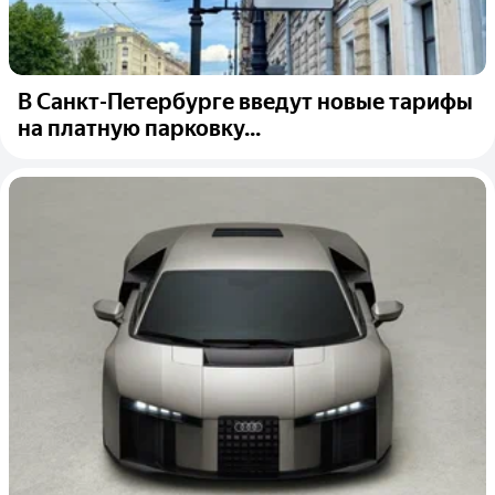
В Санкт-Петербурге введут новые тарифы
на платную парковку...