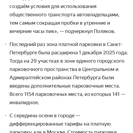
создаём условия для использования
общественного транспорта автовладельцами,
тем самым сокращая пробки в утренние и
вечерние часы пик», — подчеркнул Поляков.
Последний раз зона платной парковки в Санкт-
Петербурге была расширена 1 декабря 2025 года.
Тогда на 29 участках в зоне единого городского
парковочного пространства в Центральном и
Адмиралтейском районах Петербурга были
введены дополнительные парковочные места.
Всего 1154 парковочных места, из которых 141 —
инвалидное.
С середины осени в городе —
дифференцированные тарифы на платную
парковку, как в Москве. Стоимость парковки