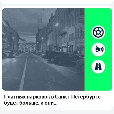
Платных парковок в Санкт-Петербурге
будет больше, и они...