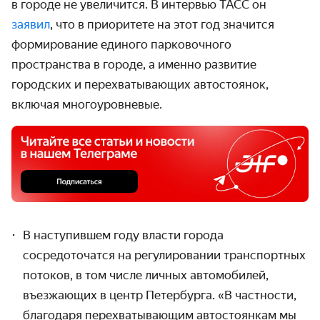
в городе не увеличится. В интервью ТАСС он
заявил
, что в приоритете на этот год значится
формирование единого парковочного
пространства в городе, а именно развитие
городских и перехватывающих автостоянок,
включая многоуровневые.
В наступившем году власти города
сосредоточатся на регулировании транспортных
потоков, в том числе личных автомобилей,
въезжающих в центр Петербурга. «В частности,
благодаря перехватывающим автостоянкам мы