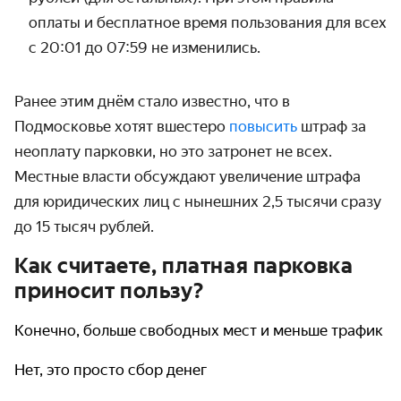
оплаты и бесплатное время пользования для всех
с 20:01 до 07:59 не изменились.
Ранее этим днём стало известно, что в
Подмосковье хотят вшестеро
повысить
штраф за
неоплату парковки, но это затронет не всех.
Местные власти обсуждают увеличение штрафа
для юридических лиц с нынешних 2,5 тысячи сразу
до 15 тысяч рублей.
Как считаете, платная парковка
приносит пользу?
Конечно, больше свободных мест и меньше трафик
Нет, это просто сбор денег