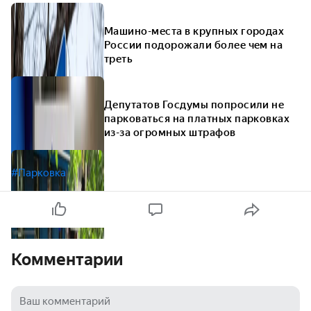
Машино-места в крупных городах
России подорожали более чем на
треть
Депутатов Госдумы попросили не
парковаться на платных парковках
из-за огромных штрафов
#Парковка
Комментарии