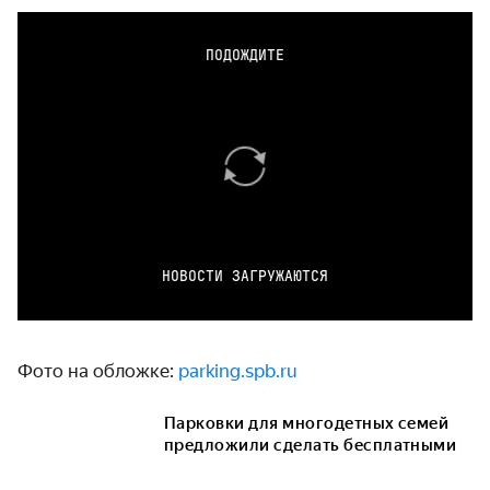
ПОДОЖДИТЕ
НОВОСТИ ЗАГРУЖАЮТСЯ
Фото на обложке:
parking.spb.ru
Парковки для многодетных семей
предложили сделать бесплатными