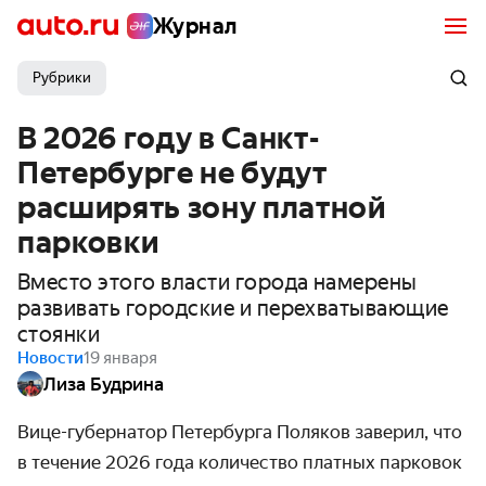
Журнал
Рубрики
В 2026 году в Санкт-
Петербурге не будут
расширять зону платной
парковки
Вместо этого власти города намерены
развивать городские и перехватывающие
стоянки
Новости
19 января
Лиза Будрина
Вице-губернатор Петербурга Поляков заверил, что
в течение 2026 года количество платных парковок