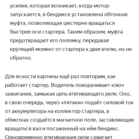
усилия, которая возникает, когда мотор
запускается, в бендиксе установлена обгонная
муфта, позволяющая шестерне вращаться
быстрее оси стартера. Таким образом, муфта
предотвращает его поломку, передавая
крутящий момент от стартера к двигателю, но не
обратно.
Для ясности картины ещё раз повторим,
как
работает стартер
. Водитель поворачивает ключ
зажигания, замыкая цепь втягивающего реле. Оно,
в свою очередь, через «пятаки» подаёт силовой ток
от аккумулятора на коллектор стартера, в
обмотках создаётся магнитное поле, заставляющее
вращаться вал и посаженный на нём бендикс.
Одновременно втягивающее реле сдвигает