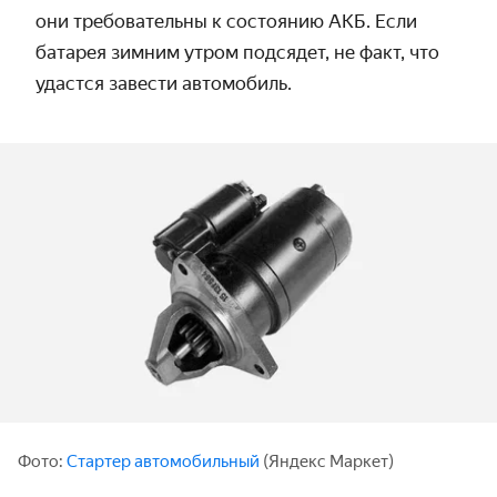
они требовательны к состоянию АКБ. Если
батарея зимним утром подсядет, не факт, что
удастся завести автомобиль.
Фото:
Стартер автомобильный
(Яндекс Маркет)