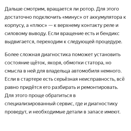
Дальше смотрим, вращается ли ротор. Для этого
достаточно подключить «минус» от аккумулятора к
корпусу, а «плюс» — к верхнему контакту реле и
силовому выводу. Если вращение есть и бендикс
выдвигается, переходим к следующей процедуре.
Более сложная диагностика поможет установить
состояние щёток, якоря, обмотки статора, но
смысла в ней для владельца автомобиля немного.
Если в стартере есть серьёзная неисправность, всё
равно придётся его разбирать и ремонтировать.
Для этого проще обратиться в
специализированный сервис, где и диагностику
проведут, и необходимые детали в запасе имеют.