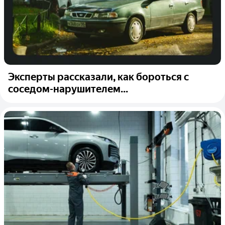
Эксперты рассказали, как бороться с
соседом-нарушителем...