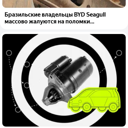
Бразильские владельцы BYD Seagull
массово жалуются на поломки...