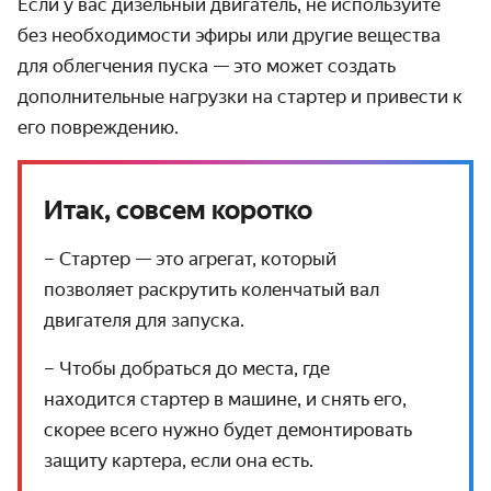
Если у вас дизельный двигатель, не используйте
без необходимости эфиры или другие вещества
для облегчения пуска — это может создать
дополнительные нагрузки на стартер и привести к
его повреждению.
Итак, совсем коротко
– Стартер — это агрегат, который
позволяет раскрутить коленчатый вал
двигателя для запуска.
– Чтобы добраться до места, где
находится стартер в машине, и снять его,
скорее всего нужно будет демонтировать
защиту картера, если она есть.