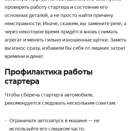
проверить
работу стартера
и состояние его
основных деталей
, а не просто найти причину
неисправности. Иначе, скажем, вы замените реле, а
через некоторое время придётся вновь снимать
агрегат и менять сильно изношенные щётки. Заметь
вы износ сразу, избавили бы себя от лишних затрат
времени и денег.
Профилактика работы
стартера
Чтобы сберечь
стартер в автомобиле
,
рекомендуется следовать нескольким советам:
Ограничьте автозапуск в машине — не
используйте его слишком часто.