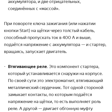
аккумулятора, и две отрицательных,
соединённых с «массой».
При повороте ключа зажигания (или нажатии
кнопки Start) на щётки через толстый кабель,
способный пропускать ток в 400 А и выше,
подаётся напряжение с аккумулятора — и стартер,
вращаясь, запускает двигатель.
Втягивающее реле
. Это компонент стартера,
который устанавливается снаружи на корпусе.
По своей сути это электромагнит, втягивающий
металлический сердечник. Тот одной стороной
замыкает контакты, по которым подаётся
напряжение на щётки, то есть выполняет роль
реле. А другой — двигает обгонную муфту