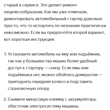
старый в сервисе. Это
делает
ремонт
нецелесообразным. Как мы уже отмечали,
демонтировать
автомобильный стартер
довольно
просто, что-то испортить по незнанию практически
невозможно. Если вы предпочтёте второй вариант,
вот короткая инструкция:
Установите автомобиль на яму или подъёмник,
так как у большинства машин более удобный
доступ к стартеру — снизу. Если ямы или
подъёмника нет, можно обойтись домкратом —
приподнять переднее колесо и подставить
страховочную опору.
Снимите минусовую клемму с аккумулятора,
обесточив электросистему машины.