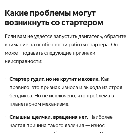
Какие проблемы могут
возникнуть со стартером
Если вам не удаётся запустить двигатель, обратите
внимание на особенности
работы стартера
. Он
может подавать следующие признаки
неисправности:
Стартер гудит, но не
крутит
маховик.
Как
правило, это признак износа и выхода из строя
бендикса. Но не исключено, что проблема в
планетарном механизме.
Слышны щелчки, вращения нет
. Наиболее
частая причина такого явления — износ