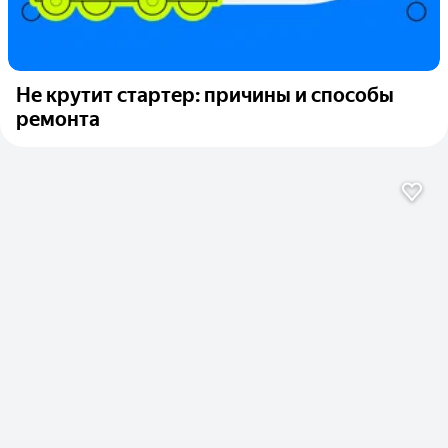
Не крутит стартер: причины и способы
ремонта