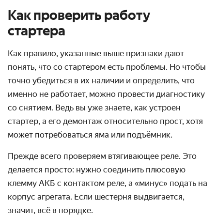
Как проверить работу
стартера
Как правило, указанные выше признаки дают
понять, что со стартером есть проблемы. Но чтобы
точно убедиться в их наличии и определить, что
именно не работает, можно провести диагностику
со снятием. Ведь вы уже знаете,
как устроен
стартер
, а его демонтаж относительно прост, хотя
может потребоваться яма или подъёмник.
Прежде всего проверяем втягивающее реле. Это
делается просто: нужно соединить плюсовую
клемму АКБ с контактом реле, а «минус» подать на
корпус агрегата. Если шестерня выдвигается,
значит, всё в порядке.