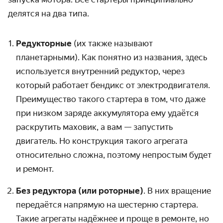
делятся на два типа.
Редукторные
(их также называют
планетарными). Как понятно из названия, здесь
используется внутренний редуктор, через
который работает бендикс от электродвигателя.
Преимущество такого стартера в том, что даже
при низком заряде аккумулятора ему удаётся
раскрутить маховик, а вам — запустить
двигатель. Но конструкция такого агрегата
относительно сложна, поэтому непростым будет
и ремонт.
Без редуктора (или роторные)
. В них вращение
передаётся напрямую на шестерню стартера.
Такие агрегаты надёжнее и проще в ремонте, но