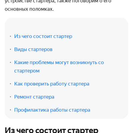
устройстве стартера, также поговорим о его
основных поломках.
Из чего состоит стартер
Виды стартеров
Какие проблемы могут возникнуть со
стартером
Как проверить работу стартера
Ремонт стартера
Профилактика работы стартера
Из чего состоит стартер