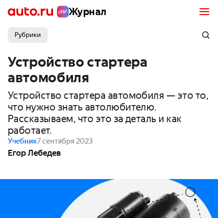
Журнал
Рубрики
Устройство стартера
автомобиля
Устройство стартера автомобиля — это то,
что нужно знать автолюбителю.
Рассказываем, что это за деталь и как
работает.
Учебник
7 сентября 2023
Егор Лебедев