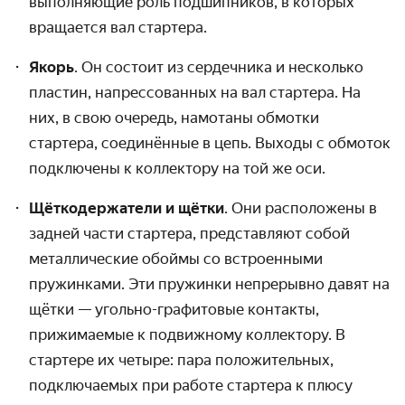
выполняющие роль подшипников, в которых
вращается вал стартера.
Якорь
. Он состоит из сердечника и несколько
пластин, напрессованных на вал стартера. На
них, в свою очередь, намотаны обмотки
стартера, соединённые в цепь. Выходы с обмоток
подключены к коллектору на той же оси.
Щёткодержатели и щётки
. Они расположены в
задней части стартера, представляют собой
металлические обоймы со встроенными
пружинками. Эти пружинки непрерывно давят на
щётки — угольно-графитовые контакты,
прижимаемые к подвижному коллектору. В
стартере их четыре: пара положительных,
подключаемых при работе стартера к плюсу