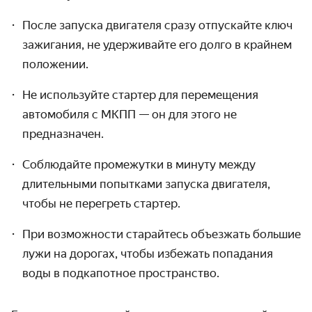
После запуска двигателя сразу отпускайте ключ
зажигания, не удерживайте его долго в крайнем
положении.
Не используйте стартер для перемещения
автомобиля с МКПП — он для этого не
предназначен.
Соблюдайте промежутки в минуту между
длительными попытками запуска двигателя,
чтобы не перегреть стартер.
При возможности старайтесь объезжать большие
лужи на дорогах, чтобы избежать попадания
воды в подкапотное пространство.