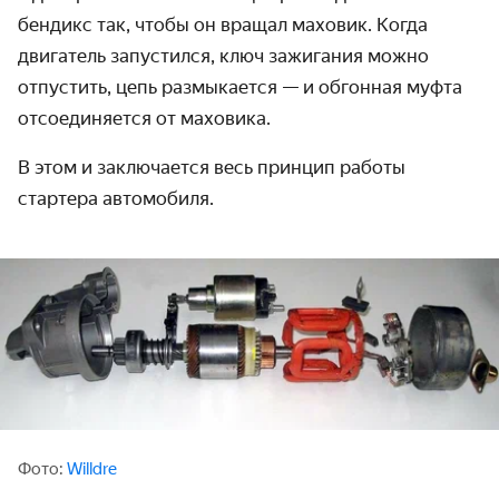
бендикс так, чтобы он вращал маховик. Когда
двигатель запустился, ключ зажигания можно
отпустить, цепь размыкается — и обгонная муфта
отсоединяется от маховика.
В этом и заключается весь
принцип работы
стартера автомобиля
.
Фото:
Willdre