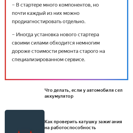
– В стартере много компонентов, но
почти каждый из них можно
продиагностировать отдельно.
– Иногда установка нового стартера
своими силами обходится немногим
дороже стоимости ремонта старого на
специализированном сервисе.
Что делать, если у автомобиля сел
аккумулятор
Как проверить катушку зажигания
на работоспособность