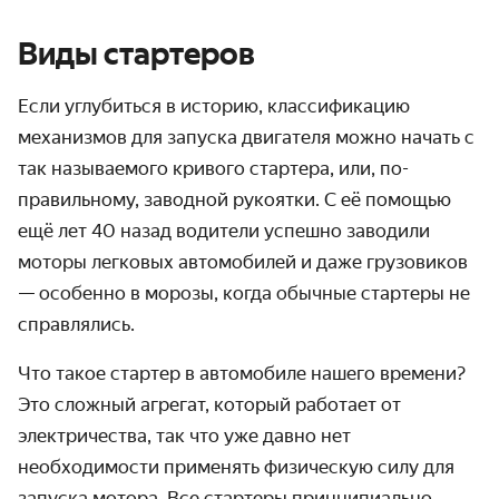
Виды стартеров
Если углубиться в историю, классификацию
механизмов для запуска
двигателя
можно начать с
так называемого кривого стартера, или, по-
правильному, заводной рукоятки. С её помощью
ещё лет 40 назад водители успешно заводили
моторы легковых автомобилей и даже грузовиков
— особенно в морозы, когда обычные стартеры не
справлялись.
Что такое стартер в автомобиле
нашего времени?
Это сложный агрегат, который работает от
электричества, так что уже давно нет
необходимости применять физическую силу для
запуска мотора. Все стартеры принципиально