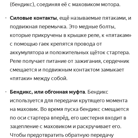
(бендикс), соединяя её с маховиком мотора.
Силовые контакты
, ещё называемые пятаками, и
подвижная перемычка. Это медные болты,
которые прикручены в крышке реле, к «пятакам»
с помощью гаек крепятся провода от
аккумулятора и положительных щёток стартера.
Реле получает питание от зажигания, сердечник
смещается и подвижным контактом замыкает
«пятаки» между собой.
Бендикс, или обгонная муфта
. Бендикс
используется для передачи крутящего момента
на маховик. Во время пуска бендикс смещается
по оси стартера вперёд, его шестерня входит в
зацепление с маховиком и раскручивает его.
Чтобы предотвратить обратную передачу