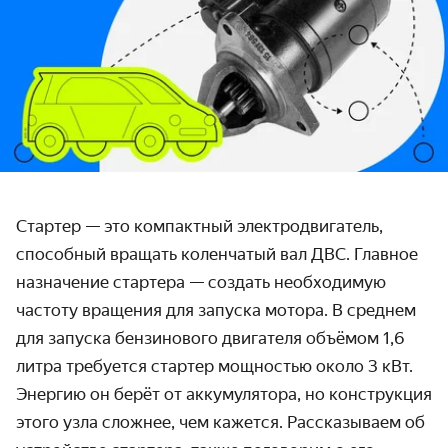
Стартер — это компактный электродвигатель,
способный вращать коленчатый вал ДВС. Главное
назначение стартера — создать необходимую
частоту вращения для запуска мотора. В среднем
для запуска бензинового двигателя объёмом 1,6
литра требуется стартер мощностью около 3 кВт.
Энергию он берёт от аккумулятора, но конструкция
этого узла сложнее, чем кажется. Рассказываем об