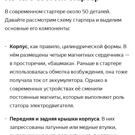
В современном стартере около 50 деталей.
Давайте рассмотрим
схему стартера
и выделим
основные его компоненты:
Корпус
, как правило, цилиндрической формы. В
нём размещены четыре магнитных сердечника —
в просторечии, «башмака». Раньше в стартере
использовалась обмотка возбуждения, она тоже
получала ток от аккумулятора. Однако в
современных устройствах её сменили
постоянные магниты, которые выполняют роль
статора электродвигателя.
Передняя и задняя крышки корпуса
. В них
запрессованы латунные или медные втулки,