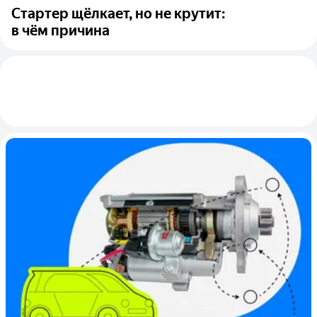
Стартер щёлкает, но не крутит:
в чём причина