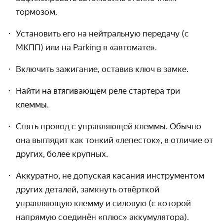
тормозом.
Установить его на нейтральную передачу (с
МКПП) или на Parking в «автомате».
Включить зажигание, оставив ключ в замке.
Найти на втягивающем реле стартера три
клеммы.
Снять провод с управляющей клеммы. Обычно
она выглядит как тонкий «лепесток», в отличие от
других, более крупных.
Аккуратно, не допуская касания инструментом
других деталей, замкнуть отвёрткой
управляющую клемму и силовую (с которой
напрямую соединён «плюс» аккумулятора).