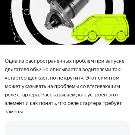
Одна из распространённых проблем при запуске
двигателя обычно описывается водителями так:
«стартер щёлкает, но не крутит». Этот симптом
может указывать на проблемы со втягивающим
реле стартера. Рассказываем, как устроен этот
элемент и как понять, что реле стартера требует
замены.