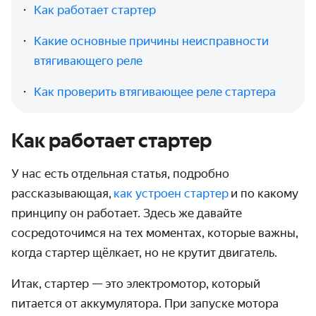
Как работает стартер
Какие основные причины неисправности
втягивающего реле
Как проверить втягивающее реле стартера
Как работает стартер
У нас есть отдельная статья, подробно
рассказывающая,
как устроен стартер
и по какому
принципу он работает. Здесь же давайте
сосредоточимся на тех моментах, которые важны,
когда
стартер щёлкает, но не крутит двигатель
.
Итак, стартер — это электромотор, который
питается от аккумулятора. При запуске мотора