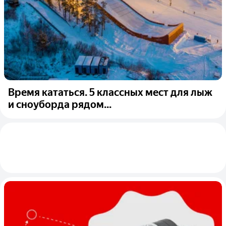
Время кататься. 5 классных мест для лыж
и сноуборда рядом...