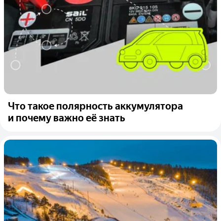
Что такое полярность аккумулятора
и почему важно её знать