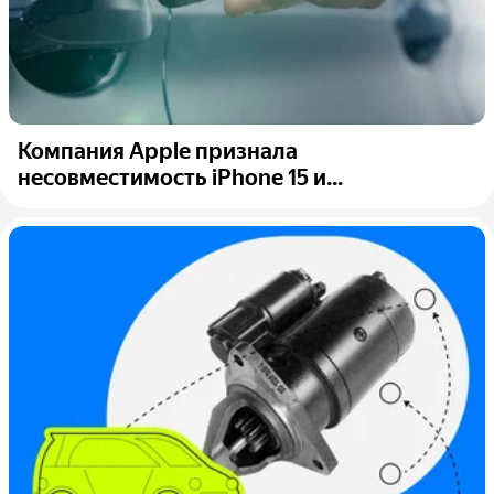
Компания Apple признала
несовместимость iPhone 15 и...