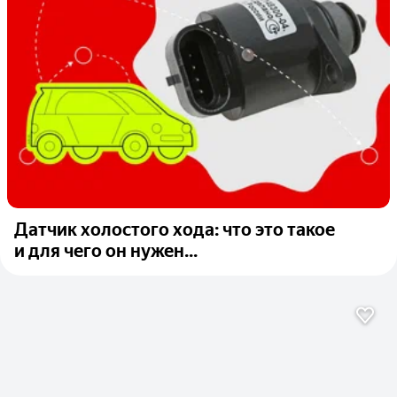
Датчик холостого хода: что это такое
и для чего он нужен...