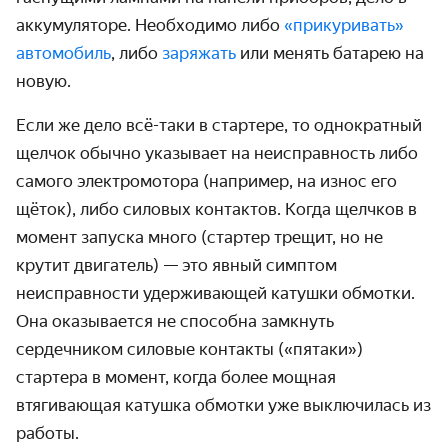
аккумуляторе. Необходимо либо
«прикуривать»
автомобиль
, либо
заряжать
или менять батарею на
новую.
Если же дело всё-таки в стартере, то однократный
щелчок обычно указывает на неисправность либо
самого электромотора (например, на износ его
щёток), либо силовых контактов. Когда щелчков в
момент запуска много (
стартер трещит, но не
крутит
двигатель) — это явный симптом
неисправности удерживающей катушки обмотки.
Она оказывается не способна замкнуть
сердечником силовые контакты («пятаки»)
стартера в момент, когда более мощная
втягивающая катушка обмотки уже выключилась из
работы.