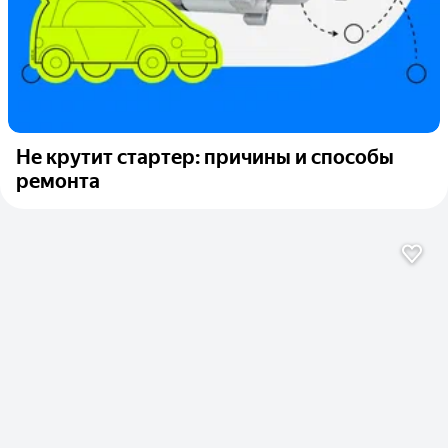
Не крутит стартер: причины и способы
ремонта