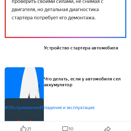
проверить своими силами, не снимая с
двигателя, но детальная диагностика
стартера потребует его демонтажа.
Устройство стартера автомобиля
Что делать, если у автомобиля сел
аккумулятор
#Обслуживание
#Владение и эксплуатация
21
10