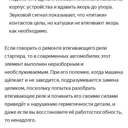
корпус устройства и вдавить якорь до упора.
Звуковой сигнал показывает, что «пятаки»
контактов целы, но катушки не втягивают якорь
как необходимо.
Если говорить о ремонте втягивающего реле
стартера, то в современных автомобилях этот
элемент выполнен неразборным и
необслуживаемым. При его поломке, когда машина
щёлкает и не заводится, подразумевается замена
целиком, поскольку попытка разобрать
втягивающее реле и починить его своими силами
приведёт к нарушению герметичности детали, и
даже если вы восстановите её работоспособность,
то ненадолго.