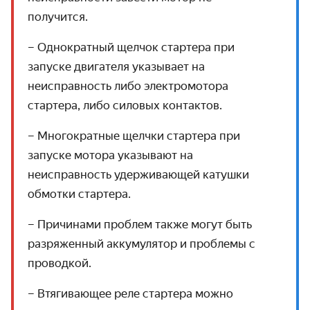
получится.
– Однократный щелчок стартера при
запуске двигателя указывает на
неисправность либо электромотора
стартера, либо силовых контактов.
– Многократные щелчки стартера при
запуске мотора указывают на
неисправность удерживающей катушки
обмотки стартера.
– Причинами проблем также могут быть
разряженный аккумулятор и проблемы с
проводкой.
– Втягивающее реле стартера можно