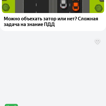
Можно объехать затор или нет? Сложная
задача на знание ПДД