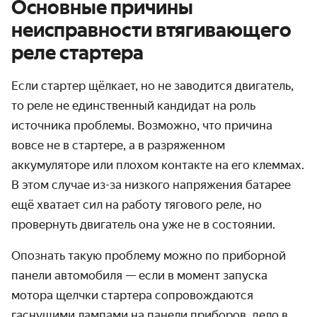
Основные причины
неисправности втягивающего
реле стартера
Если
стартер щёлкает, но не заводится
двигатель,
то реле не единственный кандидат на роль
источника проблемы. Возможно, что причина
вовсе не в стартере, а в разряженном
аккумуляторе или плохом контакте на его клеммах.
В этом случае из-за низкого напряжения батарее
ещё хватает сил на работу тягового реле, но
провернуть двигатель она уже не в состоянии.
Опознать такую проблему можно по приборной
панели автомобиля — если в момент запуска
мотора щелчки стартера сопровождаются
гаснущими лампами на панели приборов, дело в