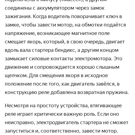
соединены с аккумулятором через замок
зажигания. Когда водитель поворачивает ключ в
замке, чтобы завести мотор, на обмотки подаётся
напряжение, возникающее магнитное поле
смещает якорь, который, в свою очередь, двигает
вдоль вала стартера бендикс, а другим концом
замыкает силовые контакты электромотора. Это
движение и сопровождается хорошо слышным
щелчком. Для смещения якоря в исходное
положение после того, как двигатель завёлся, в
конструкцию реле добавлена возвратная пружина.
Несмотря на простоту устройства, втягивающее
реле играет критически важную роль. Если оно
неисправно, электродвигатель стартера не сможет
запуститься и, соответственно, завести мотор.