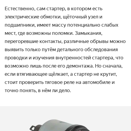
Естественно, сам стартер, в котором есть
электрические обмотки, щёточный узел и
подшипники, имеет массу потенциально слабых
мест, где возможны поломки. Замыкания,
перегоревшие контакты, различные обрывы можно
выявить только путём детального обследования
проводки и изучения внутренностей стартера, что
возможно лишь после его демонтажа. Но сначала,
если
втягивающее щёлкает, а стартер не крутит
,
стоит проверить тяговое реле на автомобиле и
точно понять, в нём ли дело.