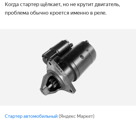
Когда
стартер щёлкает, но не крутит двигатель
,
проблема обычно кроется именно в реле.
Стартер автомобильный
(Яндекс Маркет)