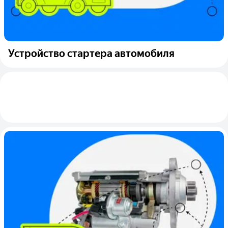
Устройство стартера автомобиля