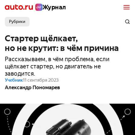
Журнал
Рубрики
Стартер щёлкает,
но не крутит: в чём причина
Рассказываем, в чём проблема, если
щёлкает стартер, но двигатель не
заводится.
Учебник
11 сентября 2023
Александр Пономарев