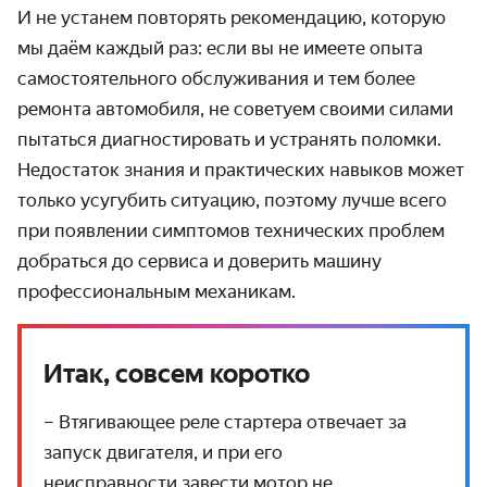
И не устанем повторять рекомендацию, которую
мы даём каждый раз: если вы не имеете опыта
самостоятельного обслуживания и тем более
ремонта автомобиля, не советуем своими силами
пытаться диагностировать и устранять поломки.
Недостаток знания и практических навыков может
только усугубить ситуацию, поэтому лучше всего
при появлении симптомов технических проблем
добраться до сервиса и доверить машину
профессиональным механикам.
Итак, совсем коротко
– Втягивающее реле стартера отвечает за
запуск двигателя, и при его
неисправности завести мотор не