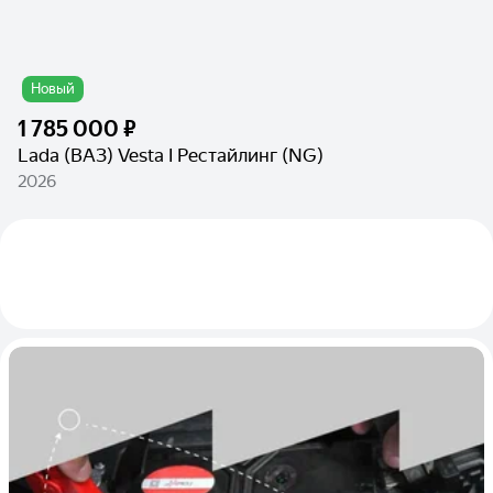
Новый
1 785 000 ₽
Lada (ВАЗ) Vesta I Рестайлинг (NG)
2026