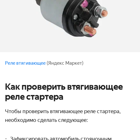
Реле втягивающее
(Яндекс Маркет)
Как проверить втягивающее
реле стартера
Чтобы проверить втягивающее реле стартера,
необходимо сделать следующее:
Зафиксировать автомобиль стояночным