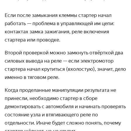
Если после замыкания клеммы стартер начал
работать — проблема в управляющей им цепи:
контактах замка зажигания, реле включения
стартера или проводке.
Второй проверкой можно замкнуть отвёрткой два
силовых вывода на реле — если электромотор
стартера начал крутиться (вхолостую), значит, дело
именно в тяговом реле.
Когда проделанные манипуляции результата не
принесли, необходимо стартер в сборе
демонтировать с автомобиля и начинать проверять
состояние узла и втягивающего реле по
отдельности. Иначе будет сложно понять,
почему