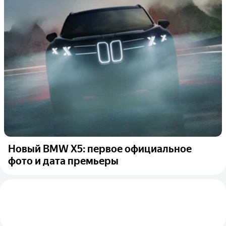
Новый BMW X5: первое официальное
фото и дата премьеры