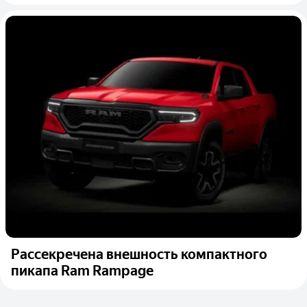
Рассекречена внешность компактного
пикапа Ram Rampage