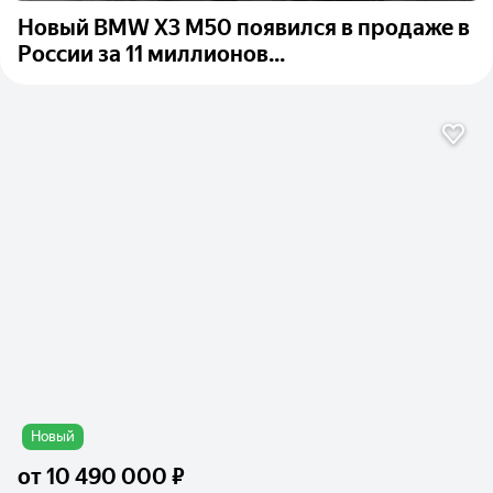
Новый BMW X3 M50 появился в продаже в
России за 11 миллионов...
Новый
от
10 490 000 ₽