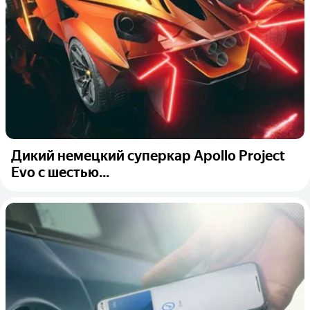
Дикий немецкий суперкар Apollo Project
Evo с шестью...