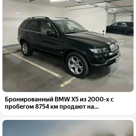
Бронированный BMW X5 из 2000-х с
пробегом 8754 км продают на...