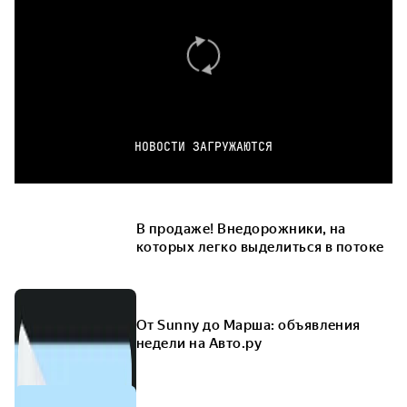
НОВОСТИ ЗАГРУЖАЮТСЯ
В продаже! Внедорожники, на
которых легко выделиться в потоке
От Sunny до Марша: объявления
недели на Авто.ру