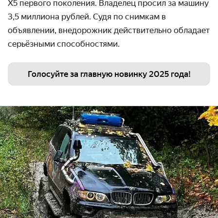
X
5 первого поколения. Владелец просил за машину
3,5 миллиона рублей. Судя по снимкам в
объявлении, внедорожник действительно обладает
серьёзными способностями.
Голосуйте за главную новинку 2025 года!