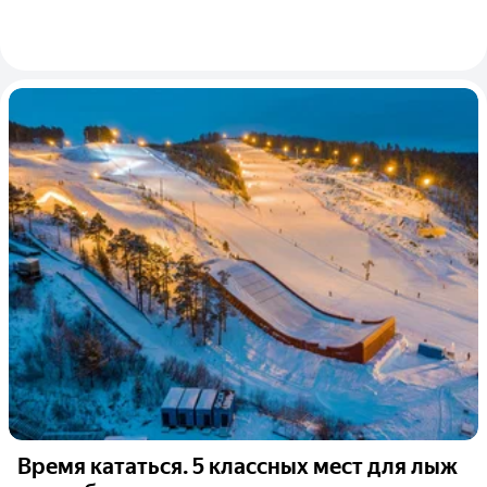
Время кататься. 5 классных мест для лыж