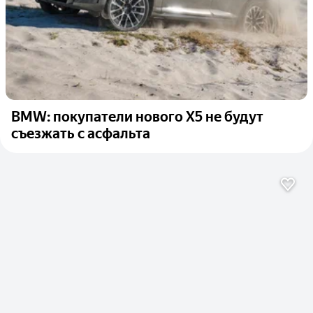
BMW: покупатели нового X5 не будут
съезжать с асфальта