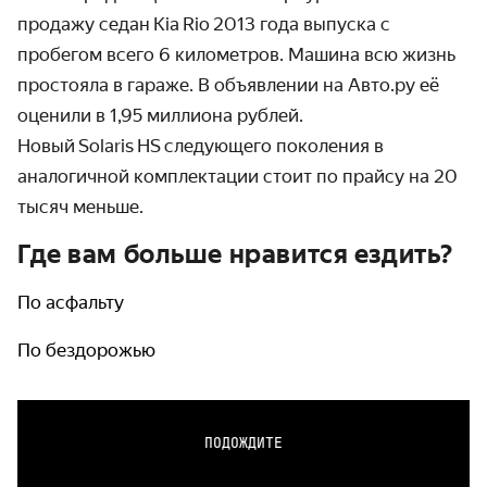
продажу седан
Kia
Rio
2013 года выпуска с
пробегом всего 6 километров. Машина всю жизнь
простояла в гараже. В объявлении на Авто.ру её
оценили в 1,95 миллиона рублей.
Новый
Solaris
HS
следующего поколения в
аналогичной комплектации стоит по прайсу на 20
тысяч меньше.
Где вам больше нравится ездить?
По асфальту
По бездорожью
ПОДОЖДИТЕ