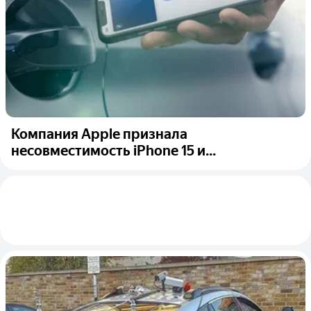
Компания Apple признала
несовместимость iPhone 15 и...