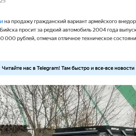
025
ли
на продажу гражданский вариант армейского внедо
 Бийска просит за редкий автомобиль 2004 года выпуск
50 000 рублей, отмечая отличное техническое состоян
Читайте нас в Telegram! Там быстро и все-все новости