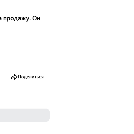
а продажу. Он
Поделиться