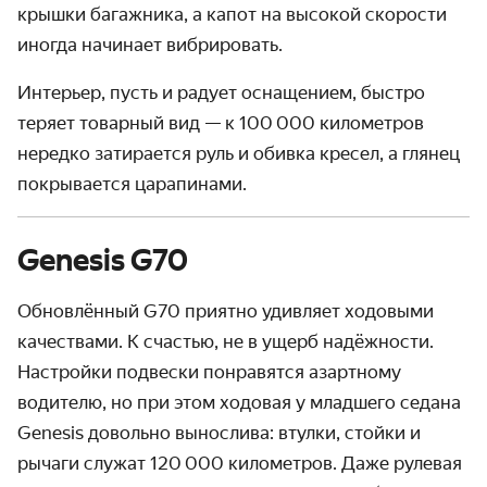
крышки багажника, а капот на высокой скорости
иногда начинает вибрировать.
Интерьер, пусть и радует оснащением, быстро
теряет товарный вид — к 100 000 километров
нередко затирается руль и обивка кресел, а глянец
покрывается царапинами.
Genesis G70
Обновлённый G70 приятно удивляет ходовыми
качествами. К счастью, не в ущерб надёжности.
Настройки подвески понравятся азартному
водителю, но при этом ходовая у младшего седана
Genesis довольно вынослива: втулки, стойки и
рычаги служат 120 000 километров. Даже рулевая