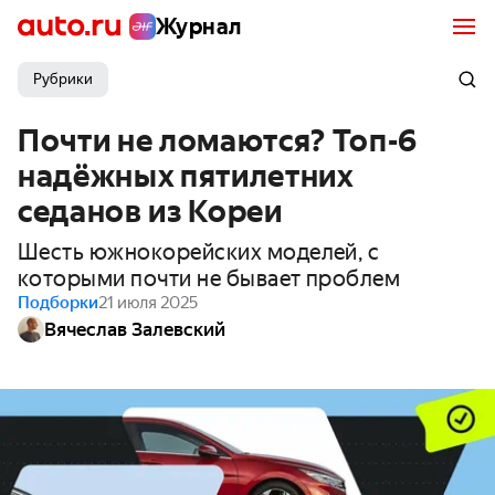
Журнал
Рубрики
Почти не ломаются? Топ-6
надёжных пятилетних
седанов из Кореи
Шесть южнокорейских моделей, с
которыми почти не бывает проблем
Подборки
21 июля 2025
Вячеслав Залевский