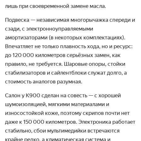
лишь при своевременной замене масла.
Подвеска — независимая многорычажка спереди и
сзади, с электронноуправляемыми
амортизаторами (в некоторых комплектациях).
Впечатляет не только плавность хода, но и ресурс:
до 120 000 километров серьёзных замен, как
правило, не требуется. Шаровые опоры, стойки
стабилизаторов и сайлентблоки служат долго, а
стоимость аналогов разумная.
Салон у K900 сделан на совесть — с хорошей
шумоизоляцией, мягкими материалами и
износостойкой коже, поэтому скрипов почти нет
даже к 150 000 километров. Электроника работает
стабильно, сбои мультимедийки встречаются
крайне редко, а климатическая система и