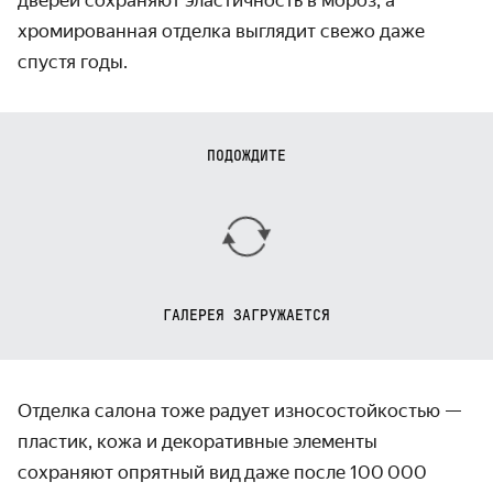
дверей сохраняют эластичность в мороз, а
хромированная отделка выглядит свежо даже
спустя годы.
ПОДОЖДИТЕ
ГАЛЕРЕЯ ЗАГРУЖАЕТСЯ
Отделка салона тоже радует износостойкостью —
пластик, кожа и декоративные элементы
сохраняют опрятный вид даже после 100 000