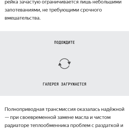
рейка зачастую ограничивается лишь небольшими
запотеваниями, не требующими срочного
вмешательства.
ПОДОЖДИТЕ
ГАЛЕРЕЯ ЗАГРУЖАЕТСЯ
Полноприводная трансмиссия оказалась надёжной
— при своевременной замене масла и чистом
радиаторе теплообменника проблем с раздаткой и