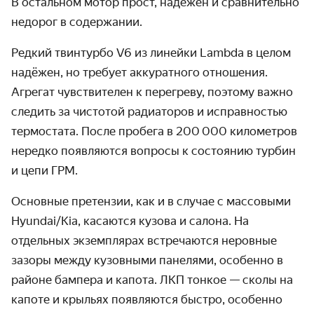
В остальном мотор прост, надёжен и сравнительно
недорог в содержании.
Редкий твинтурбо V6 из линейки Lambda в целом
надёжен, но требует аккуратного отношения.
Агрегат чувствителен к перегреву, поэтому важно
следить за чистотой радиаторов и исправностью
термостата. После пробега в 200 000 километров
нередко появляются вопросы к состоянию турбин
и цепи ГРМ.
Основные претензии, как и в случае с массовыми
Hyundai/Kia, касаются кузова и салона. На
отдельных экземплярах встречаются неровные
зазоры между кузовными панелями, особенно в
районе бампера и капота. ЛКП тонкое — сколы на
капоте и крыльях появляются быстро, особенно