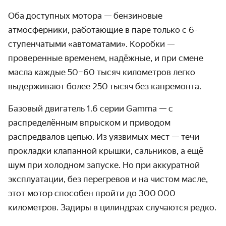
Оба доступных мотора — бензиновые
атмосферники, работающие в паре только с 6-
ступенчатыми «автоматами». Коробки —
проверенные временем, надёжные, и при смене
масла каждые 50–60 тысяч километров легко
выдерживают более 250 тысяч без капремонта.
Базовый двигатель 1.6 серии Gamma — с
распределённым впрыском и приводом
распредвалов цепью. Из уязвимых мест — течи
прокладки клапанной крышки, сальников, а ещё
шум при холодном запуске. Но при аккуратной
эксплуатации, без перегревов и на чистом масле,
этот мотор способен пройти до 300 000
километров. Задиры в цилиндрах случаются редко.