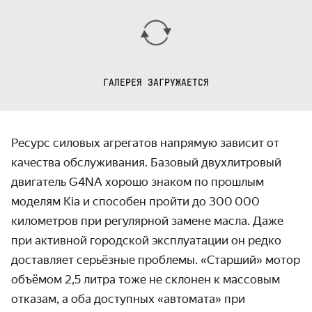
ГАЛЕРЕЯ ЗАГРУЖАЕТСЯ
Ресурс силовых агрегатов напрямую зависит от
качества обслуживания. Базовый двухлитровый
двигатель G4NA хорошо знаком по прошлым
моделям Kia и способен пройти до 300 000
километров при регулярной замене масла. Даже
при активной городской эксплуатации он редко
доставляет серьёзные проблемы. «Старший» мотор
объёмом 2,5 литра тоже не склонен к массовым
отказам, а оба доступных «автомата» при