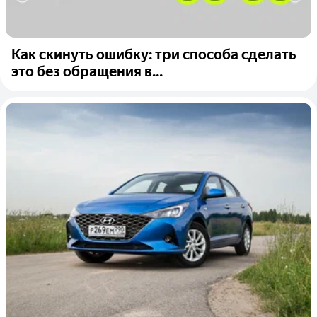
Как скинуть ошибку: три способа сделать
это без обращения в...