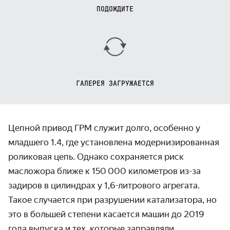
ПОДОЖДИТЕ
ГАЛЕРЕЯ ЗАГРУЖАЕТСЯ
Цепной привод ГРМ служит долго, особенно у
младшего 1.4, где установлена модернизированная
роликовая цепь. Однако сохраняется риск
масложора ближе к 150 000 километров из-за
задиров в цилиндрах у 1,6-литрового агрегата.
Такое случается при разрушении катализатора, но
это в большей степени касается машин до 2019
года выпуска и тех, которые заправляли