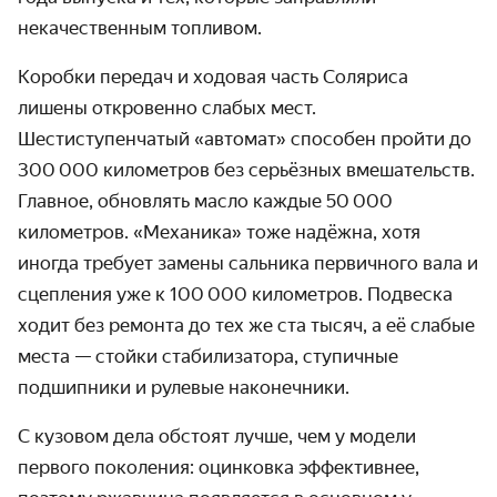
некачественным топливом.
Коробки передач и ходовая часть Соляриса
лишены откровенно слабых мест.
Шестиступенчатый «автомат» способен пройти до
300 000 километров без серьёзных вмешательств.
Главное, обновлять масло каждые 50 000
километров. «Механика» тоже надёжна, хотя
иногда требует замены сальника первичного вала и
сцепления уже к 100 000 километров. Подвеска
ходит без ремонта до тех же ста тысяч, а её слабые
места — стойки стабилизатора, ступичные
подшипники и рулевые наконечники.
С кузовом дела обстоят лучше, чем у модели
первого поколения: оцинковка эффективнее,