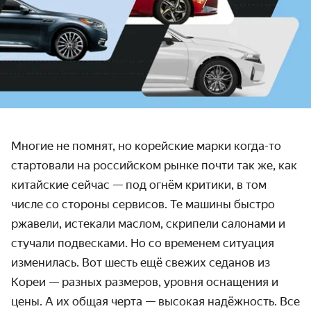
Многие не помнят, но корейские марки когда-то
стартовали на российском рынке почти так же, как
китайские сейчас — под огнём критики, в том
числе со стороны сервисов. Те машины быстро
ржавели, истекали маслом, скрипели салонами и
стучали подвесками. Но со временем ситуация
изменилась. Вот шесть ещё свежих седанов из
Кореи — разных размеров, уровня оснащения и
цены. А их общая черта — высокая надёжность. Все