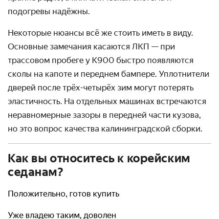
подогревы надёжны.
Некоторые нюансы всё же стоить иметь в виду.
Основные замечания касаются ЛКП — при
трассовом пробеге у К900 быстро появляются
сколы на капоте и переднем бампере. Уплотнители
дверей после трёх-четырёх зим могут потерять
эластичность. На отдельных машинах встречаются
неравномерные зазоры в передней части кузова,
но это вопрос качества калининградской сборки.
Как вы относитесь к корейским
седанам?
Положительно, готов купить
Уже владею таким, доволен