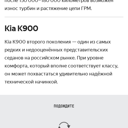
после 150 000–180 000 километров возможен
износ турбин и растяжение цепи ГРМ.
Kia K900
Kia K900 второго поколения — один из самых
редких и недооценённых представительских
седанов на российском рынке. При уровне
комфорта, который вполне соответствует классу,
он может похвастаться удивительно надёжной
технической начинкой.
ПОДОЖДИТЕ