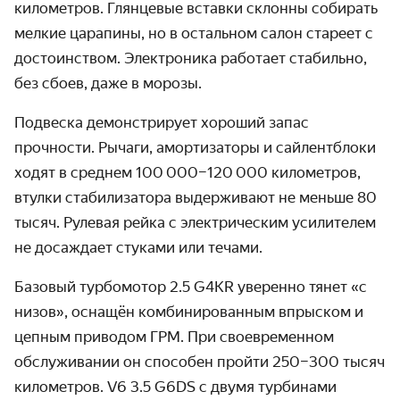
километров. Глянцевые вставки склонны собирать
мелкие царапины, но в остальном салон стареет с
достоинством. Электроника работает стабильно,
без сбоев, даже в морозы.
Подвеска демонстрирует хороший запас
прочности. Рычаги, амортизаторы и сайлентблоки
ходят в среднем 100 000–120 000 километров,
втулки стабилизатора выдерживают не меньше 80
тысяч. Рулевая рейка с электрическим усилителем
не досаждает стуками или течами.
Базовый турбомотор 2.5 G4KR уверенно тянет «с
низов», оснащён комбинированным впрыском и
цепным приводом ГРМ. При своевременном
обслуживании он способен пройти 250–300 тысяч
километров. V6 3.5 G6DS с двумя турбинами