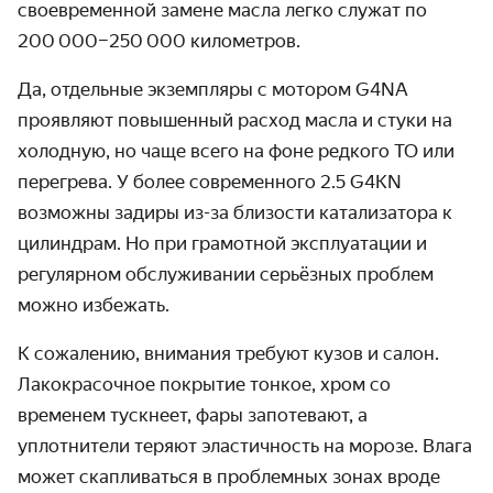
своевременной замене масла легко служат по
200 000–250 000 километров.
Да, отдельные экземпляры с мотором G4NA
проявляют повышенный расход масла и стуки на
холодную, но чаще всего на фоне редкого ТО или
перегрева. У более современного 2.5 G4KN
возможны задиры из-за близости катализатора к
цилиндрам. Но при грамотной эксплуатации и
регулярном обслуживании серьёзных проблем
можно избежать.
К сожалению, внимания требуют кузов и салон.
Лакокрасочное покрытие тонкое, хром со
временем тускнеет, фары запотевают, а
уплотнители теряют эластичность на морозе. Влага
может скапливаться в проблемных зонах вроде