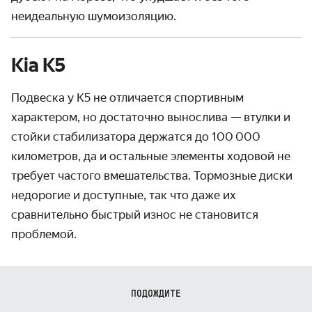
неидеальную шумоизоляцию.
Kia K5
Подвеска у K5 не отличается спортивным
характером, но достаточно вынослива — втулки и
стойки стабилизатора держатся до 100 000
километров, да и остальные элементы ходовой не
требует частого вмешательства. Тормозные диски
недорогие и доступные, так что даже их
сравнительно быстрый износ не становится
проблемой.
ПОДОЖДИТЕ