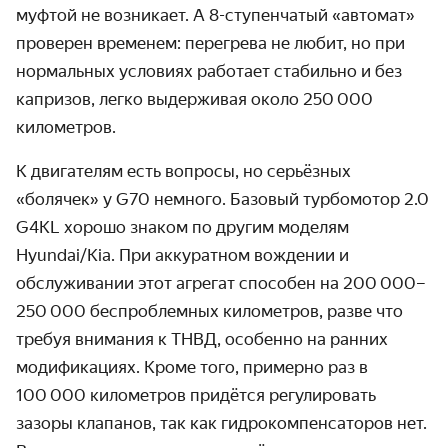
муфтой не возникает. А 8-ступенчатый «автомат»
проверен временем: перегрева не любит, но при
нормальных условиях работает стабильно и без
капризов, легко выдерживая около 250 000
километров.
К двигателям есть вопросы, но серьёзных
«болячек» у G70 немного. Базовый турбомотор 2.0
G4KL хорошо знаком по другим моделям
Hyundai/Kia. При аккуратном вождении и
обслуживании этот агрегат способен на 200 000–
250 000 беспроблемных километров, разве что
требуя внимания к ТНВД, особенно на ранних
модификациях. Кроме того, примерно раз в
100 000 километров придётся регулировать
зазоры клапанов, так как гидрокомпенсаторов нет.