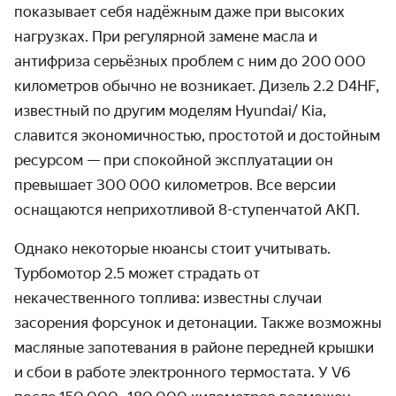
показывает себя надёжным даже при высоких
нагрузках. При регулярной замене масла и
антифриза серьёзных проблем с ним до 200 000
километров обычно не возникает. Дизель 2.2 D4HF,
известный по другим моделям Hyundai/ Kia,
славится экономичностью, простотой и достойным
ресурсом — при спокойной эксплуатации он
превышает 300 000 километров. Все версии
оснащаются неприхотливой 8-ступенчатой АКП.
Однако некоторые нюансы стоит учитывать.
Турбомотор 2.5 может страдать от
некачественного топлива: известны случаи
засорения форсунок и детонации. Также возможны
масляные запотевания в районе передней крышки
и сбои в работе электронного термостата. У V6