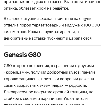
при частых поездках по трассе. Быстро затирается
оптика, облезает хром на решётке.
В салоне ситуация схожая: приятная на ощупь
отделка порой теряет товарный вид уже к 100 000
километров. Кожа на руле затирается, а
декоративные вставки тускнеют и царапаются.
Genesis G80
G80 второго поколения, в сравнении с другими
«корейцами», получил добротный кузов: панели
хорошо защищены, признаки коррозии даже на
самых возрастных экземплярах — редкость.
Лакокрасочное покрытие средней толщины, но
стойкое к сколам и царапинам. Уплотнители