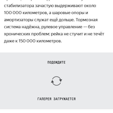
стабилизатора зачастую выдерживают около
100 000 километров, а шаровые опоры и
амортизаторы служат ещё дольше. Тормозная
система надёжна, рулевое управление — без
хронических проблем: рейка не стучит и не течёт
даже к 150 000 километров.
ПОДОЖДИТЕ
ГАЛЕРЕЯ ЗАГРУЖАЕТСЯ