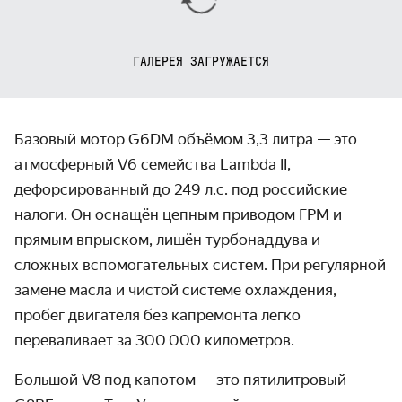
ГАЛЕРЕЯ ЗАГРУЖАЕТСЯ
Базовый мотор G6DM объёмом 3,3 литра — это
атмосферный V6 семейства Lambda II,
дефорсированный до 249 л.с. под российские
налоги. Он оснащён цепным приводом ГРМ и
прямым впрыском, лишён турбонаддува и
сложных вспомогательных систем. При регулярной
замене масла и чистой системе охлаждения,
пробег двигателя без капремонта легко
переваливает за 300 000 километров.
Большой V8 под капотом — это пятилитровый