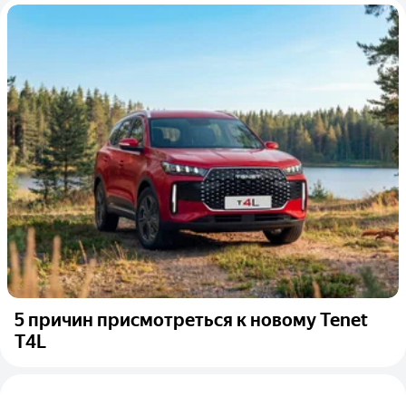
5 причин присмотреться к новому Tenet
T4L