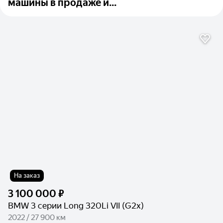
машины в продаже и...
На заказ
3 100 000 ₽
BMW 3 серии Long 320Li VII (G2x)
2022 / 27 900 км