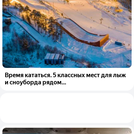
Время кататься. 5 классных мест для лыж
и сноуборда рядом...