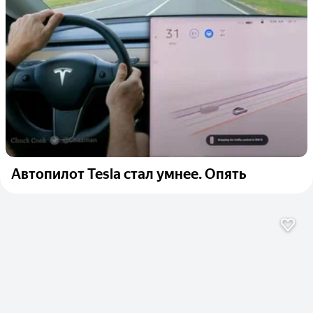
Автопилот Tesla стал умнее. Опять