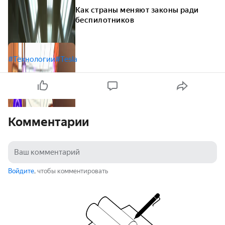
Как страны меняют законы ради
беспилотников
#Технологии
#Tesla
Комментарии
Войдите
, чтобы комментировать