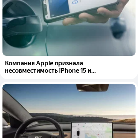
Компания Apple признала
несовместимость iPhone 15 и...