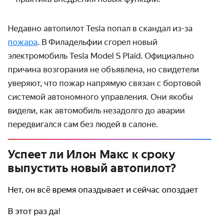
Недавно автопилот Tesla попал в скандал из-за
пожара
. В Фила­дельфии сгорел новый
электромобиль Tesla Model S Plaid. Официально
причина возгорания не объявлена, но свидетели
уверяют, что пожар напрямую связан с бортовой
системой автономного управления. Они якобы
видели, как автомобиль незадолго до аварии
передвигался сам без людей в салоне.
Успеет ли Илон Макс к сроку
выпустить новый автопилот?
Нет, он всё время опаздывает и сейчас опоздает
В этот раз да!