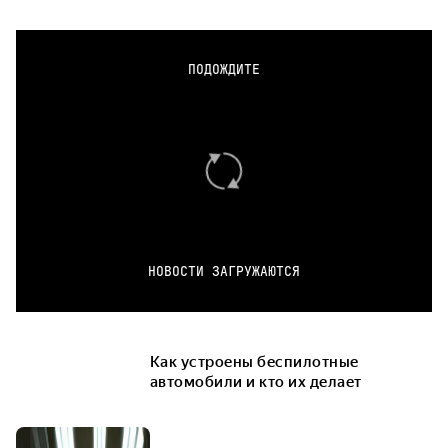
ПОДОЖДИТЕ
НОВОСТИ ЗАГРУЖАЮТСЯ
Как устроены беспилотные
автомобили и кто их делает