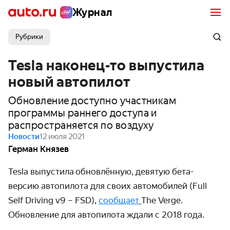
Журнал
Рубрики
Tesla наконец-то выпустила
новый автопилот
Обновление доступно участникам
программы раннего доступа и
распространяется по воздуху
Новости
12 июля 2021
Герман Князев
Tesla выпустила обновлённую, девятую бета-
версию автопилота для своих автомобилей (Full
Self Driving v9 – FSD),
сообщает
The Verge.
Обновление для автопилота ждали с 2018 года.