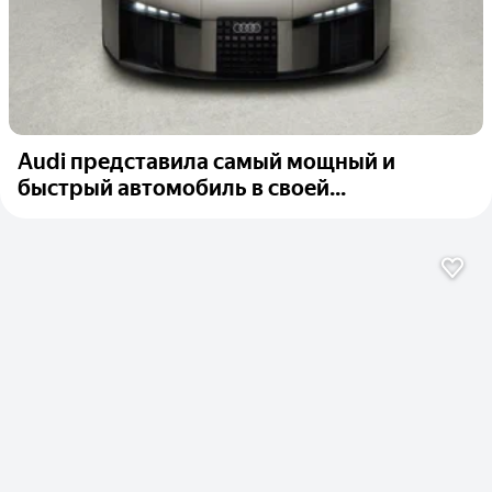
Audi представила самый мощный и
быстрый автомобиль в своей...