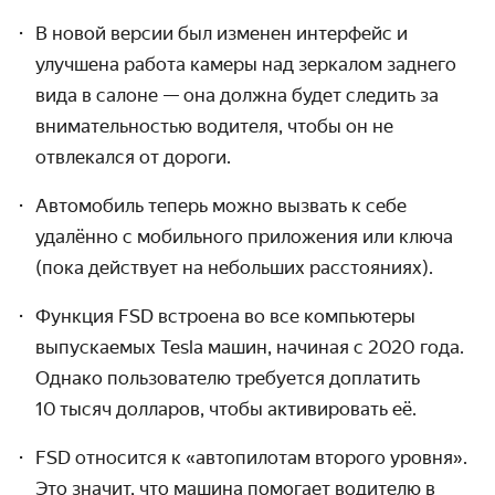
В новой версии был изменен интерфейс и
улучшена работа камеры над зеркалом заднего
вида в салоне — она должна будет следить за
вниматель­ностью водителя, чтобы он не
отвлекался от дороги.
Автомобиль теперь можно вызвать к себе
удалённо с мобильного приложения или ключа
(пока действует на небольших расстояниях).
Функция FSD встроена во все компьютеры
выпускаемых Tesla машин, начиная с 2020 года.
Однако пользователю требуется доплатить
10 тысяч долларов, чтобы активировать её.
FSD относится к «автопилотам второго уровня».
Это значит, что машина помогает водителю в