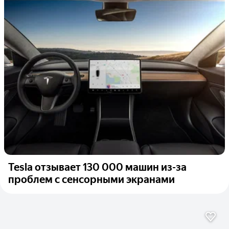
Tesla отзывает 130 000 машин из-за
проблем с сенсорными экранами