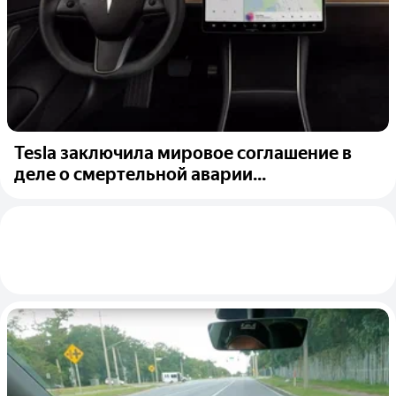
Tesla заключила мировое соглашение в
деле о смертельной аварии...