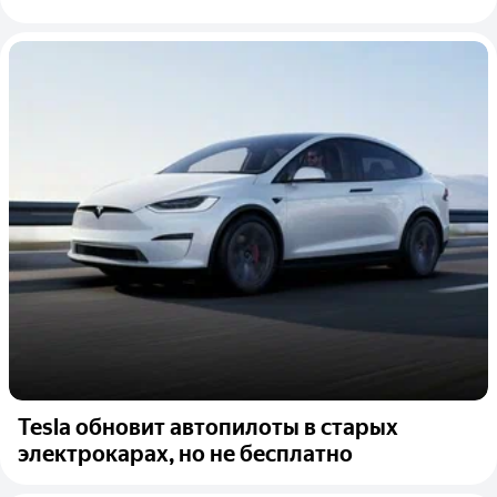
Tesla обновит автопилоты в старых
электрокарах, но не бесплатно