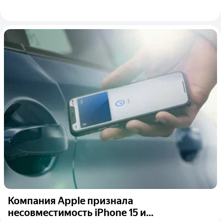
Компания Apple признала
несовместимость iPhone 15 и...