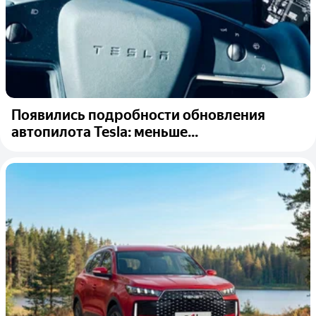
Появились подробности обновления
автопилота Tesla: меньше...