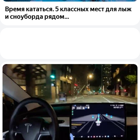
Время кататься. 5 классных мест для лыж
и сноуборда рядом...