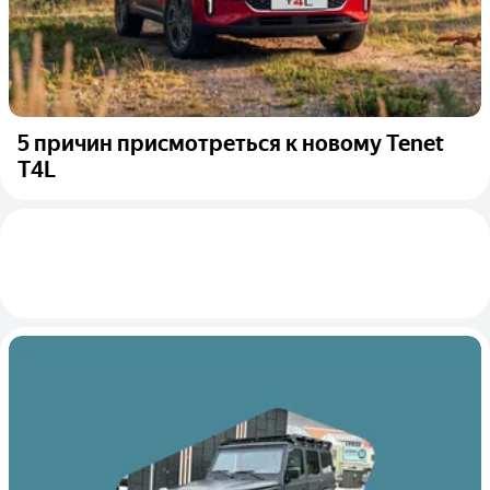
5 причин присмотреться к новому Tenet
T4L