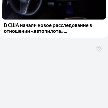
В США начали новое расследование в
отношении «автопилота»...