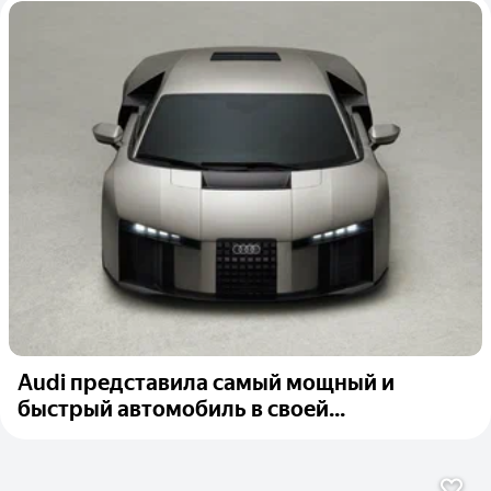
Audi представила самый мощный и
быстрый автомобиль в своей...