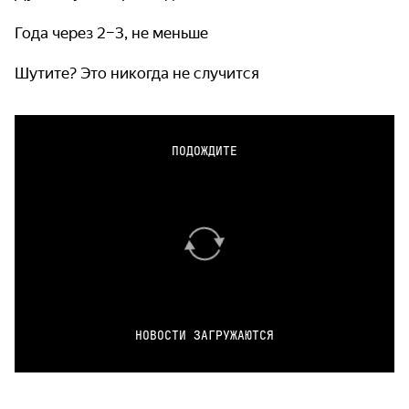
Года через 2–3, не меньше
Шутите? Это никогда не случится
ПОДОЖДИТЕ
НОВОСТИ ЗАГРУЖАЮТСЯ