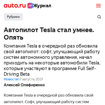
Журнал
Рубрики
Автопилот Tesla стал умнее.
Опять
Компания Tesla в очередной раз обновила
свой автопилот: софт, улучшающий работу
систем автономного управления, начал
приходить на некоторые автомобили Tesla,
которые участвуют в программе Full Self-
Driving Beta
Новости
17 августа 2021
Алексей Олефиренко
Компания Tesla в очередной раз обновила свой
автопилот. Софт, улучшающий работу систем