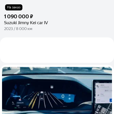
На заказ
1 090 000 ₽
Suzuki Jimny Kei car IV
2023 / 8 000 км