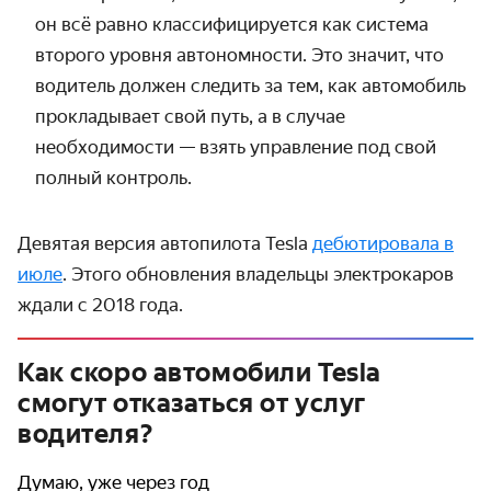
он всё равно классифи­цируется как система
второго уровня автономности. Это значит, что
водитель должен следить за тем, как автомобиль
прокладывает свой путь, а в случае
необходимости — взять управление под свой
полный контроль.
Девятая версия автопилота Tesla
дебютировала в
июле
. Этого обновления владельцы электрокаров
ждали с 2018 года.
Как скоро автомобили Tesla
смогут отказаться от услуг
водителя?
Думаю, уже через год