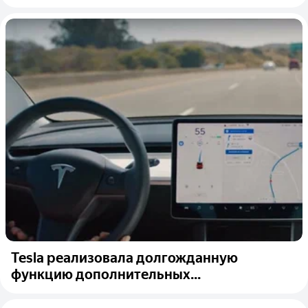
Tesla реализовала долгожданную
функцию дополнительных...