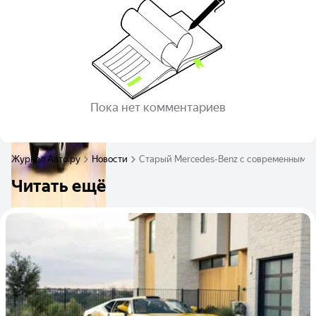
Пока нет комментариев
Журнал Авто.ру
Новости
Старый Mercedes-Benz с современным м
Читать ещё