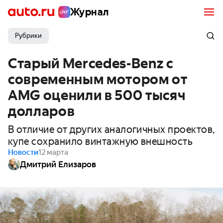
Журнал
Рубрики
Старый Mercedes-Benz с
современным мотором от
AMG оценили в 500 тысяч
долларов
В отличие от других аналогичных проектов,
купе сохранило винтажную внешность
Новости
12 марта
Дмитрий Елизаров