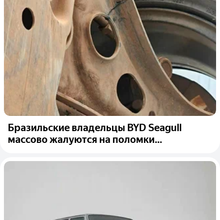
Бразильские владельцы BYD Seagull
массово жалуются на поломки...