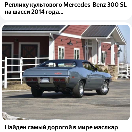
Реплику культового Mercedes-Benz 300 SL
на шасси 2014 года...
Найден самый дорогой в мире маслкар