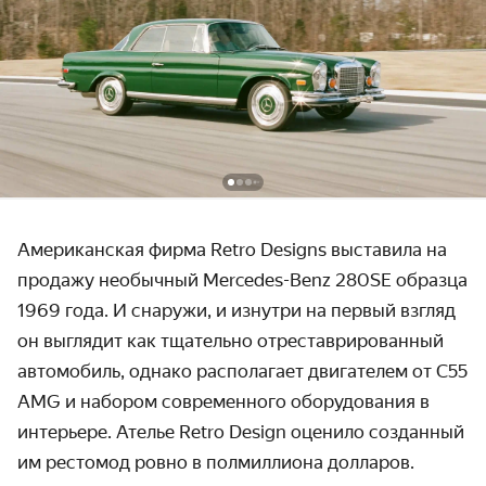
Американская фирма Retro Designs выставила на
продажу необычный Mercedes-Benz 280SE образца
1969 года. И снаружи, и изнутри на первый взгляд
он выглядит как тщательно отреставрированный
автомобиль, однако располагает двигателем от C55
AMG и набором современного оборудования в
интерьере. Ателье Retro Design оценило созданный
им рестомод ровно в полмиллиона долларов.