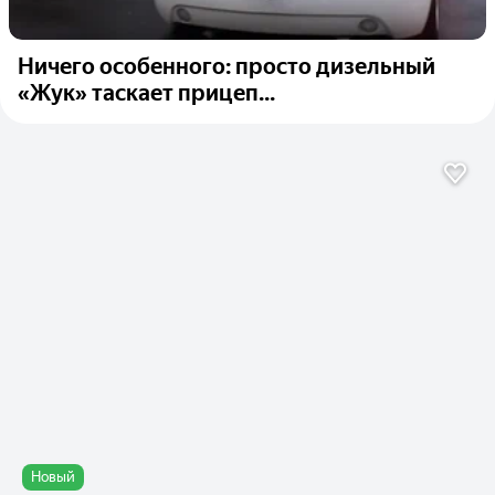
Ничего особенного: просто дизельный
«Жук» таскает прицеп...
Новый