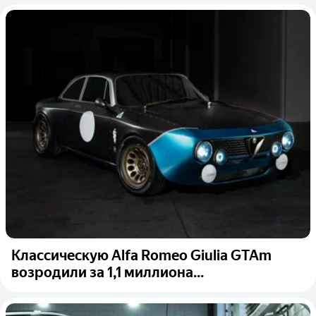
Классическую Alfa Romeo Giulia GTAm
возродили за 1,1 миллиона...