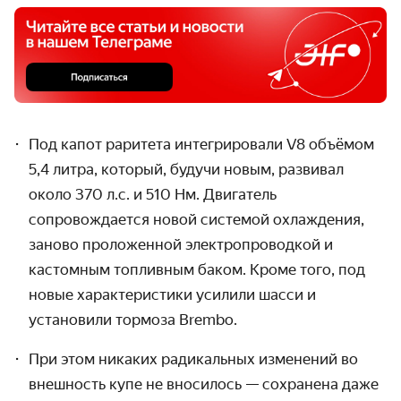
Под капот раритета интегрировали V8 объёмом
5,4 литра, который, будучи новым, развивал
около 370 л.с. и 510 Нм. Двигатель
сопровождается новой системой охлаждения,
заново проложенной электропроводкой и
кастомным топливным баком. Кроме того, под
новые характеристики усилили шасси и
установили тормоза Brembo.
При этом никаких радикальных изменений во
внешность купе не вносилось — сохранена даже