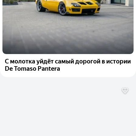
С молотка уйдёт самый дорогой в истории
De Tomaso Pantera