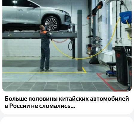
Больше половины китайских автомобилей
в России не сломались...