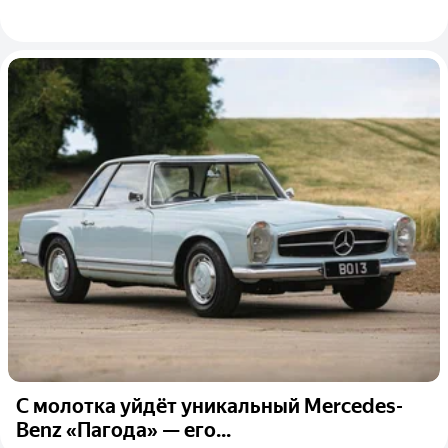
С молотка уйдёт уникальный Mercedes-
Benz «Пагода» — его...