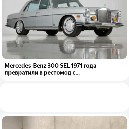
Mercedes-Benz 300 SEL 1971 года
превратили в рестомод с...