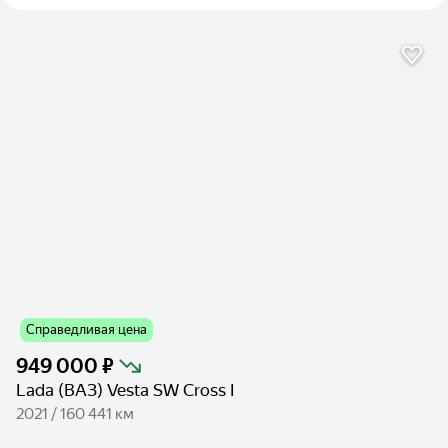
Справедливая цена
949 000 ₽
Lada (ВАЗ) Vesta SW Cross I
2021 / 160 441 км