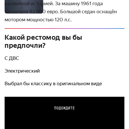
раллийной историей. За машину 1961 года
заплатили 82 800 евро. Большой седан оснащён
мотором мощностью 120 л.с.
Какой рестомод вы бы
предпочли?
С ДВС
Электрический
Выбрал бы классику в оригинальном виде
ПОДОЖДИТЕ