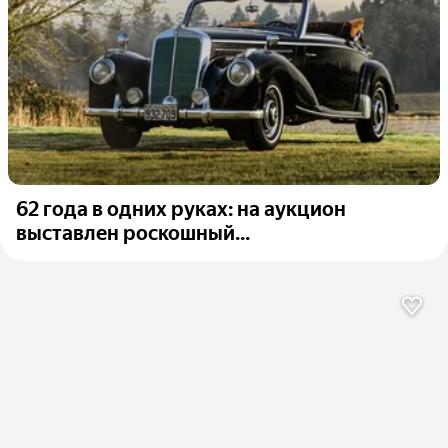
62 года в одних руках: на аукцион
выставлен роскошный...