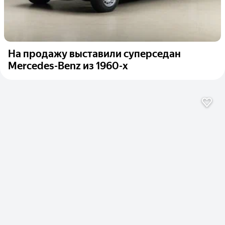
На продажу выставили суперседан
Mercedes-Benz из 1960-х