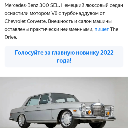
Mercedes-Benz 300 SEL. Немецкий люксовый седан
оснастили мотором V8 с турбонаддувом от
Chevrolet Corvette. Внешность и салон машины
оставлены практически неизменными,
пишет
The
Drive.
Голосуйте за главную новинку 2022
года!