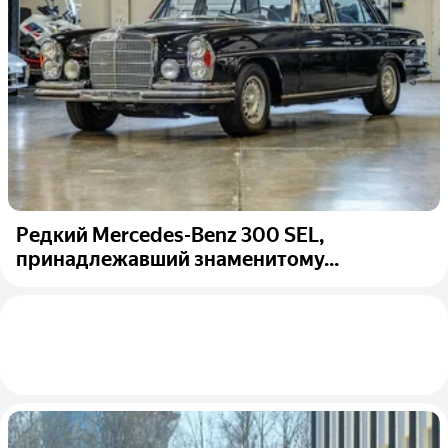
Редкий Mercedes-Benz 300 SEL,
принадлежавший знаменитому...