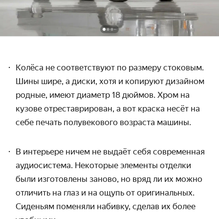
Колёса не соответствуют по размеру стоковым.
Шины шире, а диски, хотя и копируют дизайном
родные, имеют диаметр 18 дюймов. Хром на
кузове отреставрирован, а вот краска несёт на
себе печать полувекового возраста машины.
В интерьере ничем не выдаёт себя современная
аудиосистема. Некоторые элементы отделки
были изготовлены заново, но вряд ли их можно
отличить на глаз и на ощупь от оригинальных.
Сиденьям поменяли набивку, сделав их более