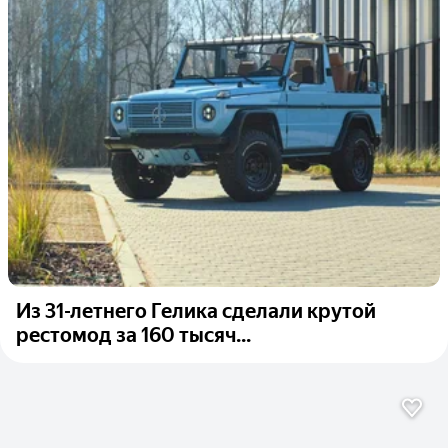
Из 31-летнего Гелика сделали крутой
рестомод за 160 тысяч...