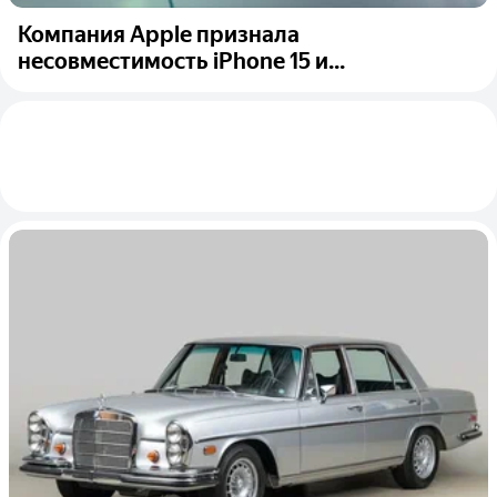
Компания Apple признала
несовместимость iPhone 15 и...