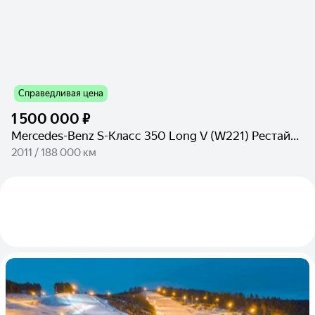
Справедливая цена
1 500 000 ₽
Mercedes-Benz S-Класс 350 Long V (W221) Рестайлинг
2011 / 188 000 км