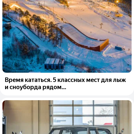
Время кататься. 5 классных мест для лыж
и сноуборда рядом...