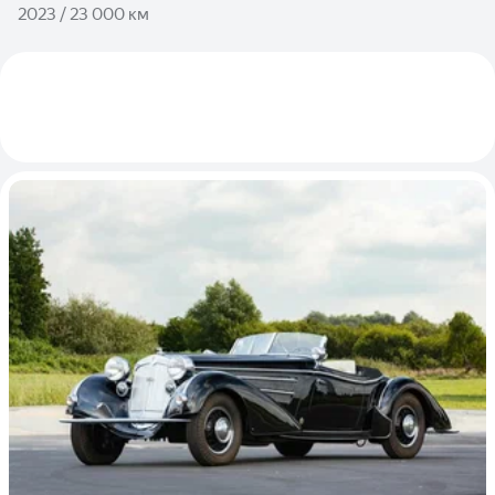
2023 / 23 000 км