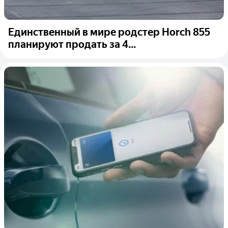
Единственный в мире родстер Horch 855
планируют продать за 4...