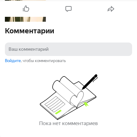
Комментарии
Войдите
, чтобы комментировать
Пока нет комментариев