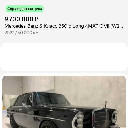
Справедливая цена
9 700 000 ₽
Mercedes-Benz S-Класс 350 d Long 4MATIC VII (W223)
2022 / 50 000 км