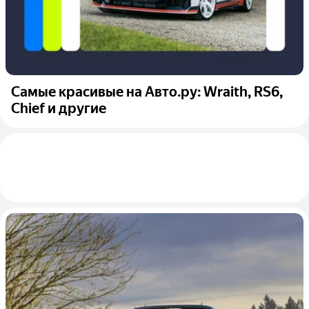
Самые красивые на Авто.ру: Wraith, RS6,
Chief и другие