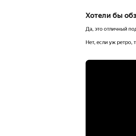
Хотели бы об
Да, это отличный по
Нет, если уж ретро,