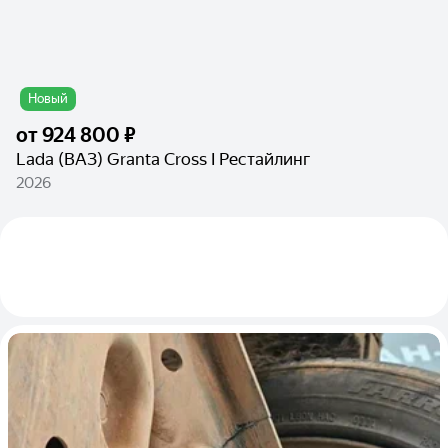
Новый
от
924 800 ₽
Lada (ВАЗ) Granta Cross I Рестайлинг
2026