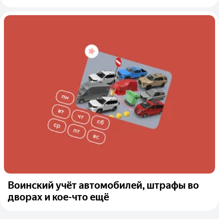
Воинский учёт автомобилей, штрафы во
дворах и кое-что ещё