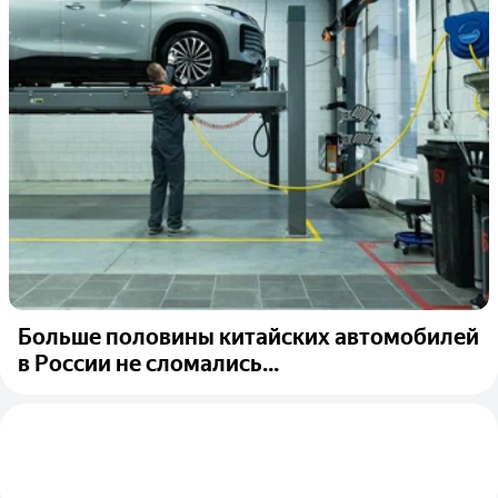
Больше половины китайских автомобилей
в России не сломались...