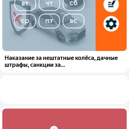
Наказание за нештатные колёса, дачные
штрафы, санкции за...