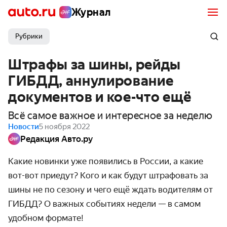
Журнал
Рубрики
Штрафы за шины, рейды
ГИБДД, аннулирование
документов и кое-что ещё
Всё самое важное и интересное за неделю
Новости
5 ноября 2022
Редакция Авто.ру
Какие новинки уже появились в России, а какие
вот-вот приедут? Кого и как будут штрафовать за
шины не по сезону и чего ещё ждать водителям от
ГИБДД? О важных событиях недели — в самом
удобном формате!