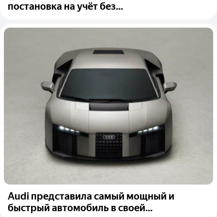
постановка на учёт без...
Audi представила самый мощный и
быстрый автомобиль в своей...