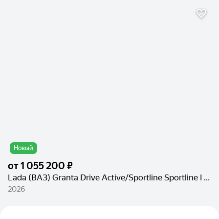
Новый
от
1 055 200 ₽
Lada (ВАЗ) Granta Drive Active/Sportline Sportline I Рестайлинг
2026