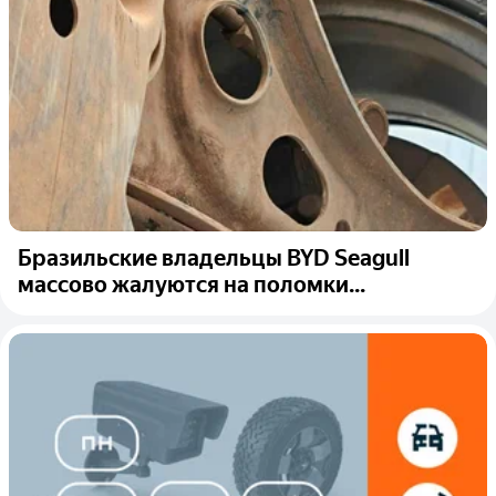
Бразильские владельцы BYD Seagull
массово жалуются на поломки...