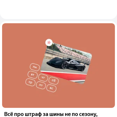
Всё про штраф за шины не по сезону,