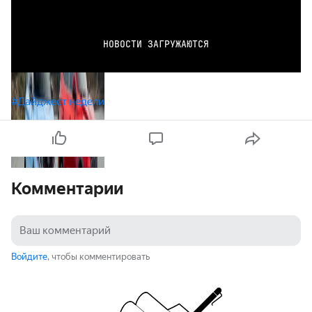
НОВОСТИ ЗАГРУЖАЮТСЯ
#Дайджест недели
Комментарии
Войдите
, чтобы комментировать