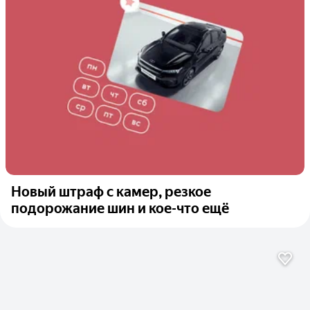
Новый штраф с камер, резкое
подорожание шин и кое-что ещё