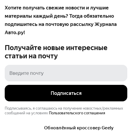
Хотите получать свежие новости и лучшие
материалы каждый день? Тогда обязательно
подпишитесь на почтовую рассылку Журнала
Авто.ру!
Получайте новые интересные
статьи на
почту
Подписаться
Подписываясь, я соглашаюсь на получение новостных/рекламных
сообщений на условиях
Пользовательского соглашения
Обновлённый кроссовер Geely