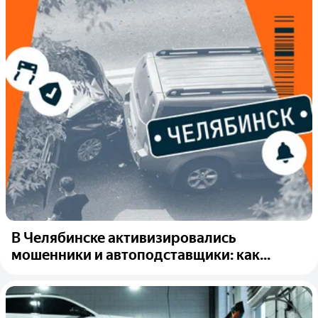
В Челябинске активизировались
мошенники и автоподставщики: как...