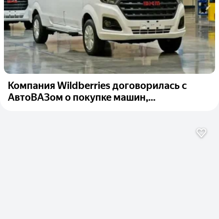
Компания Wildberries договорилась с
АвтоВАЗом о покупке машин,...