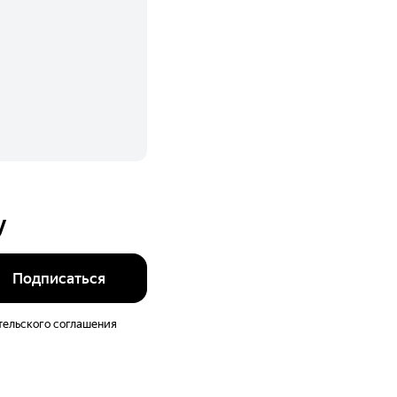
у
Подписаться
тельского соглашения