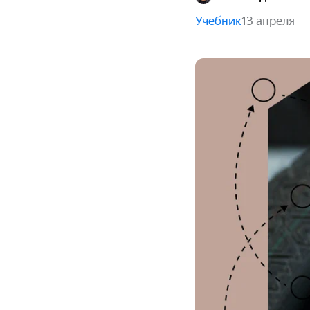
Учебник
13 апреля