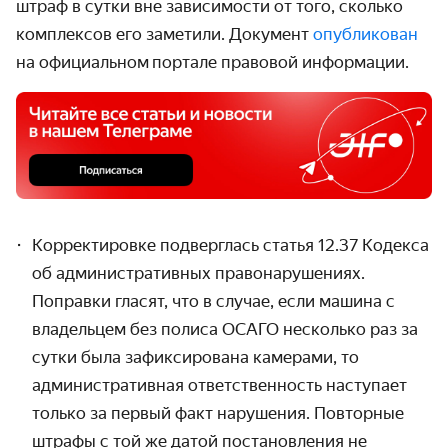
штраф в сутки вне зависимости от того, сколько
комплексов его заметили. Документ
опубликован
на официальном портале правовой информации.
Корректировке подверглась статья 12.37 Кодекса
об административных правонарушениях.
Поправки гласят, что в случае, если машина с
владельцем без полиса ОСАГО несколько раз за
сутки была зафиксирована камерами, то
административная ответственность наступает
только за первый факт нарушения. Повторные
штрафы с той же датой постановления не