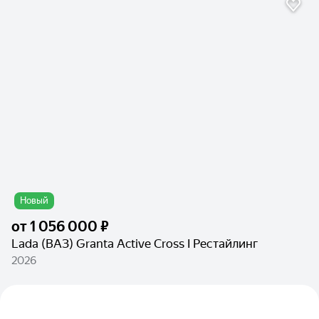
Новый
от
1 056 000 ₽
Lada (ВАЗ) Granta Active Cross I Рестайлинг
2026