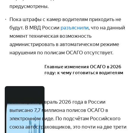
предусмотрены.
Пока штрафы с камер водителям приходить не
будут. В МВД России
разъяснили
, что на данный
момент техническая возможность
администрировать в автоматическом режиме
нарушения по полисам ОСАГО отсутствует.
Главные изменения ОСАГО в 2026
году: к чему готовиться водителям
За январь и февраль 2026 года в России
выписано 7,7 миллиона полисов ОСАГО в
электронном виде. По подсчётам Российского
союза автостраховщиков, это почти на две трети