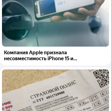
Компания Apple признала
несовместимость iPhone 15 и...