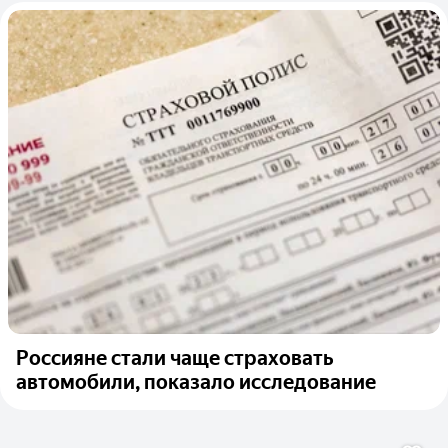
Россияне стали чаще страховать
автомобили, показало исследование