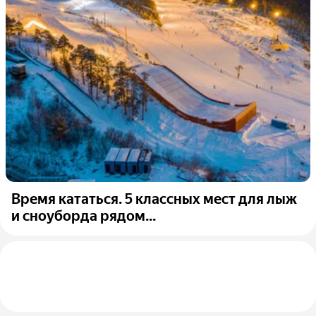
Время кататься. 5 классных мест для лыж
и сноуборда рядом...