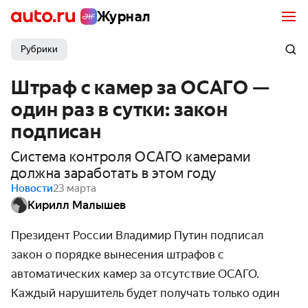
Журнал
Рубрики
Штраф с камер за ОСАГО —
один раз в сутки: закон
подписан
Система контроля ОСАГО камерами
должна заработать в этом году
Новости
23 марта
Кирилл Малышев
Президент России Владимир Путин подписал
закон о порядке вынесения штрафов с
автоматических камер за отсутствие ОСАГО.
Каждый нарушитель будет получать только один