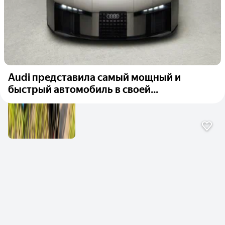
Audi представила самый мощный и
быстрый автомобиль в своей...