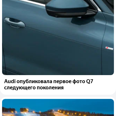
Audi опубликовала первое фото Q7
следующего поколения