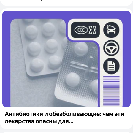
Антибиотики и обезболивающие: чем эти
лекарства опасны для...