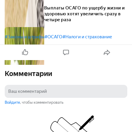
Выплаты ОСАГО по ущербу жизни и
здоровью хотят увеличить сразу в
четыре раза
#Законы и штрафы
#ОСАГО
#Налоги и страхование
Комментарии
Войдите
, чтобы комментировать