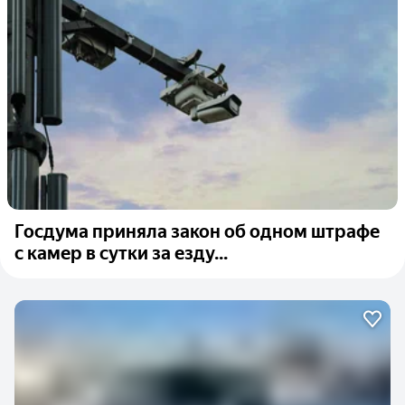
Госдума приняла закон об одном штрафе
с камер в сутки за езду...