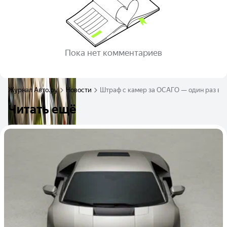
Пока нет комментариев
Журнал Авто.ру
Новости
Штраф с камер за ОСАГО — один раз в с
Читать ещё