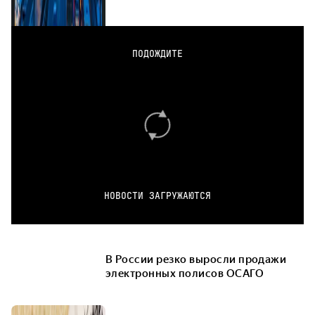
ПОДОЖДИТЕ
НОВОСТИ ЗАГРУЖАЮТСЯ
В России резко выросли продажи
электронных полисов ОСАГО