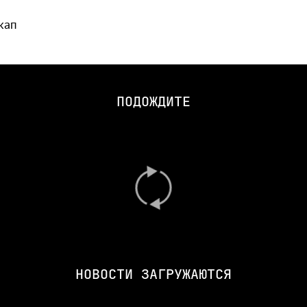
кап
ПОДОЖДИТЕ
НОВОСТИ ЗАГРУЖАЮТСЯ