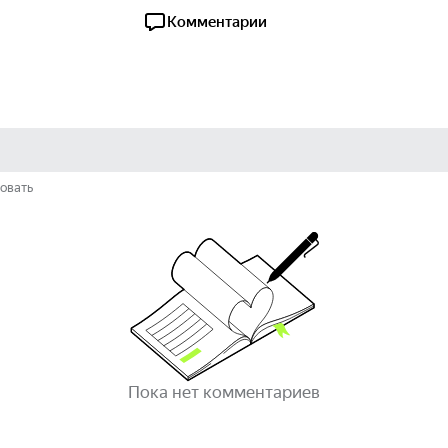
Комментарии
овать
Пока нет комментариев