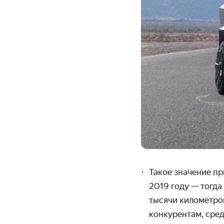
Такое значение пр
2019 году — тогда
тысячи километров
конкурентам, сред