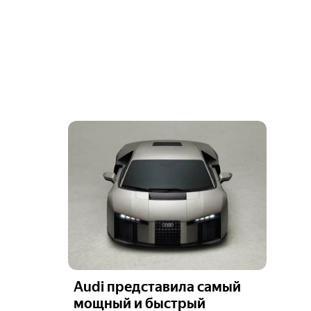
Audi представила самый
мощный и быстрый