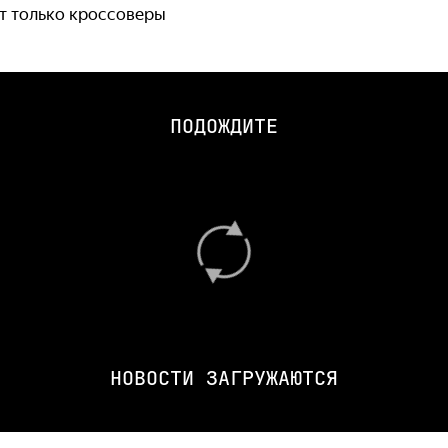
т только кроссоверы
ПОДОЖДИТЕ
НОВОСТИ ЗАГРУЖАЮТСЯ