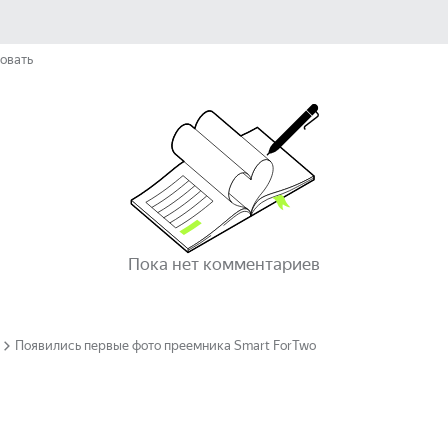
овать
Пока нет комментариев
Появились первые фото преемника Smart ForTwo