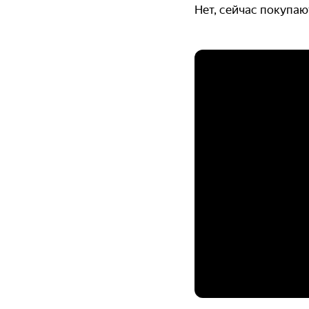
Нет, сейчас покупаю