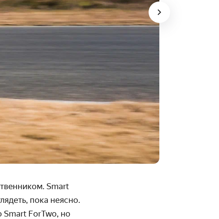
твенником. Smart
лядеть, пока неясно.
 Smart ForTwo, но