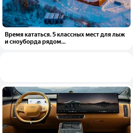
Время кататься. 5 классных мест для лыж
и сноуборда рядом...