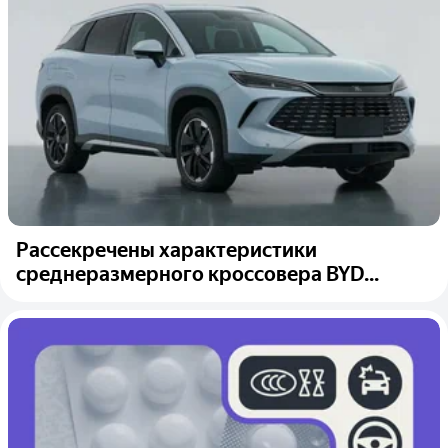
Рассекречены характеристики
среднеразмерного кроссовера BYD...