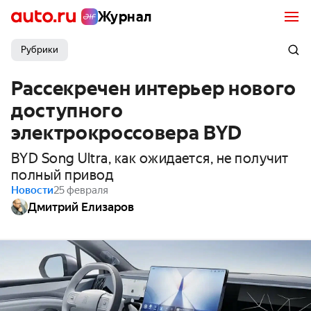
Журнал
Рубрики
Рассекречен интерьер нового
доступного
электрокроссовера BYD
BYD Song Ultra, как ожидается, не получит
полный привод
Новости
25 февраля
Дмитрий Елизаров