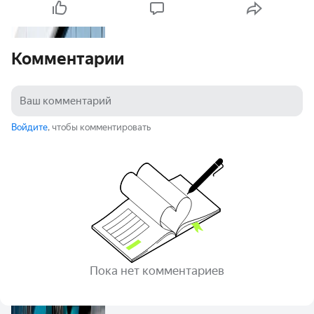
Комментарии
Войдите
, чтобы комментировать
Пока нет комментариев