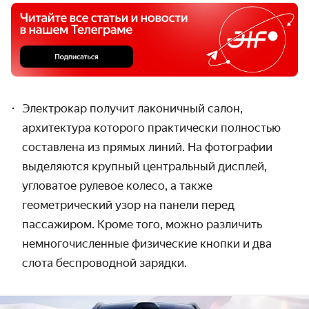
Электрокар получит лаконичный салон,
архитектура которого практически полностью
составлена из прямых линий. На фотографии
выделяются крупный центральный дисплей,
угловатое рулевое колесо, а также
геометрический узор на панели перед
пассажиром. Кроме того, можно различить
немногочисленные физические кнопки и два
слота беспроводной зарядки.