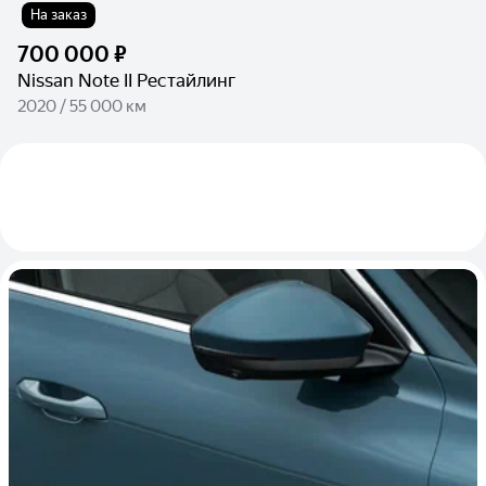
На заказ
700 000 ₽
Nissan Note II Рестайлинг
2020 / 55 000 км