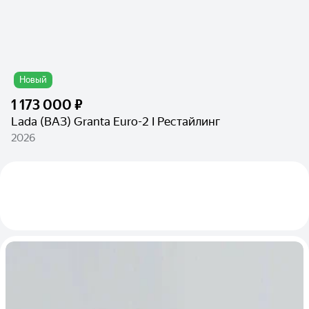
Новый
1 173 000 ₽
Lada (ВАЗ) Granta Euro-2 I Рестайлинг
2026