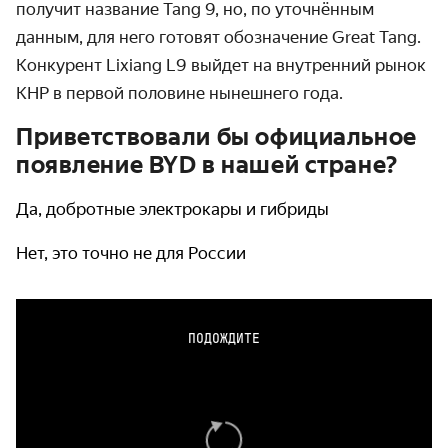
получит название Tang 9, но, по уточнённым
данным, для него готовят обозначение Great Tang.
Конкурент Lixiang L9 выйдет на внутренний рынок
КНР в первой половине нынешнего года.
Приветствовали бы официальное
появление BYD в нашей стране?
Да, добротные электрокары и гибриды
Нет, это точно не для России
ПОДОЖДИТЕ