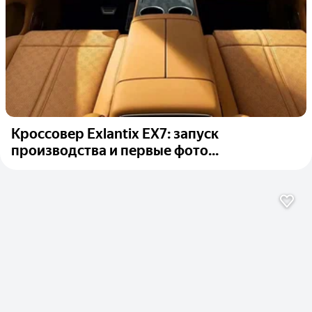
Кроссовер Exlantix EX7: запуск
производства и первые фото...