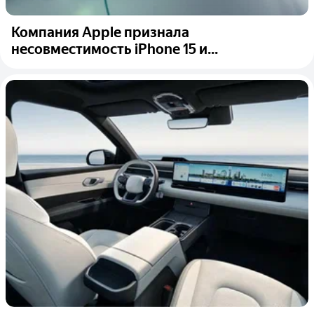
Компания Apple признала
несовместимость iPhone 15 и...