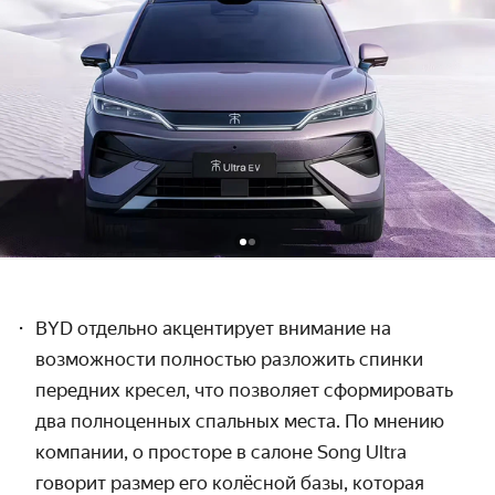
BYD отдельно акцентирует внимание на
возможности полностью разложить спинки
передних кресел, что позволяет сформировать
два полноценных спальных места. По мнению
компании, о просторе в салоне Song Ultra
говорит размер его колёсной базы, которая