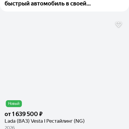
быстрый автомобиль в своей...
Новый
от
1 639 500 ₽
Lada (ВАЗ) Vesta I Рестайлинг (NG)
2026