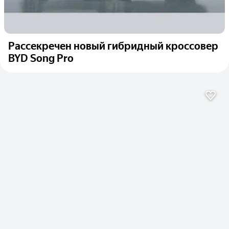
Рассекречен новый гибридный кроссовер
BYD Song Pro