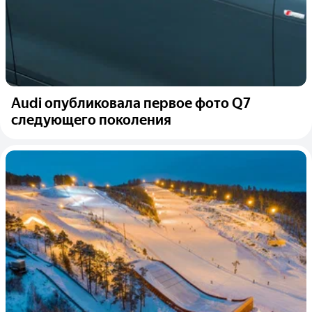
Audi опубликовала первое фото Q7
следующего поколения