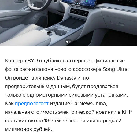
Концерн BYD опубликовал первые официальные
фотографии салона нового кроссовера Song Ultra.
Он войдёт в линейку Dynasty и, по
предварительным данным, будет продаваться
только с одномоторными силовыми установками.
Как
предполагает
издание CarNewsChina,
начальная стоимость электрической новинки в КНР
составит около 180 тысяч юаней или порядка 2
миллионов рублей.