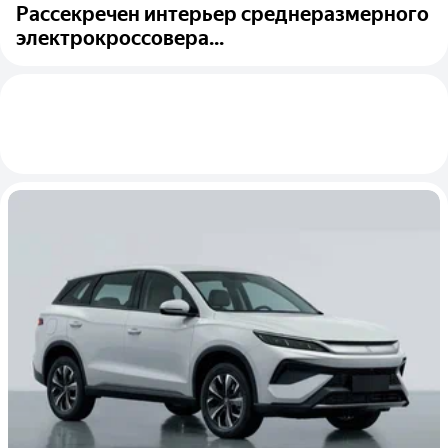
Рассекречен интерьер среднеразмерного
электрокроссовера...