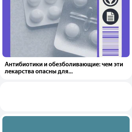
Антибиотики и обезболивающие: чем эти
лекарства опасны для...