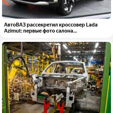
АвтоВАЗ рассекретил кроссовер Lada
Azimut: первые фото салона...