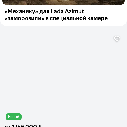
«Механику» для Lada Azimut
«заморозили» в специальной камере
Новый