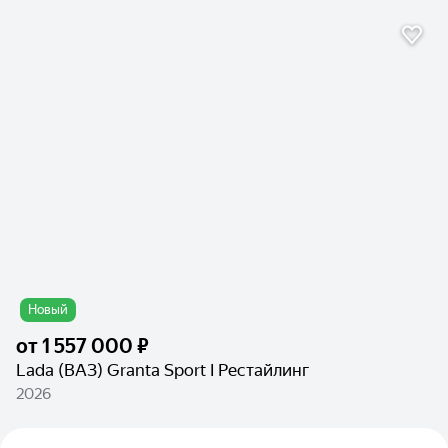
Новый
от
1 557 000 ₽
Lada (ВАЗ) Granta Sport I Рестайлинг
2026