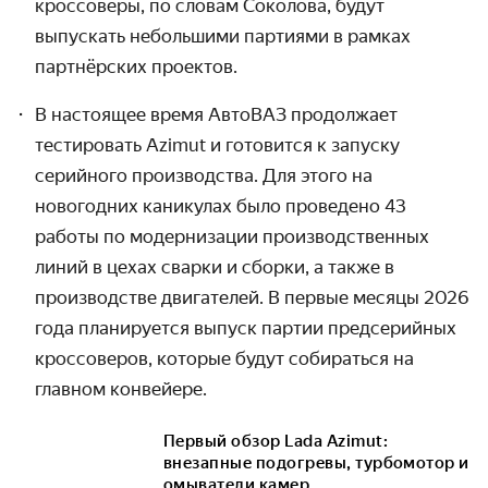
кроссоверы, по словам Соколова, будут
выпускать небольшими партиями в рамках
партнёрских проектов.
В настоящее время АвтоВАЗ продолжает
тестировать Azimut и готовится к запуску
серийного производства. Для этого на
новогодних каникулах было проведено 43
работы по модернизации производственных
линий в цехах сварки и сборки, а также в
производстве двигателей. В первые месяцы 2026
года планируется выпуск партии предсерийных
кроссоверов, которые будут собираться на
главном конвейере.
Первый обзор Lada Azimut:
внезапные подогревы, турбомотор и
омыватели камер