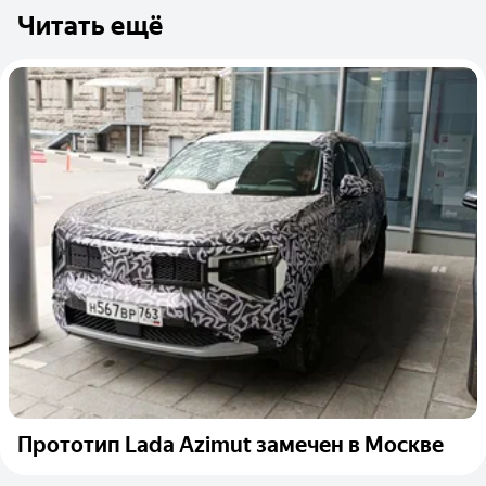
Читать ещё
Прототип Lada Azimut замечен в Москве