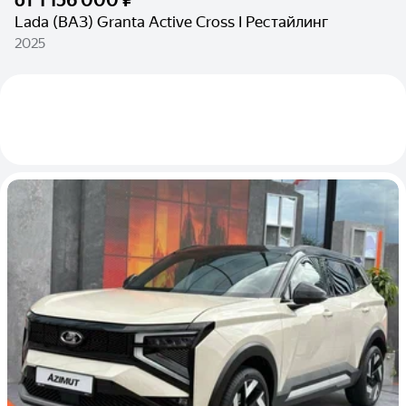
от
1 156 000 ₽
Lada (ВАЗ) Granta Active Cross I Рестайлинг
2025