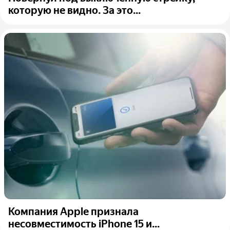
которую не видно. За это...
Компания Apple признала
несовместимость iPhone 15 и...