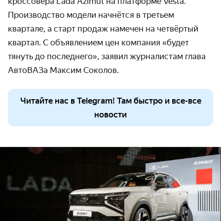
кроссовера Lada Azimut на платформе Vesta.
Производство модели начнётся в третьем
квартале, а старт продаж намечен на четвёртый
квартал. С объявлением цен компания «будет
тянуть до последнего», заявил журналистам глава
АвтоВАЗа Максим Соколов.
Читайте нас в Telegram! Там быстро и все-все
новости