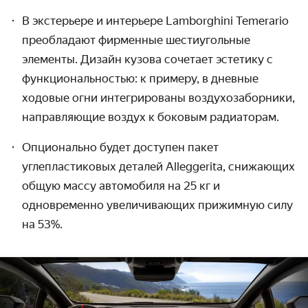
В экстерьере и интерьере Lamborghini Teme
rario
преобладают фирменные шестиугольные
элементы. Дизайн кузова сочетает эстетику с
функциональностью: к примеру, в дневные
ходовые огни интегрированы воздухозаборники,
направляющие воздух к боковым радиаторам.
Опционально будет доступен пакет
углепластиковых деталей Alleggerita, снижающих
общую массу автомобиля на 25 кг и
одновременно увеличивающих прижимную силу
на 53%.