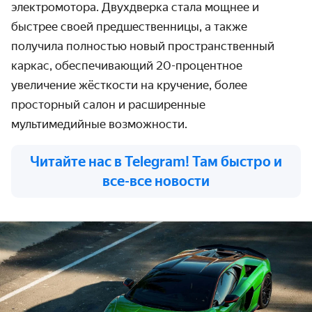
электромотора. Двухдверка стала мощнее и
быстрее своей предшественницы, а также
получила полностью новый пространственный
каркас, обеспечивающий 20-процентное
увеличение жёсткости на кручение, более
просторный салон и расширенные
мультимедийные возможности.
Читайте нас в Telegram! Там быстро и
все-все новости