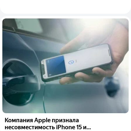
Компания Apple признала
несовместимость iPhone 15 и...