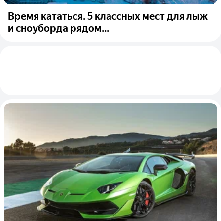
Время кататься. 5 классных мест для лыж
и сноуборда рядом...