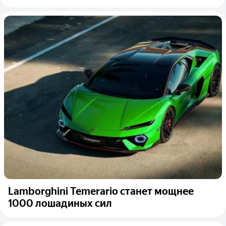
Lamborghini Temerario станет мощнее
1000 лошадиных сил