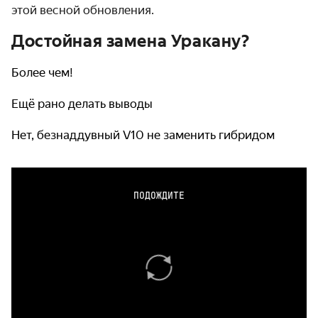
этой весной обновления.
Достойная замена Уракану?
Более чем!
Ещё рано делать выводы
Нет, безнаддувный V10 не заменить гибридом
ПОДОЖДИТЕ