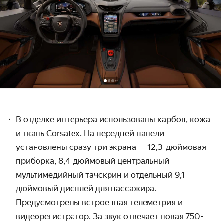
В отделке интерьера использованы карбон, кожа
и ткань Corsatex. На передней панели
установлены сразу три экрана — 12,3-дюймовая
приборка, 8,4-дюймовый центральный
мультимедийный тачскрин и отдельный 9,1-
дюймовый дисплей для пассажира.
Предусмотрены встроенная телеметрия и
видеорегистратор. За звук отвечает новая 750-