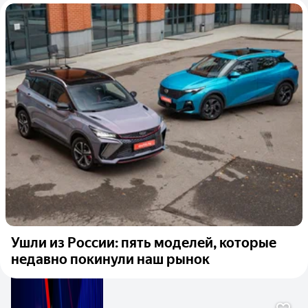
Ушли из России: пять моделей, которые
недавно покинули наш рынок