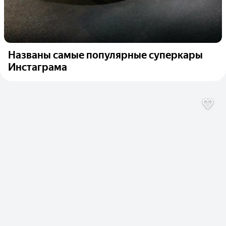
Названы самые популярные суперкары
Инстаграма