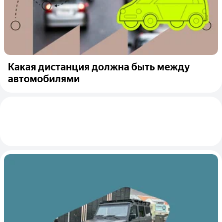
Какая дистанция должна быть между
автомобилями