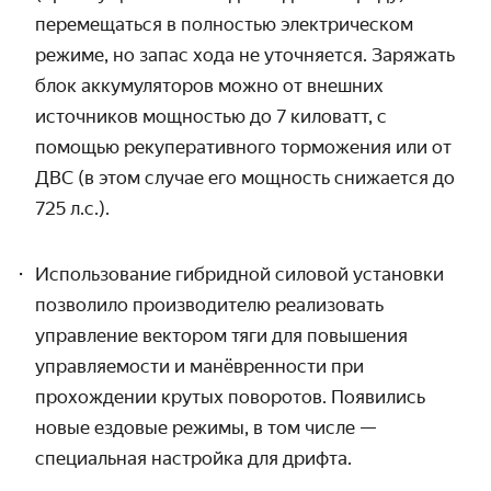
перемещаться в полностью электрическом
режиме, но запас хода не уточняется. Заряжать
блок аккумуляторов можно от внешних
источников мощностью до 7 киловатт, с
помощью рекуперативного торможения или от
ДВС (в этом случае его мощность снижается до
725 л.с.).
Использование гибридной силовой установки
позволило производителю реализовать
управление вектором тяги для повышения
управляемости и манёвренности при
прохождении крутых поворотов. Появились
новые ездовые режимы, в том числе —
специальная настройка для дрифта.