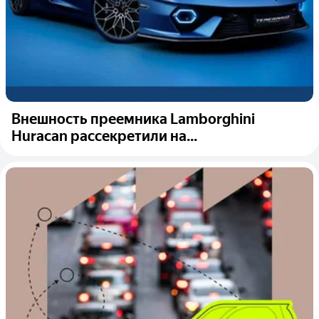
Внешность преемника Lamborghini
Huracan рассекретили на...