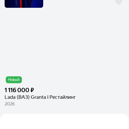
Новый
1 116 000 ₽
Lada (ВАЗ) Granta I Рестайлинг
2026