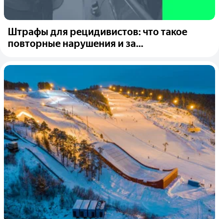
Штрафы для рецидивистов: что такое
повторные нарушения и за...