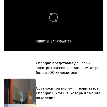
НОВОСТИ ЗАГРУЖАЮТСЯ
Changan представил дешёвый
электрокроссовер с запасом хода
более 500 километров
Осталось только имя: первый тест
Changan CS75Plus, который сменил
поколение