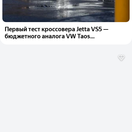
Первый тест кроссовера Jetta VS5 —
бюджетного аналога VW Taos...