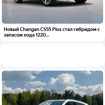
Новый Changan CS55 Plus стал гибридом с
запасом хода 1220...