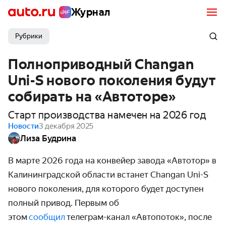
Журнал
Рубрики
Полноприводный Changan
Uni-S нового поколения будут
собирать на «Автоторе»
Старт производства намечен на 2026 год
Новости
3 декабря 2025
Лиза Будрина
В марте 2026 года на конвейер завода «Автотор» в
Калининградской области встанет Changan Uni-S
нового поколения, для которого будет доступен
полный привод. Первым об
этом
сообщил
телеграм-канал «Автопоток», после