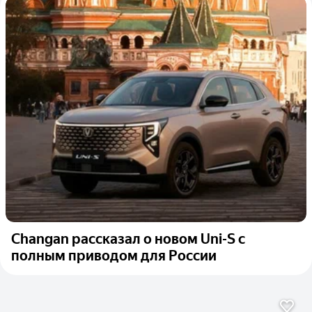
Changan рассказал о новом Uni-S с
полным приводом для России