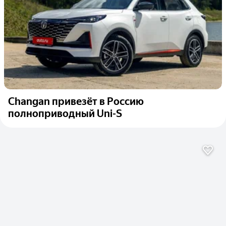
Changan привезёт в Россию
полноприводный Uni-S