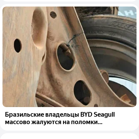
Бразильские владельцы BYD Seagull
массово жалуются на поломки...