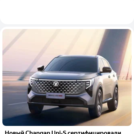
Новый Changan Uni-S сертифицировали