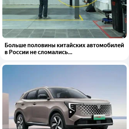
Больше половины китайских автомобилей
в России не сломались...