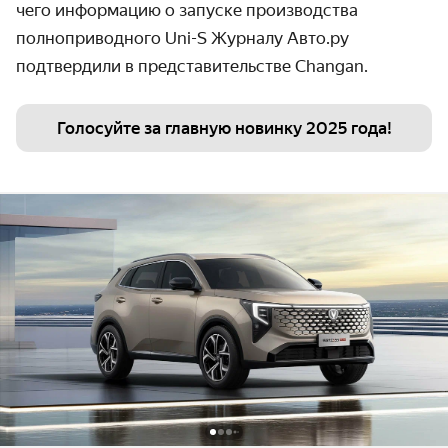
чего информацию о запуске производства
полноприводного Uni-S Журналу Авто.ру
подтвердили в представительстве Сhangan.
Голосуйте за главную новинку 2025 года!