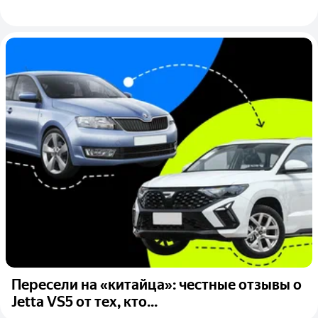
Пересели на «китайца»: честные отзывы о
Jetta VS5 от тех, кто...