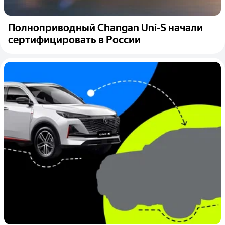
Полноприводный Changan Uni-S начали
сертифицировать в России