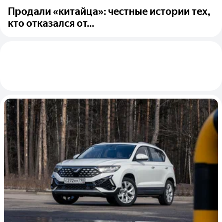
Продали «китайца»: честные истории тех,
кто отказался от...