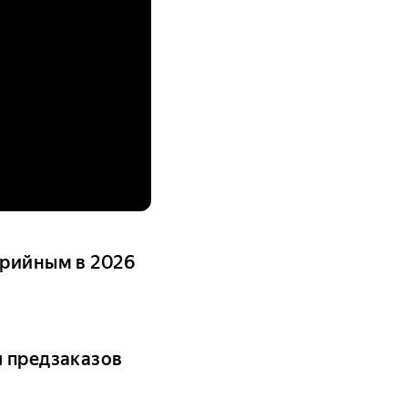
ерийным в 2026
ч предзаказов