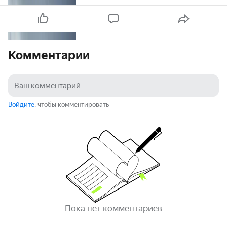
Комментарии
Войдите
, чтобы комментировать
Пока нет комментариев