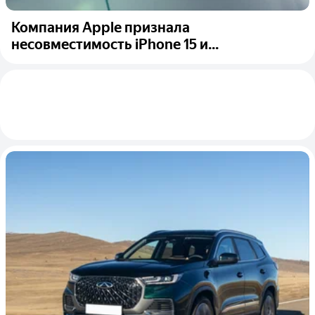
Компания Apple признала
несовместимость iPhone 15 и...