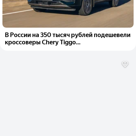
В России на 350 тысяч рублей подешевели
кроссоверы Chery Tiggo...