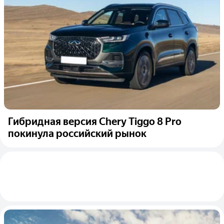
Гибридная версия Chery Tiggo 8 Pro
покинула российский рынок