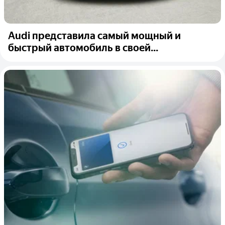
Audi представила самый мощный и
быстрый автомобиль в своей...