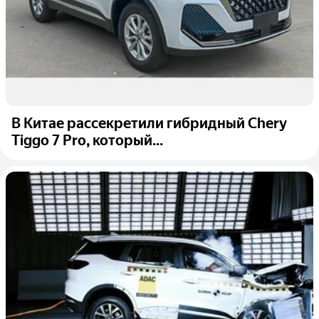
В Китае рассекретили гибридный Chery
Tiggo 7 Pro, который...