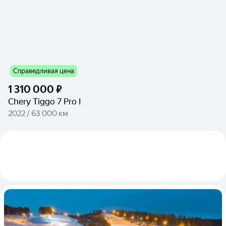
Справедливая цена
1 310 000 ₽
Chery Tiggo 7 Pro I
2022 / 63 000 км