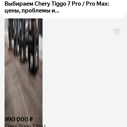
Выбираем Chery Tiggo 7 Pro / Pro Max:
цены, проблемы и...
990 000 ₽
Chery Tiggo 7 Pro I