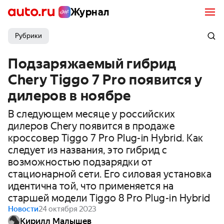
Журнал
Рубрики
Подзаряжаемый гибрид
Chery Tiggo 7 Pro появится у
дилеров в ноябре
В следующем месяце у российских
дилеров Chery появится в продаже
кроссовер Tiggo 7 Pro Plug-in Hybrid. Как
следует из названия, это гибрид с
возможностью подзарядки от
стационарной сети. Его силовая установка
идентична той, что применяется на
старшей модели Tiggo 8 Pro Plug-in Hybrid
Новости
24 октября 2023
Кирилл Малышев