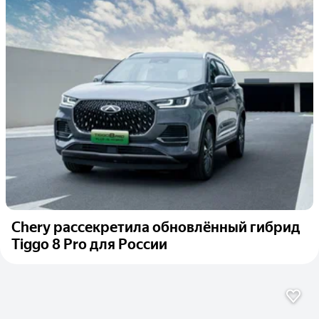
Chery рассекретила обновлённый гибрид
Tiggo 8 Pro для России