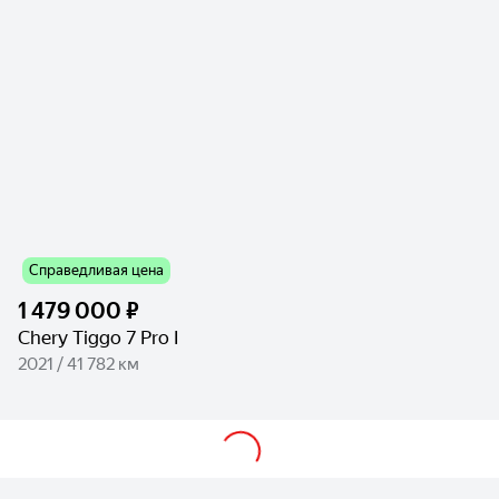
Справедливая цена
1 479 000 ₽
Chery Tiggo 7 Pro I
2021 / 41 782 км