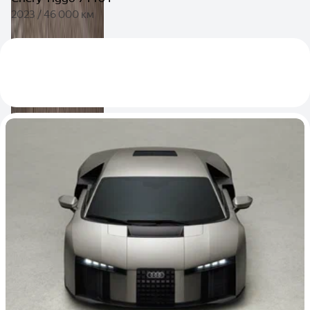
2023 / 46 000 км