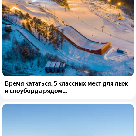
Время кататься. 5 классных мест для лыж
и сноуборда рядом...