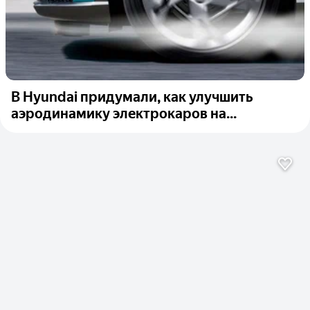
В Hyundai придумали, как улучшить
аэродинамику электрокаров на...