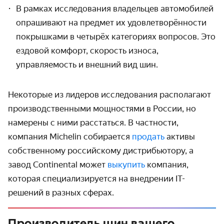
В рамках исследования владельцев автомобилей
опрашивают на предмет их удовлетворённости
покрышками в четырёх категориях вопросов. Это
ездовой комфорт, скорость износа,
управляемость и внешний вид шин.
Некоторые из лидеров исследования располагают
производственными мощностями в России, но
намерены с ними расстаться. В частности,
компания Michelin собирается
продать
активы
собственному российскому дистрибьютору, а
завод Continental может
выкупить
компания,
которая специализируется на внедрении IT-
решений в разных сферах.
Производитель шин вашего