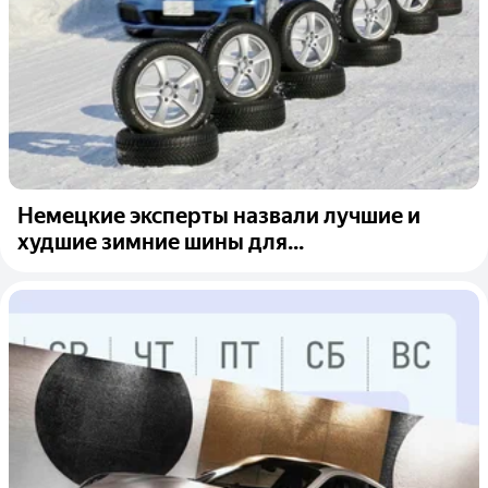
Немецкие эксперты назвали лучшие и
худшие зимние шины для...