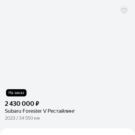
На заказ
2 430 000 ₽
Subaru Forester V Рестайлинг
2023 / 34 550 км