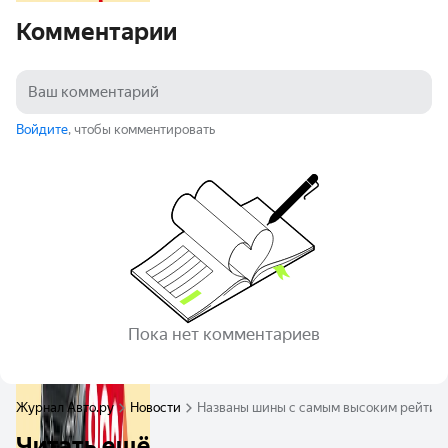
Комментарии
Войдите
, чтобы комментировать
Пока нет комментариев
Журнал Авто.ру
Новости
Названы шины с самым высоким рейтинг
Читать ещё