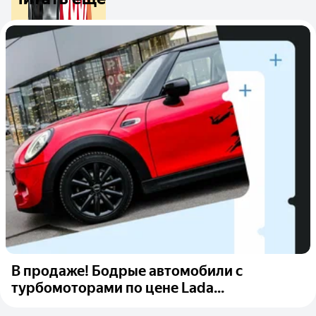
В продаже! Бодрые автомобили с
турбомоторами по цене Lada...