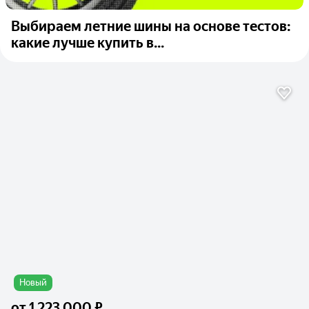
Выбираем летние шины на основе тестов:
какие лучше купить в...
Новый
от
1 223 000 ₽