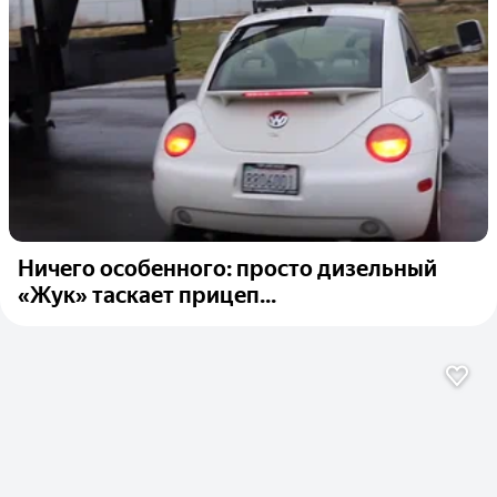
Ничего особенного: просто дизельный
«Жук» таскает прицеп...