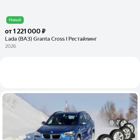
Новый
от
1 221 000 ₽
Lada (ВАЗ) Granta Cross I Рестайлинг
2026