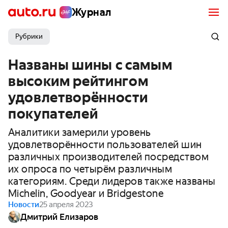
Журнал
Рубрики
Названы шины с самым
высоким рейтингом
удовлетворённости
покупателей
Аналитики замерили уровень
удовлетворённости пользователей шин
различных производителей посредством
их опроса по четырём различным
категориям. Среди лидеров также названы
Michelin, Goodyear и Bridgestone
Новости
25 апреля 2023
Дмитрий Елизаров