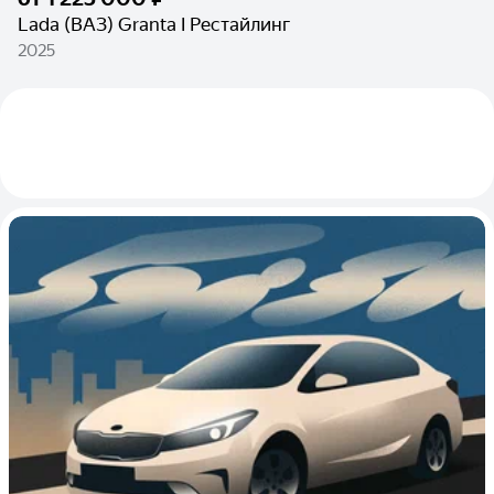
Lada (ВАЗ) Granta I Рестайлинг
2025