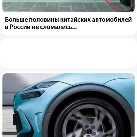
Больше половины китайских автомобилей
в России не сломались...