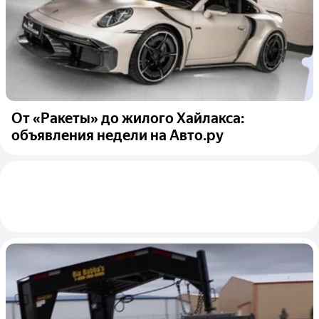
От «Ракеты» до жилого Хайлакса:
объявления недели на Авто.ру