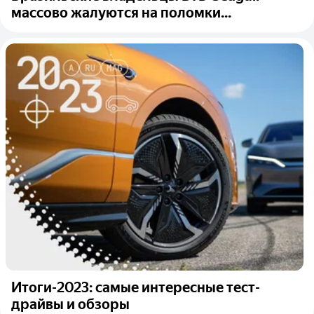
массово жалуются на поломки...
Итоги-2023: самые интересные тест-
драйвы и обзоры