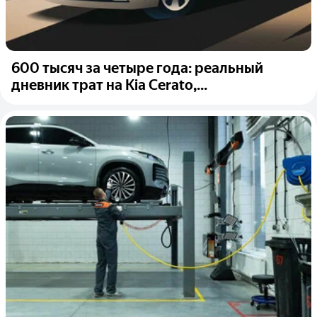
600 тысяч за четыре года: реальный
дневник трат на Kia Cerato,...