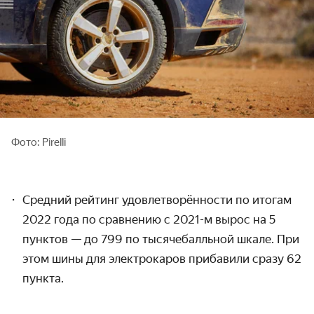
Фото: Pirelli
Средний рейтинг удовлетворённости по итогам
2022 года по сравнению с 2021-м вырос на 5
пунктов — до 799 по тысячебалльной шкале. При
этом шины для электрокаров прибавили сразу 62
пункта.