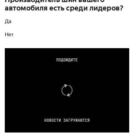
автомобиля есть среди лидеров?
Да
Нет
ПОДОЖДИТЕ
НОВОСТИ ЗАГРУЖАЮТСЯ