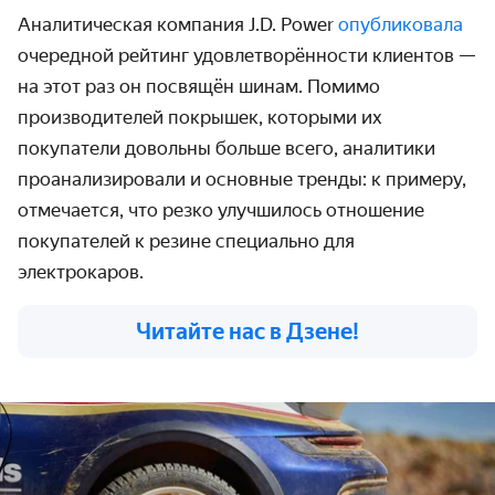
Аналитическая компания J.D. Power
опубликовала
очередной рейтинг удовлетворённости клиентов —
на этот раз он посвящён шинам. Помимо
производителей покрышек, которыми их
покупатели довольны больше всего, аналитики
проанализировали и основные тренды: к примеру,
отмечается, что резко улучшилось отношение
покупателей к резине специально для
электрокаров.
Читайте нас в Дзене!