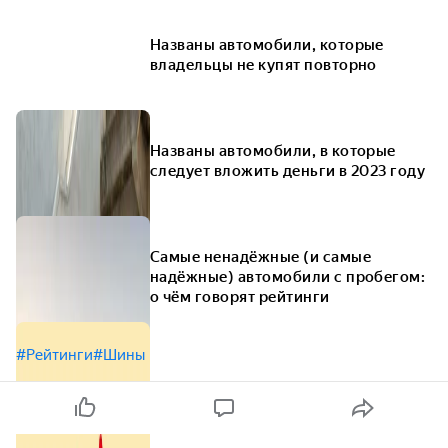
Названы автомобили, которые
владельцы не купят повторно
Названы автомобили, в которые
следует вложить деньги в 2023 году
Самые ненадёжные (и самые
надёжные) автомобили с пробегом:
о чём говорят рейтинги
#Рейтинги
#Шины