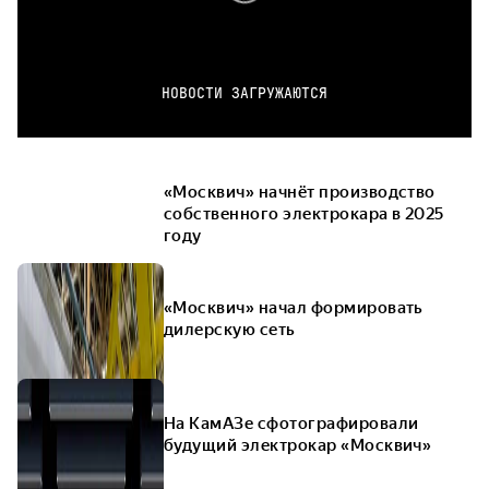
НОВОСТИ ЗАГРУЖАЮТСЯ
«Москвич» начнёт производство
собственного электрокара в 2025
году
«Москвич» начал формировать
дилерскую сеть
На КамАЗе сфотографировали
будущий электрокар «Москвич»