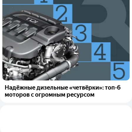
Надёжные дизельные «четвёрки»: топ-6
моторов с огромным ресурсом