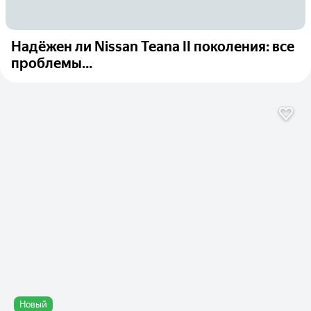
Надёжен ли Nissan Teana II поколения: все
проблемы...
Новый