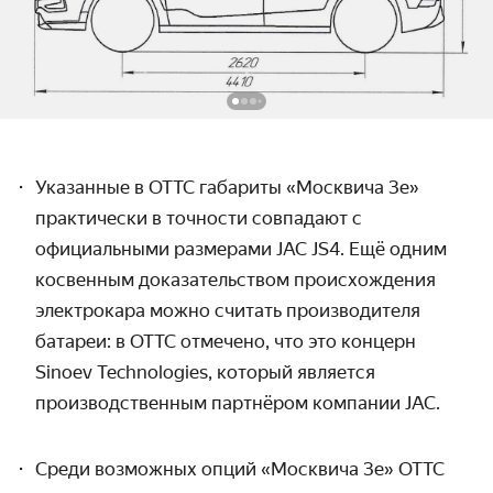
Указанные в ОТТС габариты «Москвича 3e»
практически в точности совпадают с
официальными размерами JAC JS4. Ещё одним
косвенным доказательством происхождения
электрокара можно считать производителя
батареи: в ОТТС отмечено, что это концерн
Sinoev Technologies, который является
производственным партнёром компании JAC.
Среди возможных опций «Москвич
а
3e»
ОТТС