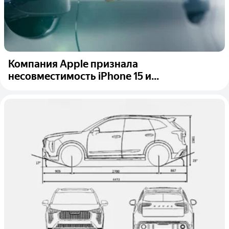
Компания Apple признала
несовместимость iPhone 15 и...