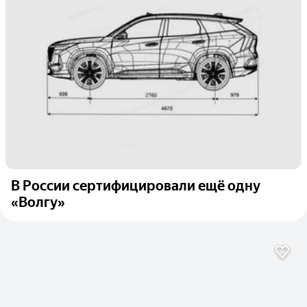
В России сертифицировали ещё одну
«Волгу»