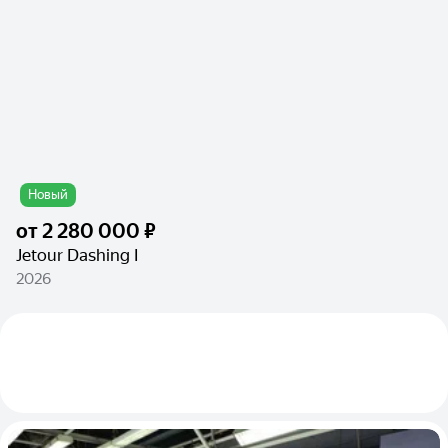
Новый
от
2 280 000 ₽
Jetour Dashing I
2026