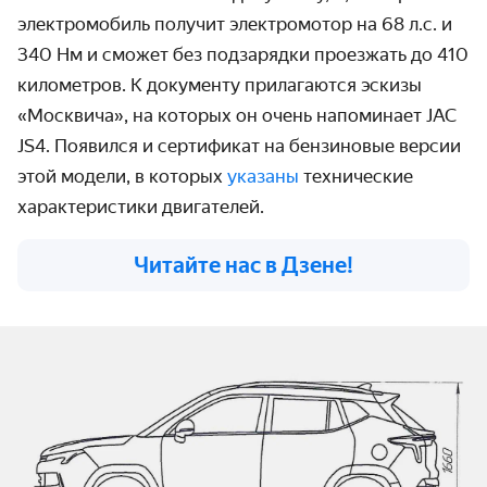
электромобиль получит электромотор на 68 л.с. и
340 Нм и сможет без подзарядки проезжать до 410
километров. К документу прилагаются эскизы
«Москвича», на которых он очень напоминает JAC
JS4. Появился и сертификат на бензиновые версии
этой модели, в которых
указаны
технические
характеристики двигателей.
Читайте нас в Дзене!