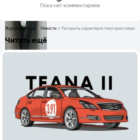
Пока нет комментариев
Журнал Авто.ру
Новости
Раскрыты характеристики кроссоверов 
Читать ещё