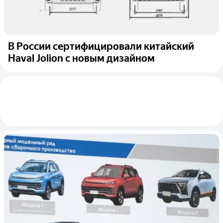
В России сертифицировали китайский
Haval Jolion с новым дизайном