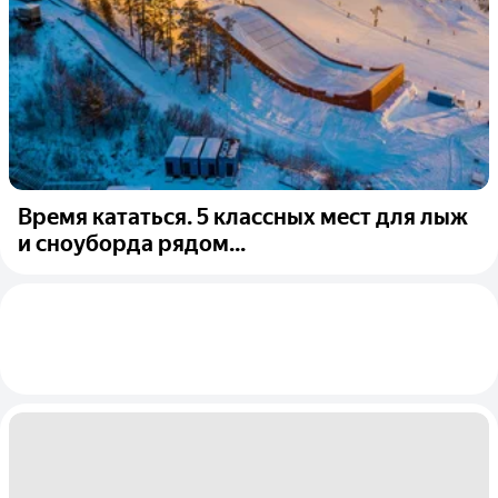
Время кататься. 5 классных мест для лыж
и сноуборда рядом...