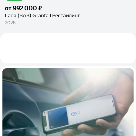
от
992 000 ₽
Lada (ВАЗ) Granta I Рестайлинг
2026