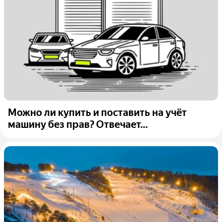
Можно ли купить и поставить на учёт
машину без прав? Отвечает...