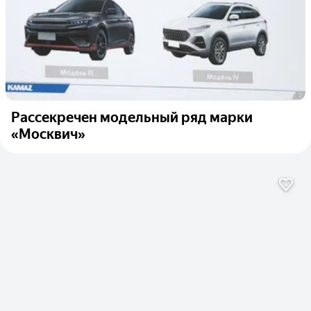
Рассекречен модельный ряд марки
«Москвич»