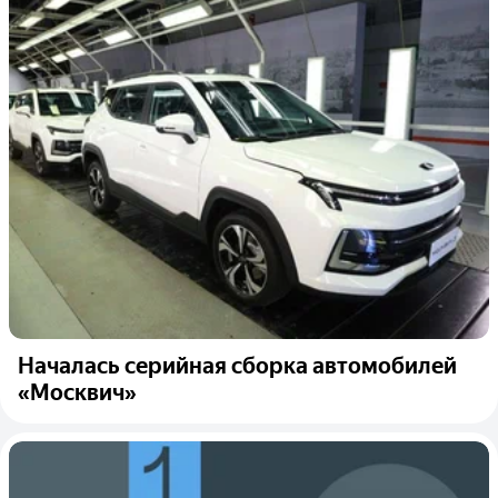
Началась серийная сборка автомобилей
«Москвич»