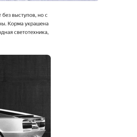
 без выступов, но с
ны. Корма украшена
дная светотехника,