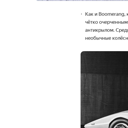
Как и Boomerang, 
чётко очерченным
антикрылом. Сред
необычные колёсн