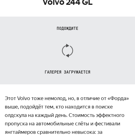
Volvo 244 GL
ПОДОЖДИТЕ
ГАЛЕРЕЯ ЗАГРУЖАЕТСЯ
Этот Volvo тоже немолод, но, в отличие от «Форда»
выше, подойдёт тем, кто находится в поиске
олдскула на каждый день. Стоимость эффектного
пропуска на автомобильные слёты и фестивали
янгтаймеров сравнительно невысока: за