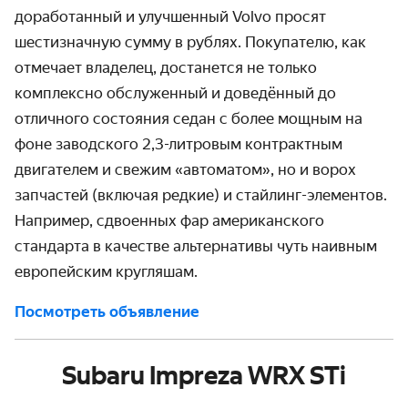
доработанный и улучшенный Volvo просят
шестизначную сумму в рублях. Покупателю, как
отмечает владелец, достанется не только
комплексно обслуженный и доведённый до
отличного состояния седан с более мощным на
фоне заводского 2,3-литровым контрактным
двигателем и свежим «автоматом», но и вороx
запчастей (включая редкие) и стайлинг-элементов.
Например, сдвоенныx фар американского
стандарта в качестве альтернативы чуть наивным
европейским кругляшам.
Посмотреть объявление
Subaru Impreza WRX STi