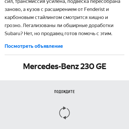
сил, трансмиссия усилена, подвеска пересобрана
заново, а кузов с расширением от Fenderist и
карбоновым стайлингом смотрится хищно и
грозно. Легализованы ли обширные доработки
Subaru? Нет, но продавец готов помочь с этим.
Посмотреть объявление
Mercedes-Benz 230 GE
ПОДОЖДИТЕ