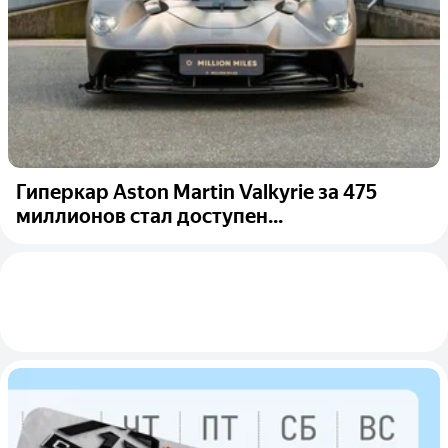
Гиперкар Aston Martin Valkyrie за 475
миллионов стал доступен...