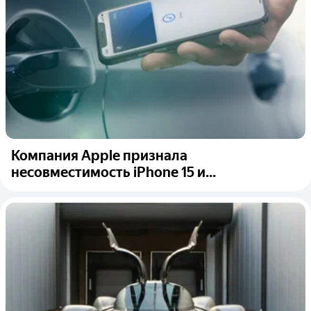
Компания Apple признала
несовместимость iPhone 15 и...