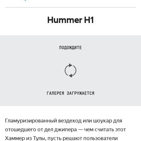
Hummer H1
ПОДОЖДИТЕ
ГАЛЕРЕЯ ЗАГРУЖАЕТСЯ
Гламуризированный вездеход или шоукар для
отошедшего от дел джипера — чем считать этот
Хаммер из Тулы, пусть решают пользователи