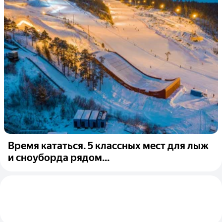
Время кататься. 5 классных мест для лыж
и сноуборда рядом...