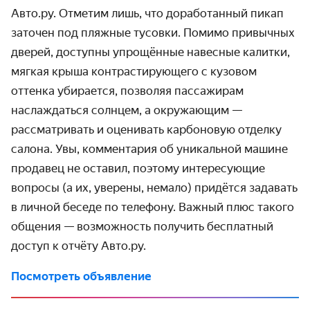
Авто.ру. Отметим лишь, что доработанный пикап
заточен под пляжные тусовки. Помимо привычных
дверей, доступны упрощённые навесные калитки,
мягкая крыша контрастирующего с кузовом
оттенка убирается, позволяя пассажирам
наслаждаться солнцем, а окружающим —
рассматривать и оценивать карбоновую отделку
салона. Увы, комментария об уникальной машине
продавец не оставил, поэтому интересующие
вопросы (а иx, уверены, немало) придётся задавать
в личной беседе по телефону. Важный плюс такого
общения — возможность получить бесплатный
доступ к отчёту Авто.ру.
Посмотреть объявление