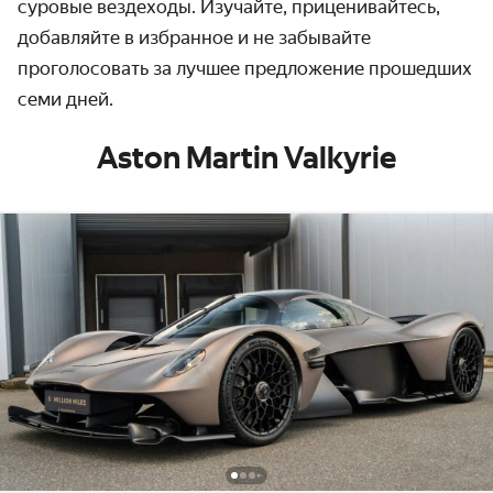
суровые вездеходы. Изучайте, приценивайтесь,
добавляйте в избранное и не забывайте
проголосовать за лучшее предложение прошедших
семи дней.
Aston Martin Valkyrie