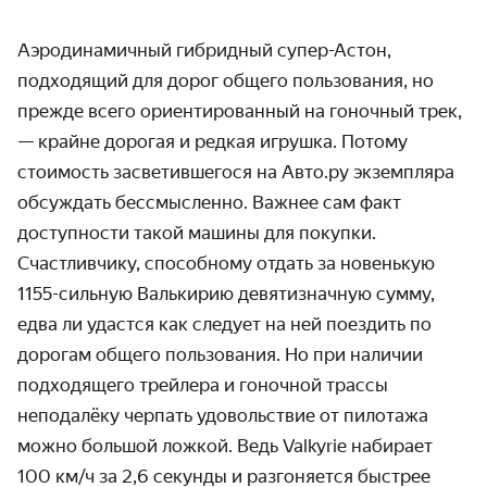
Аэродинамичный гибридный супер-Астон,
подходящий для дорог общего пользования, но
прежде всего ориентированный на гоночный трек,
— крайне дорогая и редкая игрушка. Потому
стоимость засветившегося на Авто.ру экземпляра
обсуждать бессмысленно. Важнее сам факт
доступности такой машины для покупки.
Счастливчику, способному отдать за новенькую
1155-сильную Валькирию девятизначную сумму,
едва ли удастся как следует на ней поездить по
дорогам общего пользования. Но при наличии
подходящего трейлера и гоночной трассы
неподалёку черпать удовольствие от пилотажа
можно большой ложкой. Ведь Valkyrie набирает
100 км/ч за 2,6 секунды и разгоняется быстрее