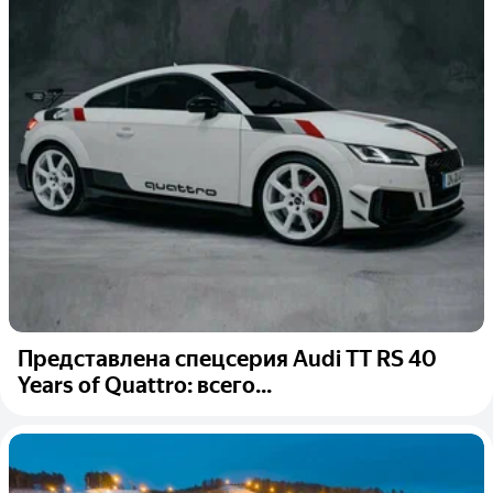
Представлена спецсерия Audi TT RS 40
Years of Quattro: всего...