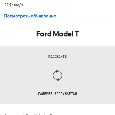
400 км/ч.
Посмотреть объявление
Ford Model T
ПОДОЖДИТЕ
ГАЛЕРЕЯ ЗАГРУЖАЕТСЯ