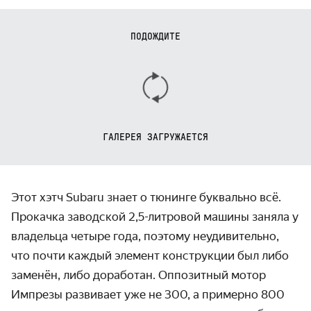
ПОДОЖДИТЕ
ГАЛЕРЕЯ ЗАГРУЖАЕТСЯ
Этот хэтч Subaru знает о тюнинге буквально всё.
Прокачка заводской 2,5-литровой машины заняла у
владельца четыре года, поэтому неудивительно,
что почти каждый элемент конструкции был либо
заменён, либо доработан. Оппозитный мотор
Импрезы развивает уже не 300, а примерно 800