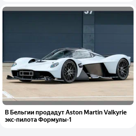
В Бельгии продадут Aston Martin Valkyrie
экс-пилота Формулы-1