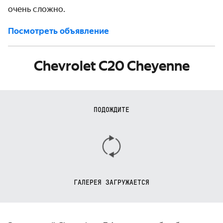
очень сложно.
Посмотреть объявление
Chevrolet C20 Cheyenne
ПОДОЖДИТЕ
ГАЛЕРЕЯ ЗАГРУЖАЕТСЯ