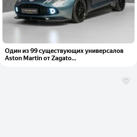
Один из 99 существующих универсалов
Aston Martin от Zagato...