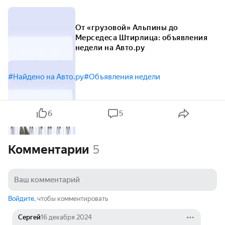
От «грузовой» Альпины до
Мерседеса Штирлица: объявления
недели на Авто.ру
#Найдено на Авто.ру
#Объявления недели
6
5
Комментарии
5
Войдите
, чтобы комментировать
Сергей
16 декабря 2024