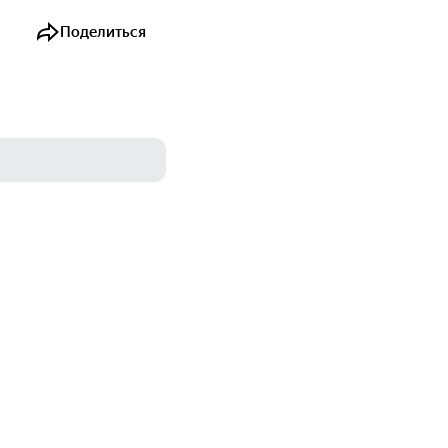
Поделиться