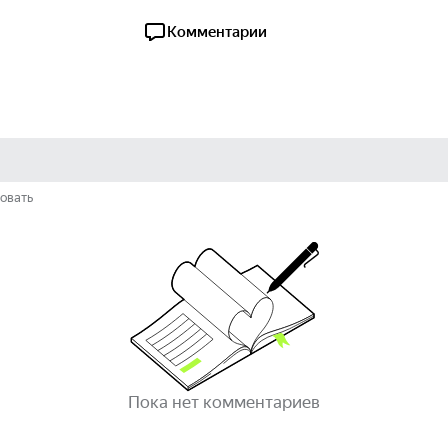
Комментарии
овать
Пока нет комментариев