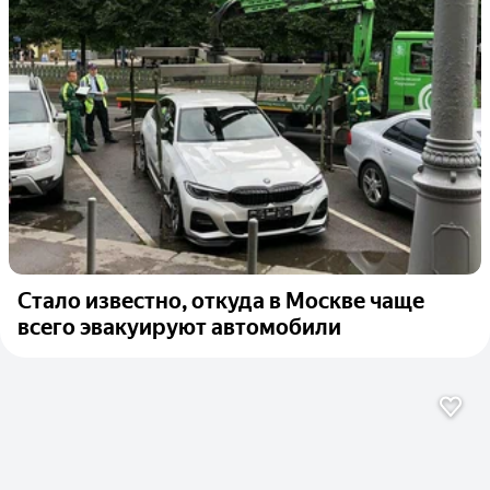
Стало известно, откуда в Москве чаще
всего эвакуируют автомобили