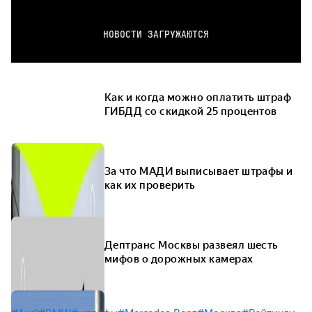
НОВОСТИ ЗАГРУЖАЮТСЯ
Как и когда можно оплатить штраф
ГИБДД со скидкой 25 процентов
За что МАДИ выписывает штрафы и
как их проверить
Дептранс Москвы развеял шесть
мифов о дорожных камерах