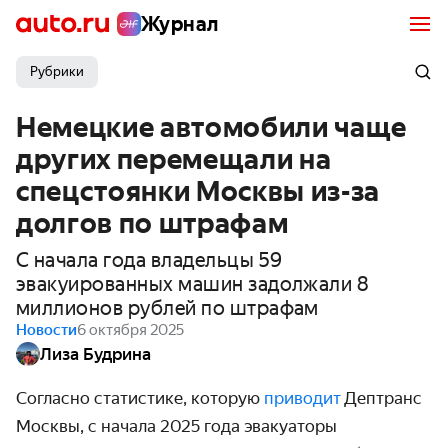
Журнал
Рубрики
Немецкие автомобили чаще
других перемещали на
спецстоянки Москвы из-за
долгов по штрафам
С начала года владельцы 59
эвакуированных машин задолжали 8
миллионов рублей по штрафам
Новости
6 октября 2025
Лиза Будрина
Согласно статистике, которую
приводит
Дептранс
Москвы, с начала 2025 года эвакуаторы