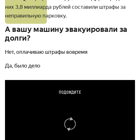
них 3,8 миллиарда рублей составили штрафы за
неправильную парковку.
А вашу машину эвакуировали за
долги?
Нет, оплачиваю штрафы вовремя
Да, было дело
ПОДОЖДИТЕ