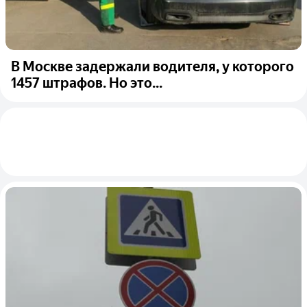
В Москве задержали водителя, у которого
1457 штрафов. Но это...