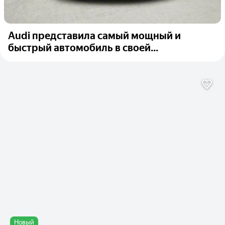
Audi представила самый мощный и
быстрый автомобиль в своей...
Новый