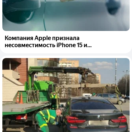
Компания Apple признала
несовместимость iPhone 15 и...