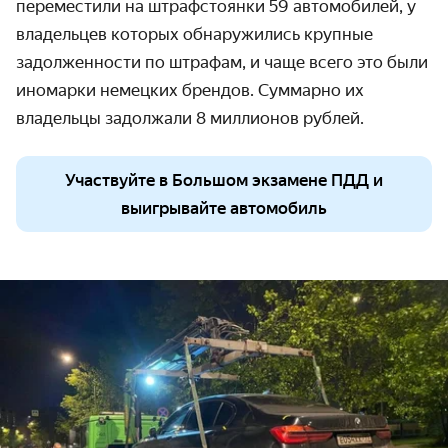
переместили на
штрафстоянки
59 автомобилей, у
владельцев
которых
обнаружились крупные
задолженности по штрафам, и чаще всего это были
иномарки немецких брендов. Суммарно их
владельцы задолжали 8 миллионов рублей.
Участвуйте в Большом экзамене ПДД и
выигрывайте автомобиль