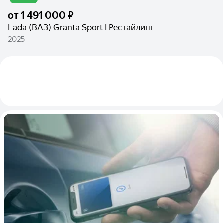
от
1 491 000 ₽
Lada (ВАЗ) Granta Sport I Рестайлинг
2025