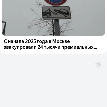
С начала 2025 года в Москве
эвакуировали 24 тысячи премиальных...