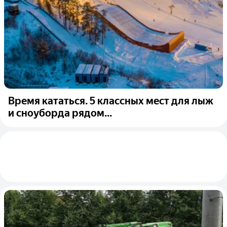
Время кататься. 5 классных мест для лыж
и сноуборда рядом...