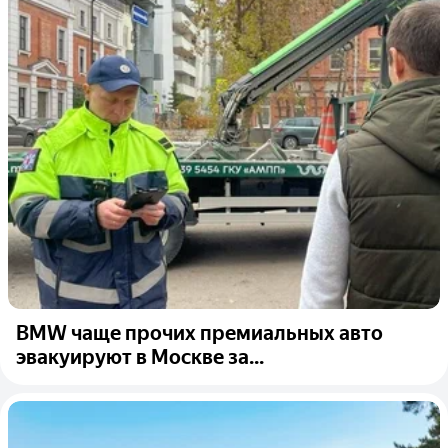
BMW чаще прочих премиальных авто
эвакуируют в Москве за...