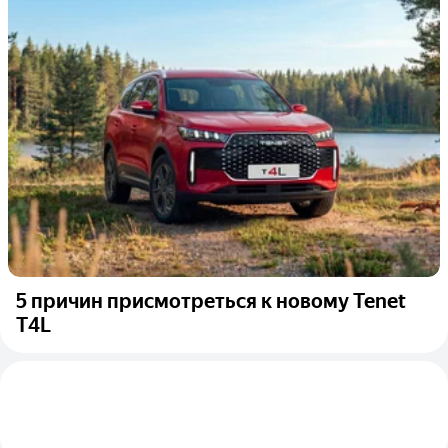
5 причин присмотреться к новому Tenet
T4L