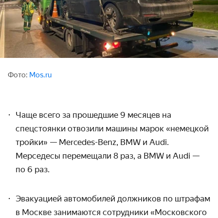
Фото:
Mos.ru
Чаще всего за прошедшие 9 месяцев на
спецстоянки отвозили машины марок «немецкой
тройки» — Mercedes-Benz,
BMW
и Audi.
Мерседесы перемещали 8 раз, а
BMW
и Audi —
по 6 раз.
Эвакуацией автомобилей должников по штрафам
в Москве занимаются сотрудники «Московского