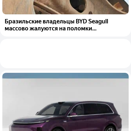
Бразильские владельцы BYD Seagull
массово жалуются на поломки...