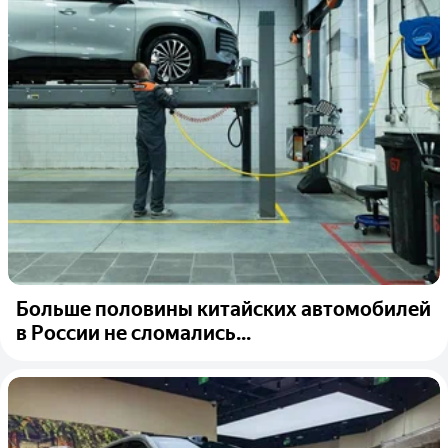
Больше половины китайских автомобилей
в России не сломались...