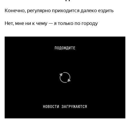
Конечно, регулярно приходится далеко ездить
Нет, мне ни к чему — я только по городу
ПОДОЖДИТЕ
НОВОСТИ ЗАГРУЖАЮТСЯ