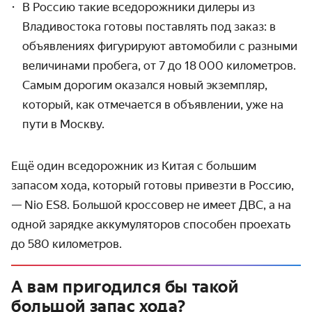
В Россию такие вседорожники дилеры из
Владивостока готовы поставлять под заказ: в
объявлениях фигурируют автомобили с разными
величинами пробега, от 7 до 18 000 километров.
Самым дорогим оказался новый экземпляр,
который, как отмечается в объявлении, уже на
пути в Москву.
Ещё один вседорожник из Китая с большим
запасом хода, который готовы привезти в Россию,
— Nio
ES8. Большой кроссовер не имеет ДВС, а на
одной зарядке аккумуляторов способен проехать
до
580 километров.
А вам пригодился бы такой
большой запас хода?