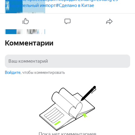
#Параллельный импорт
#Сделано в Китае
Комментарии
Войдите
, чтобы комментировать
Пока нет комментариев