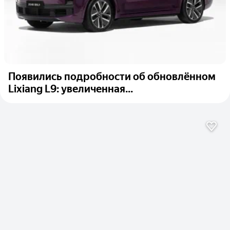
Появились подробности об обновлённом
Lixiang L9: увеличенная...