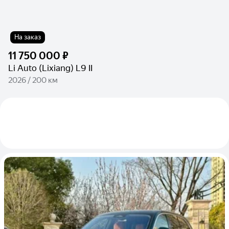
На заказ
11 750 000 ₽
Li Auto (Lixiang) L9 II
2026 / 200 км