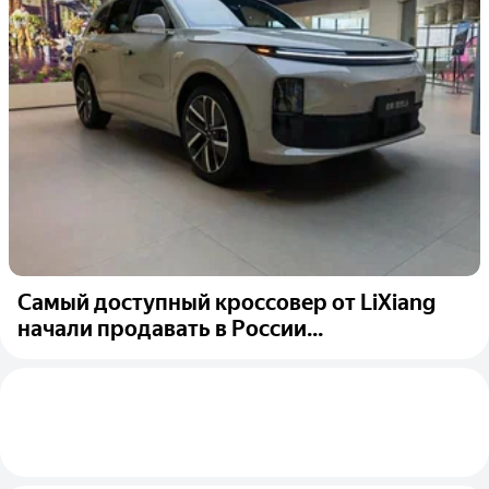
Самый доступный кроссовер от LiXiang
начали продавать в России...