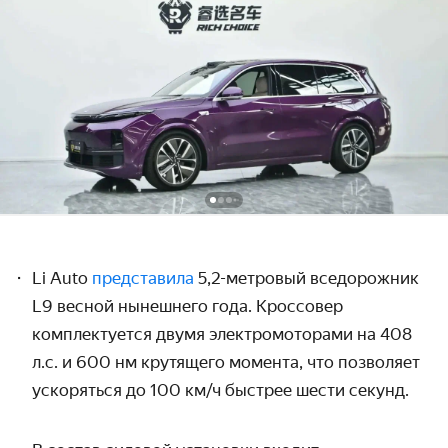
Li Auto
представила
5,2-метровый вседорожник
L9 весной нынешнего года. Кроссовер
комплектуется двумя электромоторами на 408
л.с. и 600 нм крутящего момента, что позволяет
ускоряться до 100 км/ч быстрее шести секунд.