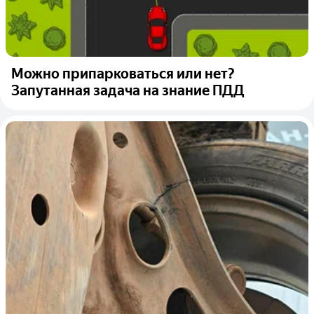
Можно припарковаться или нет?
Запутанная задача на знание ПДД