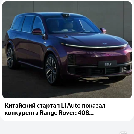
Китайский стартап Li Auto показал
конкурента Range Rover: 408...