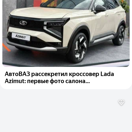
АвтоВАЗ рассекретил кроссовер Lada
Azimut: первые фото салона...