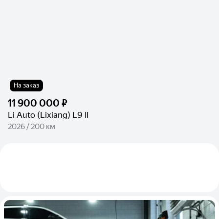
На заказ
11 900 000 ₽
Li Auto (Lixiang) L9 II
2026 / 200 км