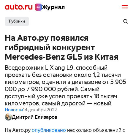
Журнал
Рубрики
На Авто.ру появился
гибридный конкурент
Mercedes-Benz GLS из Китая
Вседорожник LiXiang L9, способный
проехать без остановки около 1,2 тысячи
километров, оценили в диапазоне от 5 905
000 до 7 990 000 рублей. Самый
доступный уже успел проехать 18 тысяч
километров, самый дорогой — новый
Новости
14 декабря 2022
Дмитрий Елизаров
На Авто.ру
опубликовано
несколько объявлений с