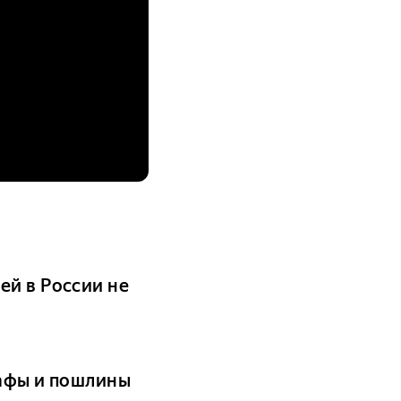
ей в России не
рафы и пошлины