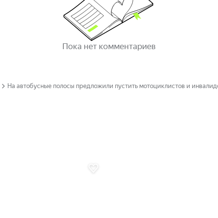
Пока нет комментариев
На автобусные полосы предложили пустить мотоциклистов и инвалид