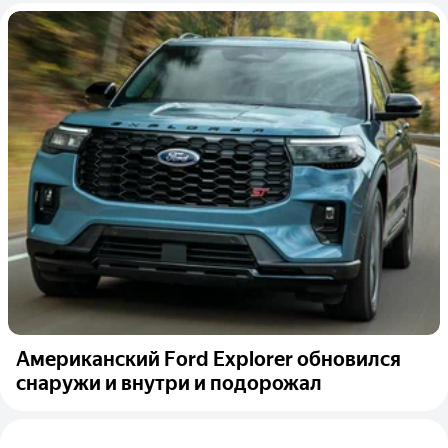
Американский Ford Explorer обновился
снаружи и внутри и подорожал