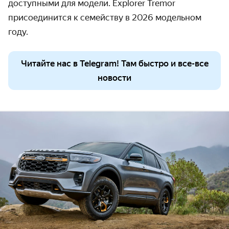
доступными для модели. Explorer Tremor
присоединится к семейству в 2026 модельном
году.
Читайте нас в Telegram! Там быстро и все-все
новости