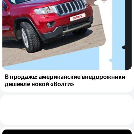
В продаже: американские внедорожники
дешевле новой «Волги»