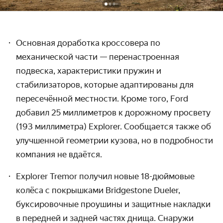
Основная доработка кроссовера по
механической части — перенастроенная
подвеска, характеристики пружин и
стабилизаторов, которые адаптированы для
пересечённой местности. Кроме того, Ford
добавил 25 миллиметров к дорожному просвету
(193 миллиметра) Explorer. Сообщается также об
улучшенной геометрии кузова, но в подробности
компания не вдаётся.
Explorer Tremor получил новые 18-дюймовые
колёса с покрышками Bridgestone Dueler,
буксировочные проушины и защитные накладки
в передней и задней частях днища. Снаружи