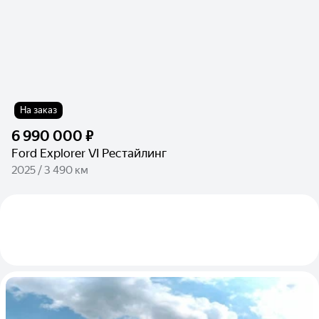
На заказ
6 990 000 ₽
Ford Explorer VI Рестайлинг
2025 / 3 490 км