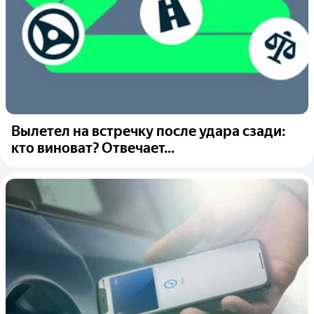
Вылетел на встречку после удара сзади:
кто виноват? Отвечает...