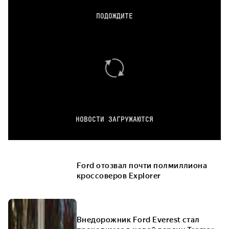
ПОДОЖДИТЕ
НОВОСТИ ЗАГРУЖАЮТСЯ
Ford отозвал почти полмиллиона
кроссоверов Explorer
Внедорожник Ford Everest стал