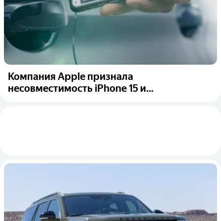
Компания Apple признала
несовместимость iPhone 15 и...