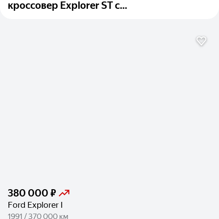
кроссовер Explorer ST с...
380 000 ₽
Ford Explorer I
1991 / 370 000 км