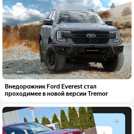
Внедорожник Ford Everest стал
проходимее в новой версии Tremor