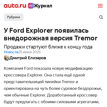
Журнал
Рубрики
У Ford Explorer появилась
внедорожная версия Tremor
Продажи стартуют ближе к концу года
Новости
25 июня 2025
Дмитрий Елизаров
Компания Ford показала новую модификацию
кроссовера Explorer. Она стала ещё одной
представительницей линейки Tremor и
ориентирована на чуть более суровое бездорожье,
чем обычные
Explorer. Доработанный кроссовер
будут предлагать с обоими силовыми агрегатами,