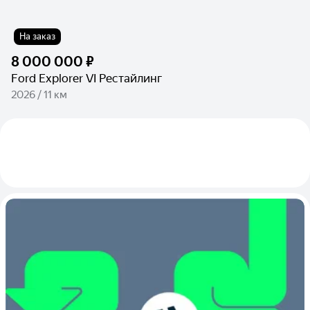
На заказ
8 000 000 ₽
Ford Explorer VI Рестайлинг
2026 / 11 км