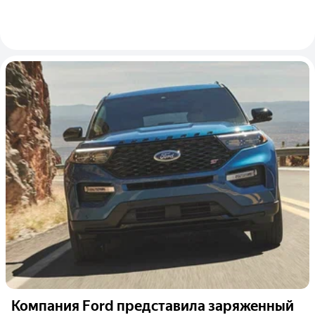
Компания Ford представила заряженный