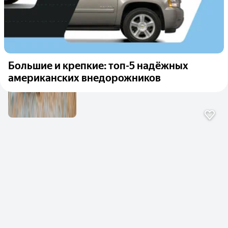
Большие и крепкие: топ-5 надёжных
американских внедорожников