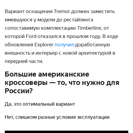
Вариант оснащения Tremor должен заместить
имевшуюся у модели до рестайлинга
сопоставимую комплектацию Timberline, от
которой Ford отказался в прошлом году. В ходе
обновления Explorer
получил
доработанную
внешность и интерьер с новой архитектурой в
передней части.
Большие американские
кроссоверы — то, что нужно для
России?
Да, это оптимальный вариант
Нет, слишком разные условия эксплуатации