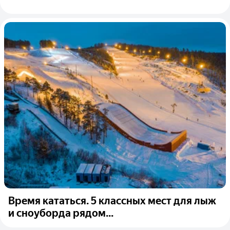
Время кататься. 5 классных мест для лыж
и сноуборда рядом...