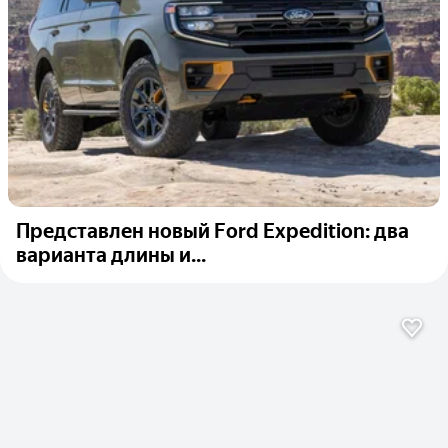
Представлен новый Ford Expedition: два
варианта длины и...